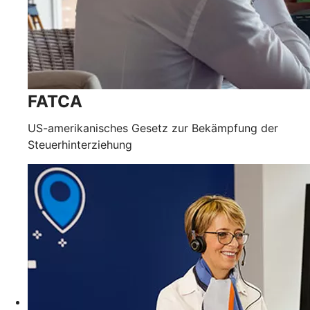
FATCA
US-amerikanisches Gesetz zur Bekämpfung der
Steuerhinterziehung