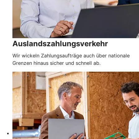
Auslandszahlungsverkehr
Wir wickeln Zahlungsaufträge auch über nationale
Grenzen hinaus sicher und schnell ab.