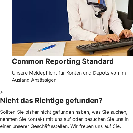
Common Reporting Standard
Unsere Meldepflicht für Konten und Depots von im
Ausland Ansässigen
>
Nicht das Richtige gefunden?
Sollten Sie bisher nicht gefunden haben, was Sie suchen,
nehmen Sie Kontakt mit uns auf oder besuchen Sie uns in
einer unserer Geschäftsstellen. Wir freuen uns auf Sie.