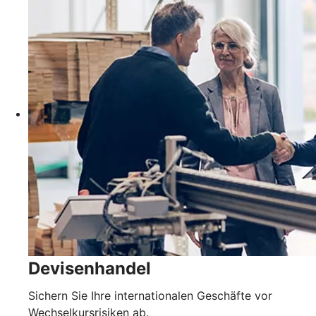
Devisenhandel
Sichern Sie Ihre internationalen Geschäfte vor
Wechselkursrisiken ab.