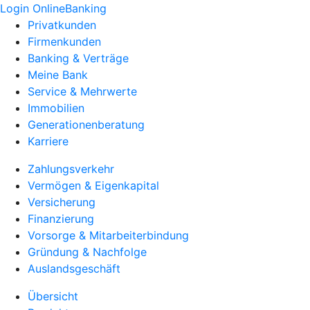
Login OnlineBanking
Privatkunden
Firmenkunden
Banking & Verträge
Meine Bank
Service & Mehrwerte
Immobilien
Generationenberatung
Karriere
Zahlungsverkehr
Vermögen & Eigenkapital
Versicherung
Finanzierung
Vorsorge & Mitarbeiterbindung
Gründung & Nachfolge
Auslandsgeschäft
Übersicht