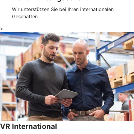
Wir unterstützen Sie bei Ihren internationalen
Geschäften.
>
VR International