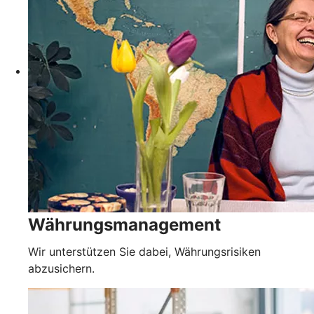
Währungsmanagement
Wir unterstützen Sie dabei, Währungsrisiken
abzusichern.