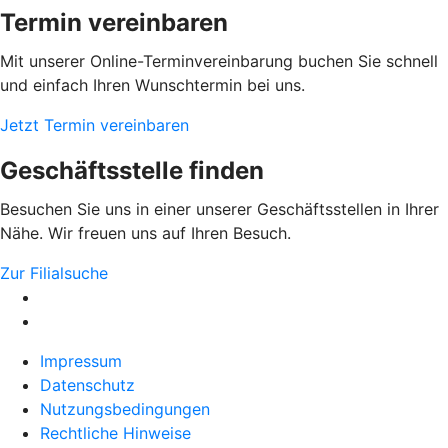
Termin vereinbaren
Mit unserer Online-Terminvereinbarung buchen Sie schnell
und einfach Ihren Wunschtermin bei uns.
Jetzt Termin vereinbaren
Geschäftsstelle finden
Besuchen Sie uns in einer unserer Geschäftsstellen in Ihrer
Nähe. Wir freuen uns auf Ihren Besuch.
Zur Filialsuche
Impressum
Datenschutz
Nutzungsbedingungen
Rechtliche Hinweise