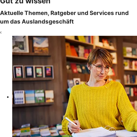
Gut zu wissen
Aktuelle Themen, Ratgeber und Services rund
um das Auslandsgeschäft
‹