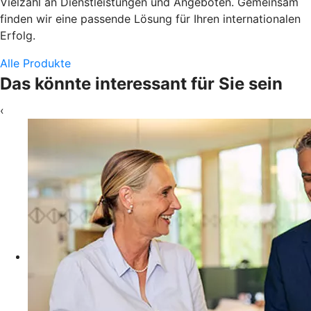
Vielzahl an Dienstleistungen und Angeboten. Gemeinsam
finden wir eine passende Lösung für Ihren internationalen
Erfolg.
Alle Produkte
Das könnte interessant für Sie sein
‹