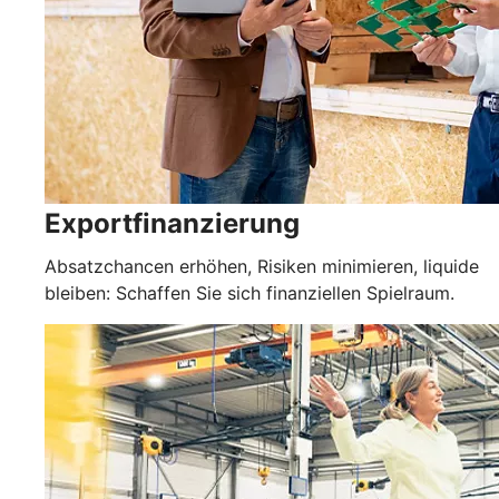
Exportfinanzierung
Absatzchancen erhöhen, Risiken minimieren, liquide
bleiben: Schaffen Sie sich finanziellen Spielraum.