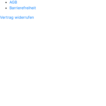
AGB
Barrierefreiheit
Vertrag widerrufen