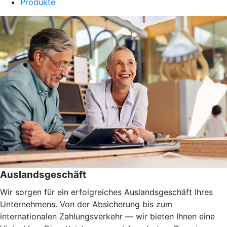
Produkte
Auslandsgeschäft
Wir sorgen für ein erfolgreiches Auslandsgeschäft Ihres
Unternehmens. Von der Absicherung bis zum
internationalen Zahlungsverkehr — wir bieten Ihnen eine