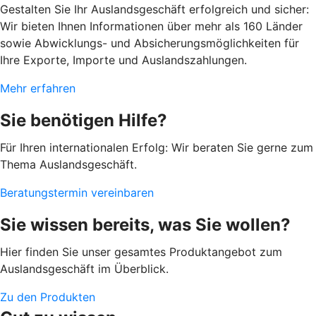
Gestalten Sie Ihr Auslandsgeschäft erfolgreich und sicher:
Wir bieten Ihnen Informationen über mehr als 160 Länder
sowie Abwicklungs- und Absicherungsmöglichkeiten für
Ihre Exporte, Importe und Auslandszahlungen.
Mehr erfahren
Sie benötigen Hilfe?
Für Ihren internationalen Erfolg: Wir beraten Sie gerne zum
Thema Auslandsgeschäft.
Beratungstermin vereinbaren
Sie wissen bereits, was Sie wollen?
Hier finden Sie unser gesamtes Produktangebot zum
Auslandsgeschäft im Überblick.
Zu den Produkten