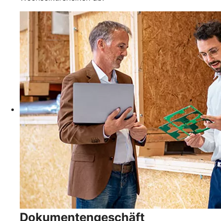
Dokumentengeschäft