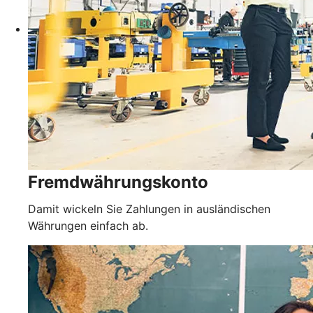
Fremdwährungskonto
Damit wickeln Sie Zahlungen in ausländischen
Währungen einfach ab.