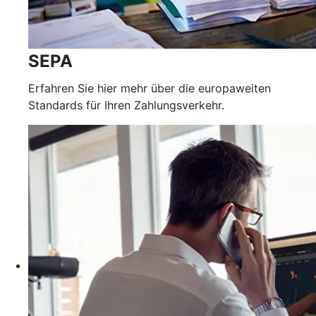
SEPA
Erfahren Sie hier mehr über die europaweiten
Standards für Ihren Zahlungsverkehr.