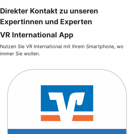
Direkter Kontakt zu unseren
Expertinnen und Experten
VR International App
Nutzen Sie VR International mit Ihrem Smartphone, wo
immer Sie wollen.