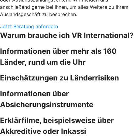
anschließend gerne bei Ihnen, um alles Weitere zu Ihrem
Auslandsgeschäft zu besprechen.
Jetzt Beratung anfordern
Warum brauche ich VR International?
Informationen über mehr als 160
Länder, rund um die Uhr
Einschätzungen zu Länderrisiken
Informationen über
Absicherungsinstrumente
Erklärfilme, beispielsweise über
Akkreditive oder Inkassi