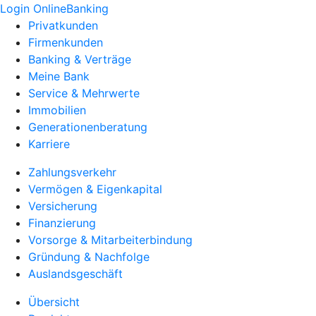
Login OnlineBanking
Privatkunden
Firmenkunden
Banking & Verträge
Meine Bank
Service & Mehrwerte
Immobilien
Generationenberatung
Karriere
Zahlungsverkehr
Vermögen & Eigenkapital
Versicherung
Finanzierung
Vorsorge & Mitarbeiterbindung
Gründung & Nachfolge
Auslandsgeschäft
Übersicht