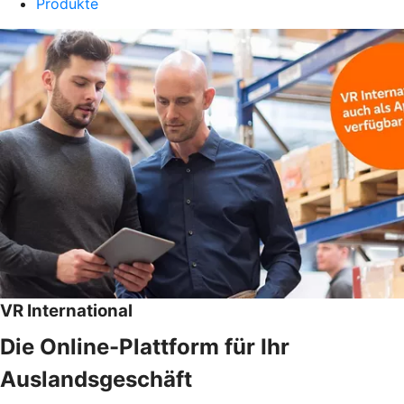
Produkte
VR International
Die Online-Plattform für Ihr
Auslandsgeschäft