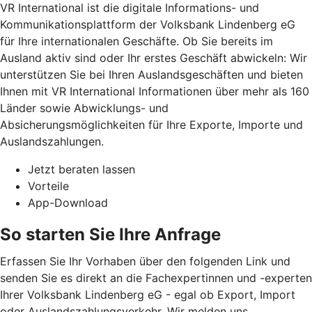
VR International ist die digitale Informations- und
Kommunikationsplattform der Volksbank Lindenberg eG
für Ihre internationalen Geschäfte. Ob Sie bereits im
Ausland aktiv sind oder Ihr erstes Geschäft abwickeln: Wir
unterstützen Sie bei Ihren Auslandsgeschäften und bieten
Ihnen mit VR International Informationen über mehr als 160
Länder sowie Abwicklungs- und
Absicherungsmöglichkeiten für Ihre Exporte, Importe und
Auslandszahlungen.
Jetzt beraten lassen
Vorteile
App-Download
So starten Sie Ihre Anfrage
Erfassen Sie Ihr Vorhaben über den folgenden Link und
senden Sie es direkt an die Fachexpertinnen und -experten
Ihrer Volksbank Lindenberg eG - egal ob Export, Import
oder Auslandszahlungsverkehr. Wir melden uns