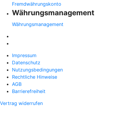
Fremdwährungskonto
Währungsmanagement
Währungsmanagement
Impressum
Datenschutz
Nutzungsbedingungen
Rechtliche Hinweise
AGB
Barrierefreiheit
Vertrag widerrufen