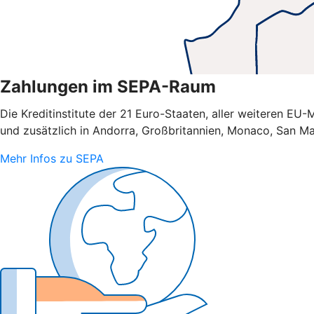
Zahlungen im SEPA-Raum
Die Kreditinstitute der 21 Euro-Staaten, aller weiteren E
und zusätzlich in Andorra, Großbritannien, Monaco, San Ma
Mehr Infos zu SEPA