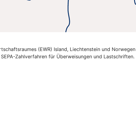
Wirtschaftsraumes (EWR) Island, Liechtenstein und Norwegen
e SEPA-Zahlverfahren für Überweisungen und Lastschriften.