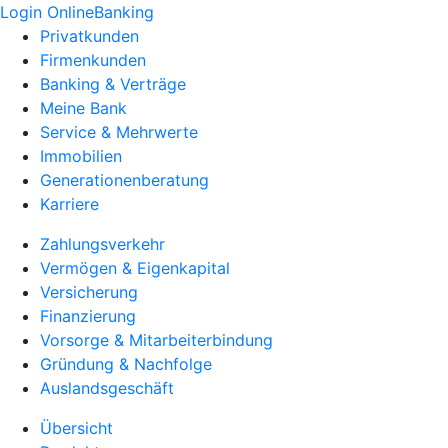
Login OnlineBanking
Privatkunden
Firmenkunden
Banking & Verträge
Meine Bank
Service & Mehrwerte
Immobilien
Generationenberatung
Karriere
Zahlungsverkehr
Vermögen & Eigenkapital
Versicherung
Finanzierung
Vorsorge & Mitarbeiterbindung
Gründung & Nachfolge
Auslandsgeschäft
Übersicht