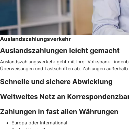
Auslandszahlungsverkehr
Auslandszahlungen leicht gemacht
Auslandszahlungsverkehr geht mit Ihrer Volksbank Lindenb
Überweisungen und Lastschriften ab. Zahlungen außerhal
Schnelle und sichere Abwicklung
Weltweites Netz an Korrespondenzba
Zahlungen in fast allen Währungen
Europa oder International