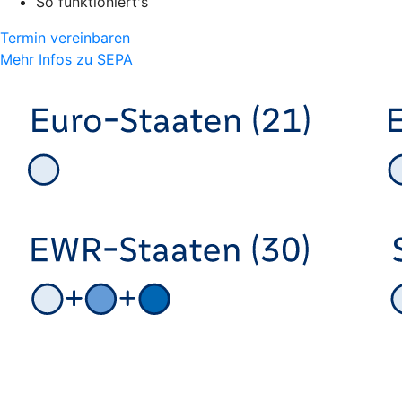
So funktioniert's
Termin vereinbaren
Mehr Infos zu SEPA