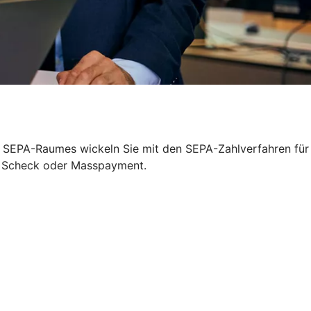
es SEPA-Raumes wickeln Sie mit den SEPA-Zahlverfahren für
, Scheck oder Masspayment.