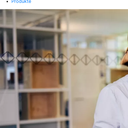
Produkte