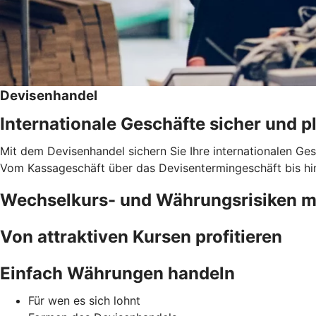
Devisenhandel
Internationale Geschäfte sicher und 
Mit dem Devisenhandel sichern Sie Ihre internationalen Ge
Vom Kassageschäft über das Devisentermingeschäft bis hin
Wechselkurs- und Währungsrisiken 
Von attraktiven Kursen profitieren
Einfach Währungen handeln
Für wen es sich lohnt