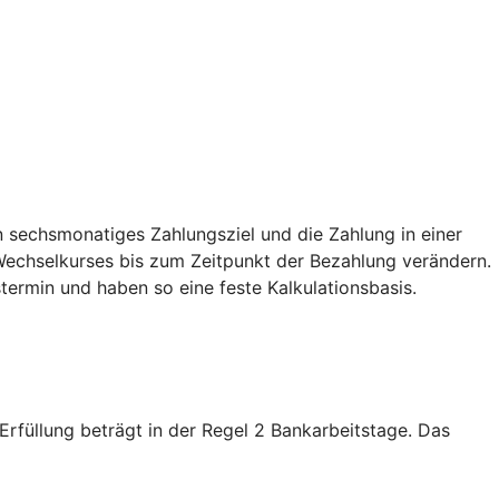
 sechsmonatiges Zahlungsziel und die Zahlung in einer
echselkurses bis zum Zeitpunkt der Bezahlung verändern.
termin und haben so eine feste Kalkulationsbasis.
füllung beträgt in der Regel 2 Bankarbeitstage. Das