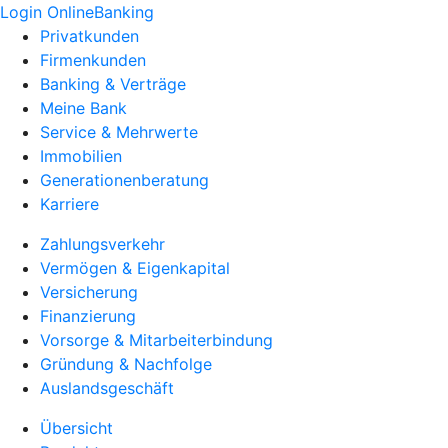
Login OnlineBanking
Privatkunden
Firmenkunden
Banking & Verträge
Meine Bank
Service & Mehrwerte
Immobilien
Generationenberatung
Karriere
Zahlungsverkehr
Vermögen & Eigenkapital
Versicherung
Finanzierung
Vorsorge & Mitarbeiterbindung
Gründung & Nachfolge
Auslandsgeschäft
Übersicht