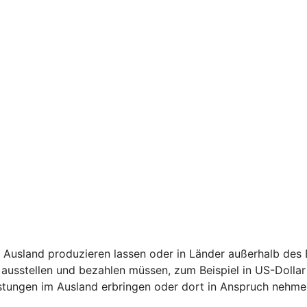
 Ausland produzieren lassen oder in Länder außerhalb des
ausstellen und bezahlen müssen, zum Beispiel in US-Dollar
stungen im Ausland erbringen oder dort in Anspruch nehme