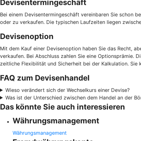
Devisentermingeschäft
Bei einem Devisentermingeschäft vereinbaren Sie schon be
oder zu verkaufen. Die typischen Laufzeiten liegen zwisch
Devisenoption
Mit dem Kauf einer Devisenoption haben Sie das Recht, ab
verkaufen. Bei Abschluss zahlen Sie eine Optionsprämie. D
zeitliche Flexibilität und Sicherheit bei der Kalkulation. 
FAQ zum Devisenhandel
Wieso verändert sich der Wechselkurs einer Devise?
Was ist der Unterschied zwischen dem Handel an der B
Das könnte Sie auch interessieren
Währungsmanagement
Währungsmanagement