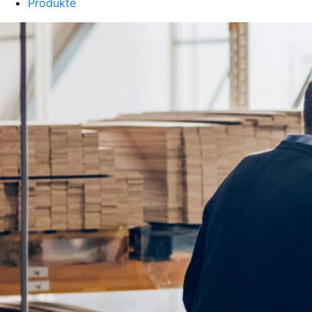
Produkte