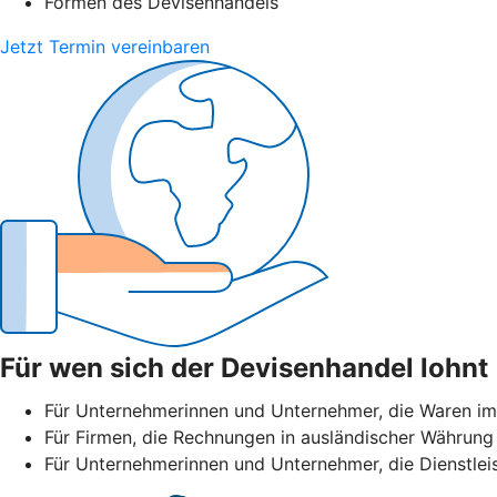
Formen des Devisenhandels
Jetzt Termin vereinbaren
Für wen sich der Devisenhandel lohnt
Für Unternehmerinnen und Unternehmer, die Waren im
Für Firmen, die Rechnungen in ausländischer Währung 
Für Unternehmerinnen und Unternehmer, die Dienstlei