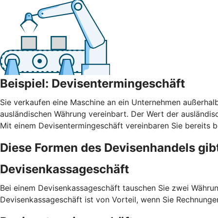
Beispiel: Devisentermingeschäft
Sie verkaufen eine Maschine an ein Unternehmen außerhalb
ausländischen Währung vereinbart. Der Wert der ausländi
Mit einem Devisentermingeschäft vereinbaren Sie bereits b
Diese Formen des Devisenhandels gib
Devisenkassageschäft
Bei einem Devisenkassageschäft tauschen Sie zwei Währung
Devisenkassageschäft ist von Vorteil, wenn Sie Rechnunge