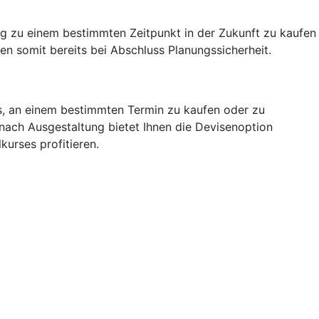
g zu einem bestimmten Zeitpunkt in der Zukunft zu kaufen
n somit bereits bei Abschluss Planungssicherheit.
rs, an einem bestimmten Termin zu kaufen oder zu
 nach Ausgestaltung bietet Ihnen die Devisenoption
kurses profitieren.