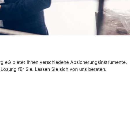
erg eG bietet Ihnen verschiedene Absicherungsinstrumente.
ösung für Sie. Lassen Sie sich von uns beraten.