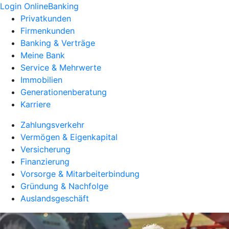
Login OnlineBanking
Privatkunden
Firmenkunden
Banking & Verträge
Meine Bank
Service & Mehrwerte
Immobilien
Generationenberatung
Karriere
Zahlungsverkehr
Vermögen & Eigenkapital
Versicherung
Finanzierung
Vorsorge & Mitarbeiterbindung
Gründung & Nachfolge
Auslandsgeschäft