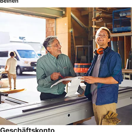
Beinen
Geschäftskonto