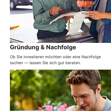
Gründung & Nachfolge
Ob Sie investieren möchten oder eine Nachfolge
suchen — lassen Sie sich gut beraten.