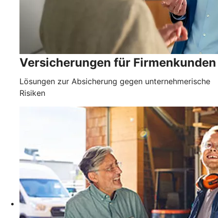
Versicherungen für Firmenkunden
Lösungen zur Absicherung gegen unternehmerische
Risiken