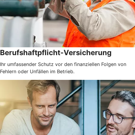
Berufshaftpflicht-Versicherung
Ihr umfassender Schutz vor den finanziellen Folgen von
Fehlern oder Unfällen im Betrieb.