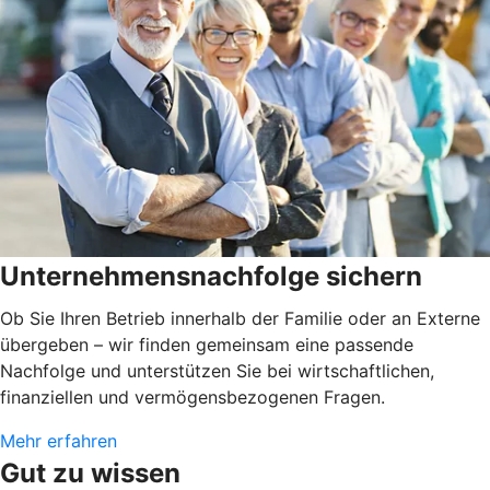
Unternehmensnachfolge sichern
Ob Sie Ihren Betrieb innerhalb der Familie oder an Externe
übergeben – wir finden gemeinsam eine passende
Nachfolge und unterstützen Sie bei wirtschaftlichen,
finanziellen und vermögensbezogenen Fragen.
Mehr erfahren
Gut zu wissen