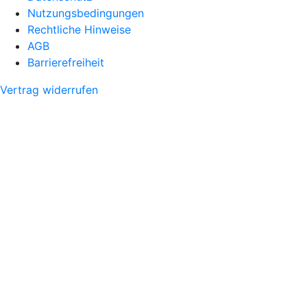
Nutzungsbedingungen
Rechtliche Hinweise
AGB
Barrierefreiheit
Vertrag widerrufen