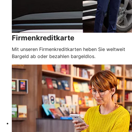
Firmenkreditkarte
Mit unseren Firmenkreditkarten heben Sie weltweit
Bargeld ab oder bezahlen bargeldlos.