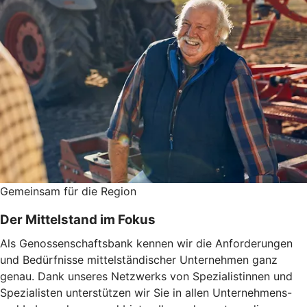
Gemeinsam für die Region
Der Mittelstand im Fokus
Als Genossenschaftsbank kennen wir die Anforderungen
und Bedürfnisse mittelständischer Unternehmen ganz
genau. Dank unseres Netzwerks von Spezialistinnen und
Spezialisten unterstützen wir Sie in allen Unternehmens-