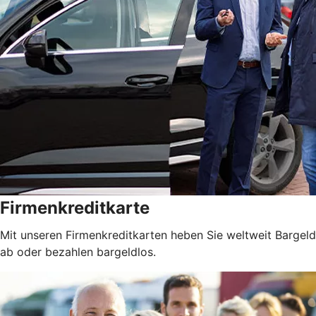
Firmenkreditkarte
Mit unseren Firmenkreditkarten heben Sie weltweit Bargeld
ab oder bezahlen bargeldlos.