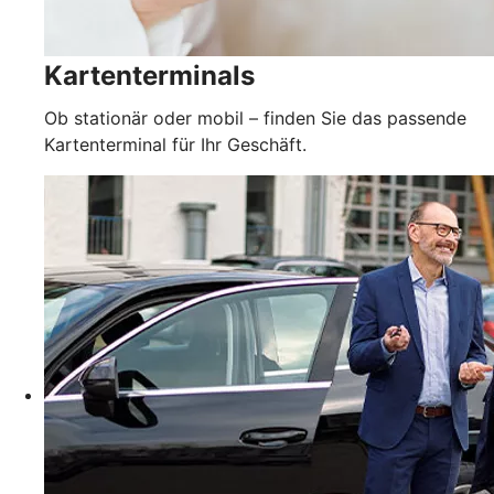
Kartenterminals
Ob stationär oder mobil – finden Sie das passende
Kartenterminal für Ihr Geschäft.