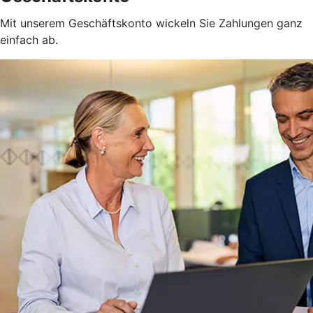
Mit unserem Geschäftskonto wickeln Sie Zahlungen ganz
einfach ab.