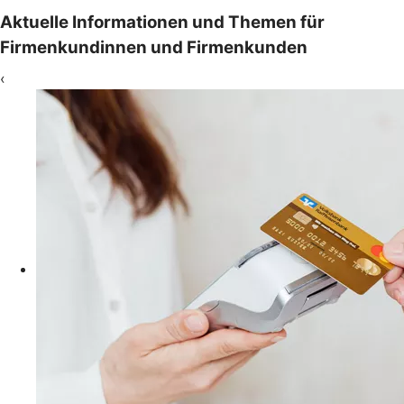
Aktuelle Informationen und Themen für
Firmenkundinnen und Firmenkunden
‹