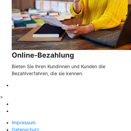
Online-Bezahlung
Bieten Sie Ihren Kundinnen und Kunden die
Bezahlverfahren, die sie kennen.
>
Impressum
Datenschutz