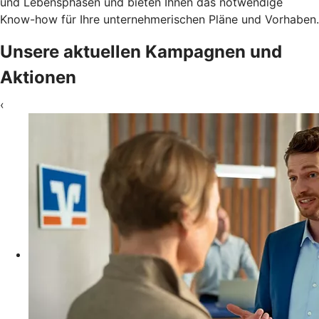
und Lebensphasen und bieten Ihnen das notwendige
Know-how für Ihre unternehmerischen Pläne und Vorhaben.
Unsere aktuellen Kampagnen und
Aktionen
‹