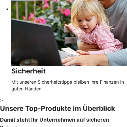
Sicherheit
Mit unseren Sicherheitstipps bleiben Ihre Finanzen in
guten Händen.
>
Unsere Top-Produkte im Überblick
Damit steht Ihr Unternehmen auf sicheren