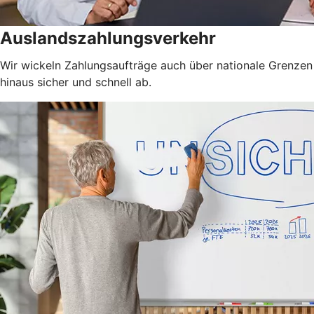
Auslandszahlungsverkehr
Wir wickeln Zahlungsaufträge auch über nationale Grenzen
hinaus sicher und schnell ab.