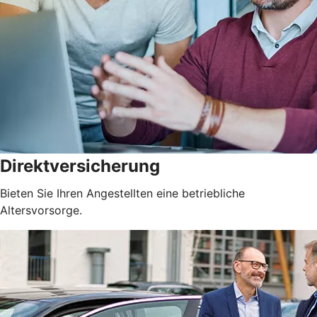
Direktversicherung
Bieten Sie Ihren Angestellten eine betriebliche
Altersvorsorge.