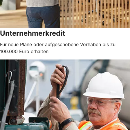
Unternehmerkredit
Für neue Pläne oder aufgeschobene Vorhaben bis zu
100.000 Euro erhalten