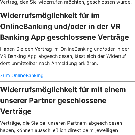
Vertrag, den Sie widerrufen möchten, geschlossen wurde.
Widerrufsmöglichkeit für im
OnlineBanking und/oder in der VR
Banking App geschlossene Verträge
Haben Sie den Vertrag im OnlineBanking und/oder in der
VR Banking App abgeschlossen, lässt sich der Widerruf
dort unmittelbar nach Anmeldung erklären.
Zum OnlineBanking
Widerrufsmöglichkeit für mit einem
unserer Partner geschlossene
Verträge
Verträge, die Sie bei unseren Partnern abgeschlossen
haben, können ausschließlich direkt beim jeweiligen