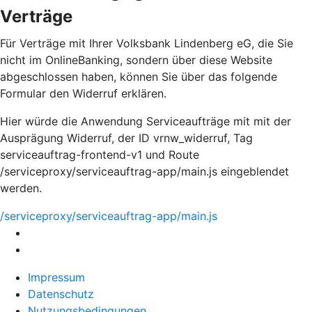
Verträge
Für Verträge mit Ihrer Volksbank Lindenberg eG, die Sie
nicht im OnlineBanking, sondern über diese Website
abgeschlossen haben, können Sie über das folgende
Formular den Widerruf erklären.
Hier würde die Anwendung Serviceaufträge mit mit der
Ausprägung Widerruf, der ID vrnw_widerruf, Tag
serviceauftrag-frontend-v1 und Route
/serviceproxy/serviceauftrag-app/main.js eingeblendet
werden.
/serviceproxy/serviceauftrag-app/main.js
Impressum
Datenschutz
Nutzungsbedingungen