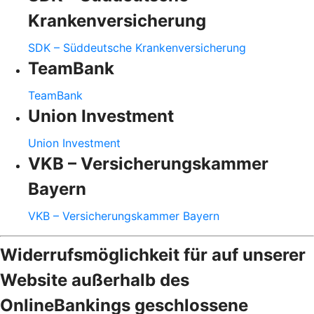
Krankenversicherung
SDK – Süddeutsche Krankenversicherung
TeamBank
TeamBank
Union Investment
Union Investment
VKB – Versicherungskammer
Bayern
VKB – Versicherungskammer Bayern
Widerrufsmöglichkeit für auf unserer
Website außerhalb des
OnlineBankings geschlossene