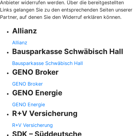
Anbieter widerrufen werden. Über die bereitgestellten
Links gelangen Sie zu den entsprechenden Seiten unserer
Partner, auf denen Sie den Widerruf erklären können.
Allianz
Allianz
Bausparkasse Schwäbisch Hall
Bausparkasse Schwäbisch Hall
GENO Broker
GENO Broker
GENO Energie
GENO Energie
R+V Versicherung
R+V Versicherung
SDK – Süddeutsche