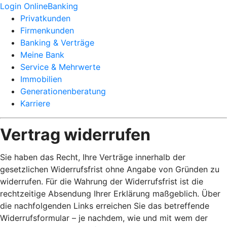
Login OnlineBanking
Privatkunden
Firmenkunden
Banking & Verträge
Meine Bank
Service & Mehrwerte
Immobilien
Generationenberatung
Karriere
Vertrag widerrufen
Sie haben das Recht, Ihre Verträge innerhalb der
gesetzlichen Widerrufsfrist ohne Angabe von Gründen zu
widerrufen. Für die Wahrung der Widerrufsfrist ist die
rechtzeitige Absendung Ihrer Erklärung maßgeblich. Über
die nachfolgenden Links erreichen Sie das betreffende
Widerrufsformular – je nachdem, wie und mit wem der