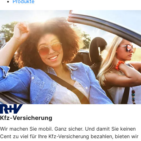
Produkte
Kfz-Versicherung
Wir machen Sie mobil. Ganz sicher. Und damit Sie keinen
Cent zu viel für Ihre Kfz-Versicherung bezahlen, bieten wir