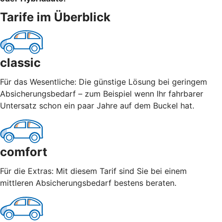
Tarife im Überblick
classic
Für das Wesentliche: Die günstige Lösung bei geringem
Absicherungsbedarf – zum Beispiel wenn Ihr fahrbarer
Untersatz schon ein paar Jahre auf dem Buckel hat.
comfort
Für die Extras: Mit diesem Tarif sind Sie bei einem
mittleren Absicherungsbedarf bestens beraten.