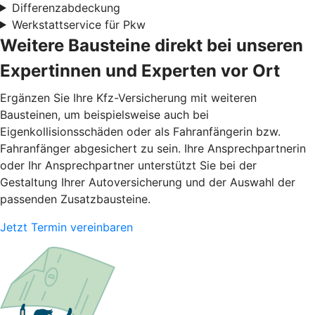
Differenzabdeckung
Werkstattservice für Pkw
Weitere Bausteine direkt bei unseren
Expertinnen und Experten vor Ort
Ergänzen Sie Ihre Kfz-Versicherung mit weiteren
Bausteinen, um beispielsweise auch bei
Eigenkollisionsschäden oder als Fahranfängerin bzw.
Fahranfänger abgesichert zu sein. Ihre Ansprechpartnerin
oder Ihr Ansprechpartner unterstützt Sie bei der
Gestaltung Ihrer Autoversicherung und der Auswahl der
passenden Zusatzbausteine.
Jetzt Termin vereinbaren