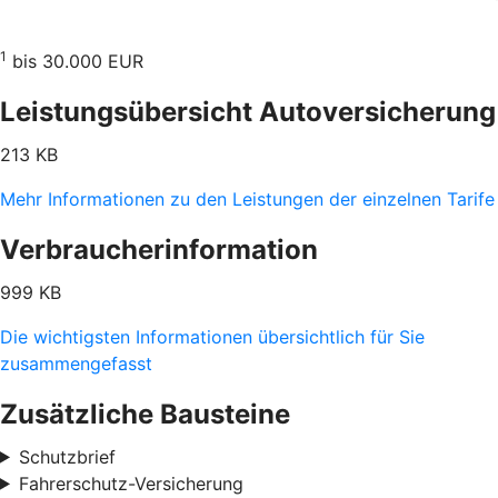
1
bis 30.000 EUR
Leistungsübersicht Autoversicherung
213 KB
Mehr Informationen zu den Leistungen der einzelnen Tarife
Verbraucherinformation
999 KB
Die wichtigsten Informationen übersichtlich für Sie
zusammengefasst
Zusätzliche Bausteine
Schutzbrief
Fahrerschutz-Versicherung