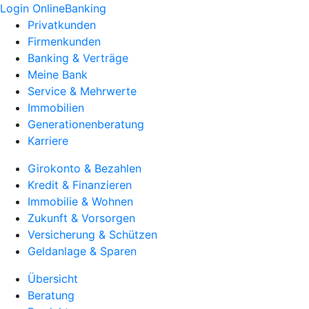
Login OnlineBanking
Privatkunden
Firmenkunden
Banking & Verträge
Meine Bank
Service & Mehrwerte
Immobilien
Generationenberatung
Karriere
Girokonto & Bezahlen
Kredit & Finanzieren
Immobilie & Wohnen
Zukunft & Vorsorgen
Versicherung & Schützen
Geldanlage & Sparen
Übersicht
Beratung