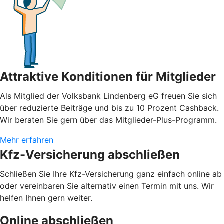
Attraktive Konditionen für Mitglieder
Als Mitglied der Volksbank Lindenberg eG freuen Sie sich
über reduzierte Beiträge und bis zu 10 Prozent Cashback.
Wir beraten Sie gern über das Mitglieder-Plus-Programm.
Mehr erfahren
Kfz-Versicherung abschließen
Schließen Sie Ihre Kfz-Versicherung ganz einfach online ab
oder vereinbaren Sie alternativ einen Termin mit uns. Wir
helfen Ihnen gern weiter.
Online abschließen