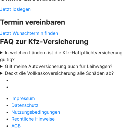
Jetzt loslegen
Termin vereinbaren
Jetzt Wunschtermin finden
FAQ zur Kfz-Versicherung
In welchen Ländern ist die Kfz-Haftpflichtversicherung
gültig?
Gilt meine Autoversicherung auch für Leihwagen?
Deckt die Vollkaskoversicherung alle Schäden ab?
Impressum
Datenschutz
Nutzungsbedingungen
Rechtliche Hinweise
AGB