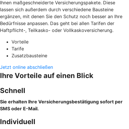
Ihnen maßgeschneiderte Versicherungspakete. Diese
lassen sich außerdem durch verschiedene Bausteine
ergänzen, mit denen Sie den Schutz noch besser an Ihre
Bedürfnisse anpassen. Das geht bei allen Tarifen der
Haftpflicht-, Teilkasko- oder Vollkaskoversicherung.
Vorteile
Tarife
Zusatzbausteine
Jetzt online abschließen
Ihre Vorteile auf einen Blick
Schnell
Sie erhalten Ihre Versicherungsbestätigung sofort per
SMS oder E-Mail.
Individuell