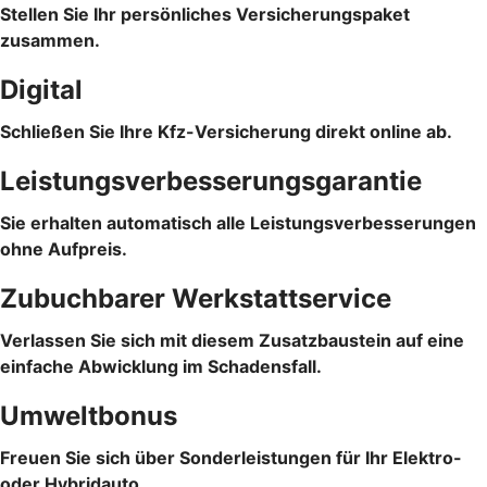
Stellen Sie Ihr persönliches Versicherungspaket
zusammen.
Digital
Schließen Sie Ihre Kfz-Versicherung direkt online ab.
Leistungsverbesserungsgarantie
Sie erhalten automatisch alle Leistungsverbesserungen
ohne Aufpreis.
Zubuchbarer Werkstattservice
Verlassen Sie sich mit diesem Zusatzbaustein auf eine
einfache Abwicklung im Schadensfall.
Umweltbonus
Freuen Sie sich über Sonderleistungen für Ihr Elektro-
oder Hybridauto.