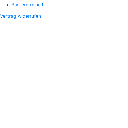
Barrierefreiheit
Vertrag widerrufen