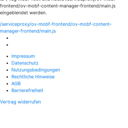
frontend/ov-mobf-content-manager-frontend/main.js
eingeblendet werden.
/serviceproxy/ov-mobf-frontend/ov-mobf-content-
manager-frontend/main.js
Impressum
Datenschutz
Nutzungsbedingungen
Rechtliche Hinweise
AGB
Barrierefreiheit
Vertrag widerrufen