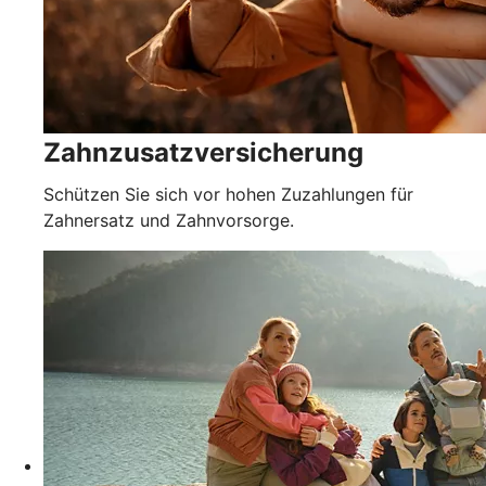
Zahnzusatzversicherung
Schützen Sie sich vor hohen Zuzahlungen für
Zahnersatz und Zahnvorsorge.