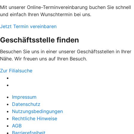
Mit unserer Online-Terminvereinbarung buchen Sie schnell
und einfach Ihren Wunschtermin bei uns.
Jetzt Termin vereinbaren
Geschäftsstelle finden
Besuchen Sie uns in einer unserer Geschäftsstellen in Ihrer
Nähe. Wir freuen uns auf Ihren Besuch.
Zur Filialsuche
Impressum
Datenschutz
Nutzungsbedingungen
Rechtliche Hinweise
AGB
Barrierefreiheit