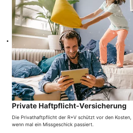
Private Haftpflicht-Versicherung
Die Privathaftpflicht der R+V schützt vor den Kosten,
wenn mal ein Missgeschick passiert.