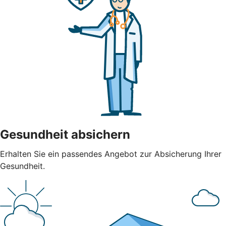
Gesundheit absichern
Erhalten Sie ein passendes Angebot zur Absicherung Ihrer
Gesundheit.