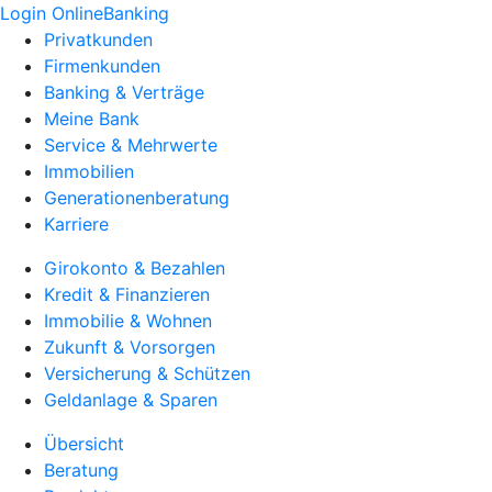
Login OnlineBanking
Privatkunden
Firmenkunden
Banking & Verträge
Meine Bank
Service & Mehrwerte
Immobilien
Generationenberatung
Karriere
Girokonto & Bezahlen
Kredit & Finanzieren
Immobilie & Wohnen
Zukunft & Vorsorgen
Versicherung & Schützen
Geldanlage & Sparen
Übersicht
Beratung