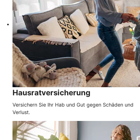
Hausratversicherung
Versichern Sie Ihr Hab und Gut gegen Schäden und
Verlust.