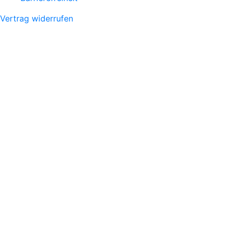
Vertrag widerrufen