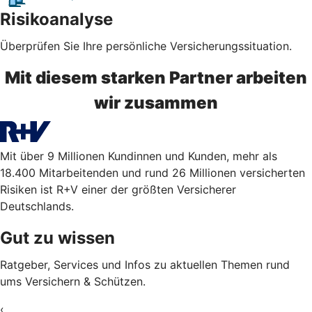
Risikoanalyse
Überprüfen Sie Ihre persönliche Versicherungssituation.
Mit diesem starken Partner arbeiten
wir zusammen
Mit über 9 Millionen Kundinnen und Kunden, mehr als
18.400 Mitarbeitenden und rund 26 Millionen versicherten
Risiken ist R+V einer der größten Versicherer
Deutschlands.
Gut zu wissen
Ratgeber, Services und Infos zu aktuellen Themen rund
ums Versichern & Schützen.
‹