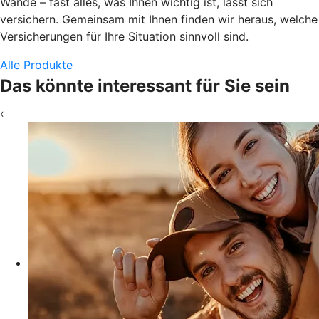
Wände – fast alles, was Ihnen wichtig ist, lässt sich
versichern. Gemeinsam mit Ihnen finden wir heraus, welche
Versicherungen für Ihre Situation sinnvoll sind.
Alle Produkte
Das könnte interessant für Sie sein
‹