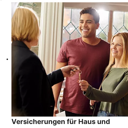
Versicherungen für Haus und