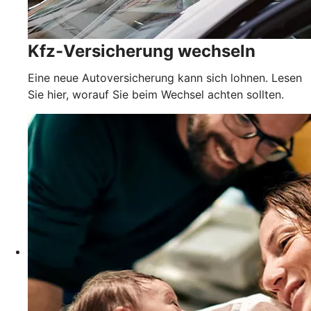
Kfz-Versicherung wechseln
Eine neue Autoversicherung kann sich lohnen. Lesen
Sie hier, worauf Sie beim Wechsel achten sollten.