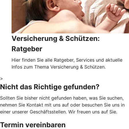
Versicherung & Schützen:
Ratgeber
Hier finden Sie alle Ratgeber, Services und aktuelle
Infos zum Thema Versicherung & Schützen.
>
Nicht das Richtige gefunden?
Sollten Sie bisher nicht gefunden haben, was Sie suchen,
nehmen Sie Kontakt mit uns auf oder besuchen Sie uns in
einer unserer Geschäftsstellen. Wir freuen uns auf Sie.
Termin vereinbaren