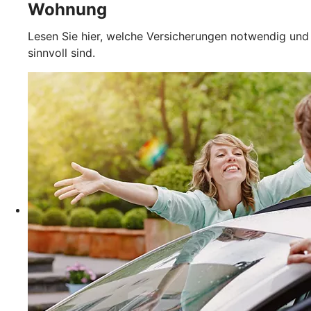
Wohnung
Lesen Sie hier, welche Versicherungen notwendig und
sinnvoll sind.