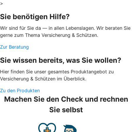
>
Sie benötigen Hilfe?
Wir sind für Sie da — in allen Lebenslagen. Wir beraten Sie
gerne zum Thema Versicherung & Schützen.
Zur Beratung
Sie wissen bereits, was Sie wollen?
Hier finden Sie unser gesamtes Produktangebot zu
Versicherung & Schützen im Überblick.
Zu den Produkten
Machen Sie den Check und rechnen
Sie selbst