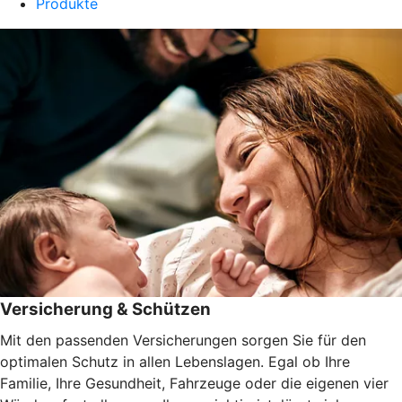
Produkte
Versicherung & Schützen
Mit den passenden Versicherungen sorgen Sie für den
optimalen Schutz in allen Lebenslagen. Egal ob Ihre
Familie, Ihre Gesundheit, Fahrzeuge oder die eigenen vier