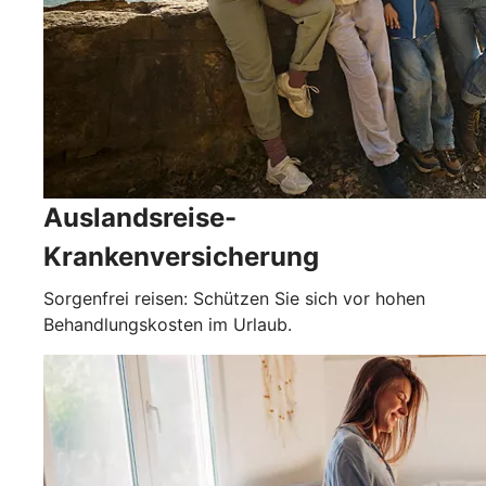
Auslandsreise-
Krankenversicherung
Sorgenfrei reisen: Schützen Sie sich vor hohen
Behandlungskosten im Urlaub.