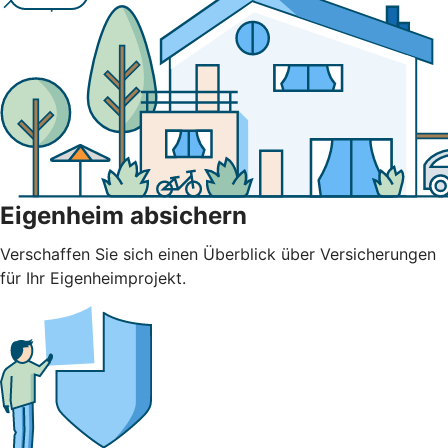
Eigenheim absichern
Verschaffen Sie sich einen Überblick über Versicherungen
für Ihr Eigenheimprojekt.