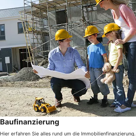
Baufinanzierung
Hier erfahren Sie alles rund um die Immobilienfinanzierung.