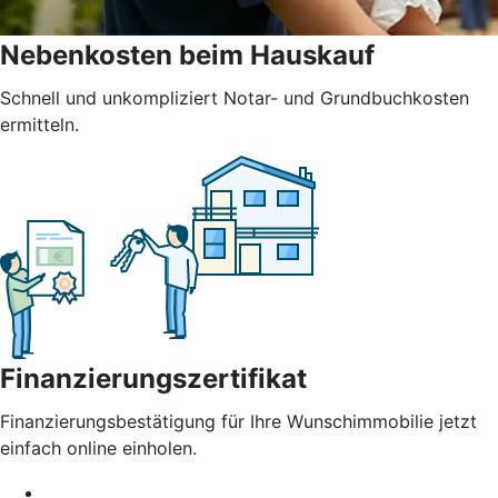
Nebenkosten beim Hauskauf
Schnell und unkompliziert Notar- und Grundbuchkosten
ermitteln.
Finanzierungszertifikat
Finanzierungsbestätigung für Ihre Wunschimmobilie jetzt
einfach online einholen.