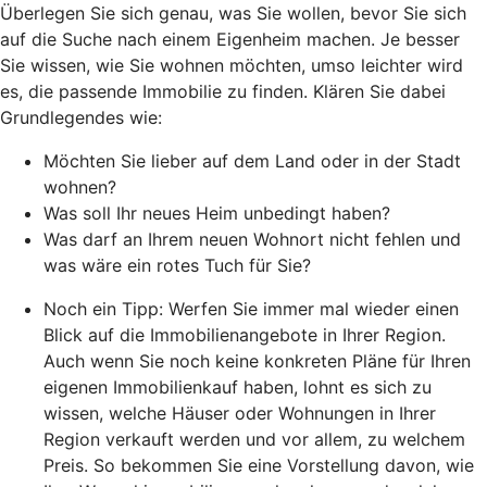
Überlegen Sie sich genau, was Sie wollen, bevor Sie sich
auf die Suche nach einem Eigenheim machen. Je besser
Sie wissen, wie Sie wohnen möchten, umso leichter wird
es, die passende Immobilie zu finden. Klären Sie dabei
Grundlegendes wie:
Möchten Sie lieber auf dem Land oder in der Stadt
wohnen?
Was soll Ihr neues Heim unbedingt haben?
Was darf an Ihrem neuen Wohnort nicht fehlen und
was wäre ein rotes Tuch für Sie?
Noch ein Tipp: Werfen Sie immer mal wieder einen
Blick auf die Immobilienangebote in Ihrer Region.
Auch wenn Sie noch keine konkreten Pläne für Ihren
eigenen Immobilienkauf haben, lohnt es sich zu
wissen, welche Häuser oder Wohnungen in Ihrer
Region verkauft werden und vor allem, zu welchem
Preis. So bekommen Sie eine Vorstellung davon, wie