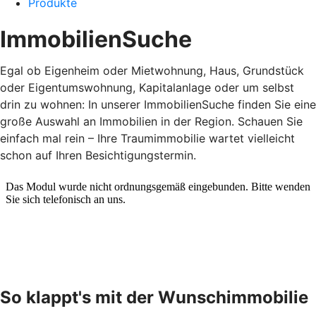
Produkte
ImmobilienSuche
Egal ob Eigenheim oder Mietwohnung, Haus, Grundstück
oder Eigentumswohnung, Kapitalanlage oder um selbst
drin zu wohnen: In unserer ImmobilienSuche finden Sie eine
große Auswahl an Immobilien in der Region. Schauen Sie
einfach mal rein – Ihre Traumimmobilie wartet vielleicht
schon auf Ihren Besichtigungstermin.
So klappt's mit der Wunschimmobilie