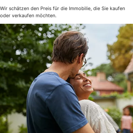
Wir schätzen den Preis für die Immobilie, die Sie kaufen
oder verkaufen möchten.