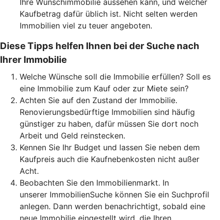
Ihre Wunschimmobilie aussehen kann, und welcher
Kaufbetrag dafür üblich ist. Nicht selten werden
Immobilien viel zu teuer angeboten.
Diese Tipps helfen Ihnen bei der Suche nach
Ihrer Immobilie
Welche Wünsche soll die Immobilie erfüllen? Soll es
eine Immobilie zum Kauf oder zur Miete sein?
Achten Sie auf den Zustand der Immobilie.
Renovierungsbedürftige Immobilien sind häufig
günstiger zu haben, dafür müssen Sie dort noch
Arbeit und Geld reinstecken.
Kennen Sie Ihr Budget und lassen Sie neben dem
Kaufpreis auch die Kaufnebenkosten nicht außer
Acht.
Beobachten Sie den Immobilienmarkt. In
unserer ImmobilienSuche können Sie ein Suchprofil
anlegen. Dann werden benachrichtigt, sobald eine
neue Immobilie eingestellt wird, die Ihren