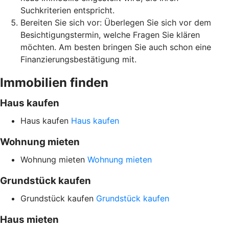
Suchkriterien entspricht.
Bereiten Sie sich vor: Überlegen Sie sich vor dem
Besichtigungstermin, welche Fragen Sie klären
möchten. Am besten bringen Sie auch schon eine
Finanzierungsbestätigung mit.
Immobilien finden
Haus kaufen
Haus kaufen
Haus kaufen
Wohnung mieten
Wohnung mieten
Wohnung mieten
Grundstück kaufen
Grundstück kaufen
Grundstück kaufen
Haus mieten