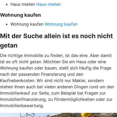
Haus mieten
Haus mieten
Wohnung kaufen
Wohnung kaufen
Wohnung kaufen
Mit der Suche allein ist es noch nicht
getan
Die richtige Immobilie zu finden, ist das eine. Aber damit
ist es oft nicht getan. Möchten Sie ein Haus oder eine
Wohnung kaufen oder bauen, stellt sich häufig die Frage
nach der passenden Finanzierung und den
Kaufnebenkosten. Wir sind nicht nur Makler, sondern
stehen Ihnen auch bei vielen anderen Dingen rund um den
Immobilienkauf zur Seite, zum Beispiel bei Fragen zur
Immobilienfinanzierung, zu Fördermöglichkeiten oder zur
Immobilienbewertung.