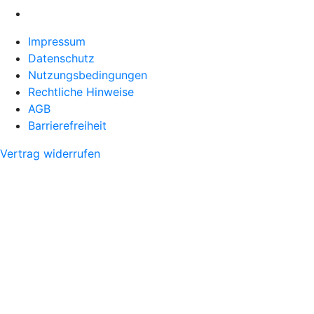
Impressum
Datenschutz
Nutzungsbedingungen
Rechtliche Hinweise
AGB
Barrierefreiheit
Vertrag widerrufen