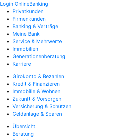
Login OnlineBanking
Privatkunden
Firmenkunden
Banking & Verträge
Meine Bank
Service & Mehrwerte
Immobilien
Generationenberatung
Karriere
Girokonto & Bezahlen
Kredit & Finanzieren
Immobilie & Wohnen
Zukunft & Vorsorgen
Versicherung & Schützen
Geldanlage & Sparen
Übersicht
Beratung