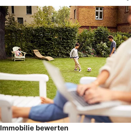
Immobilie bewerten