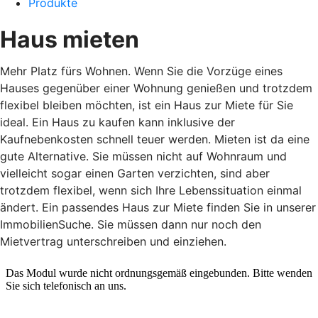
Produkte
Haus mieten
Mehr Platz fürs Wohnen. Wenn Sie die Vorzüge eines
Hauses gegenüber einer Wohnung genießen und trotzdem
flexibel bleiben möchten, ist ein Haus zur Miete für Sie
ideal. Ein Haus zu kaufen kann inklusive der
Kaufnebenkosten schnell teuer werden. Mieten ist da eine
gute Alternative. Sie müssen nicht auf Wohnraum und
vielleicht sogar einen Garten verzichten, sind aber
trotzdem flexibel, wenn sich Ihre Lebenssituation einmal
ändert. Ein passendes Haus zur Miete finden Sie in unserer
ImmobilienSuche. Sie müssen dann nur noch den
Mietvertrag unterschreiben und einziehen.