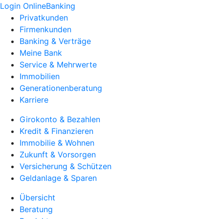
Login OnlineBanking
Privatkunden
Firmenkunden
Banking & Verträge
Meine Bank
Service & Mehrwerte
Immobilien
Generationenberatung
Karriere
Girokonto & Bezahlen
Kredit & Finanzieren
Immobilie & Wohnen
Zukunft & Vorsorgen
Versicherung & Schützen
Geldanlage & Sparen
Übersicht
Beratung