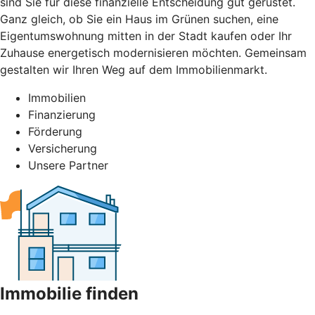
sind Sie für diese finanzielle Entscheidung gut gerüstet.
Ganz gleich, ob Sie ein Haus im Grünen suchen, eine
Eigentumswohnung mitten in der Stadt kaufen oder Ihr
Zuhause energetisch modernisieren möchten. Gemeinsam
gestalten wir Ihren Weg auf dem Immobilienmarkt.
Immobilien
Finanzierung
Förderung
Versicherung
Unsere Partner
Immobilie finden