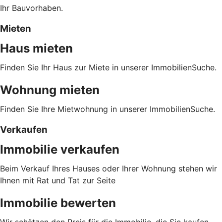
Ihr Bauvorhaben.
Mieten
Haus mieten
Finden Sie Ihr Haus zur Miete in unserer ImmobilienSuche.
Wohnung mieten
Finden Sie Ihre Mietwohnung in unserer ImmobilienSuche.
Verkaufen
Immobilie verkaufen
Beim Verkauf Ihres Hauses oder Ihrer Wohnung stehen wir
Ihnen mit Rat und Tat zur Seite
Immobilie bewerten
Wir schätzen den Preis für die Immobilie, die Sie kaufen