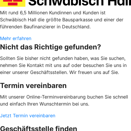
Mit rund 6,5 Millionen Kundinnen und Kunden ist
Schwäbisch Hall die größte Bausparkasse und einer der
führenden Baufinanzierer in Deutschland.
Mehr erfahren
Nicht das Richtige gefunden?
Sollten Sie bisher nicht gefunden haben, was Sie suchen,
nehmen Sie Kontakt mit uns auf oder besuchen Sie uns in
einer unserer Geschäftsstellen. Wir freuen uns auf Sie.
Termin vereinbaren
Mit unserer Online-Terminvereinbarung buchen Sie schnell
und einfach Ihren Wunschtermin bei uns.
Jetzt Termin vereinbaren
Geschäftsstelle finden