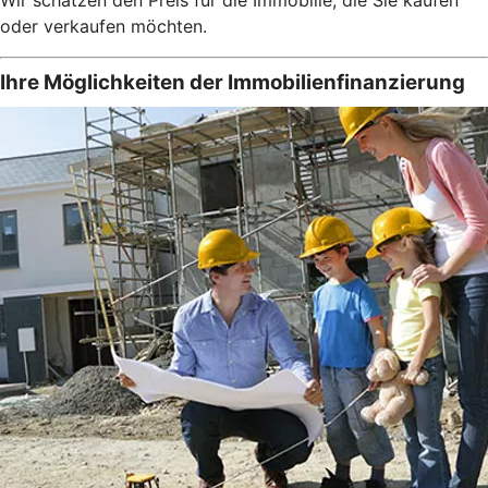
oder verkaufen möchten.
Ihre Möglichkeiten der Immobilienfinanzierung