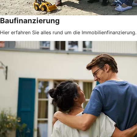
Baufinanzierung
Hier erfahren Sie alles rund um die Immobilienfinanzierung.