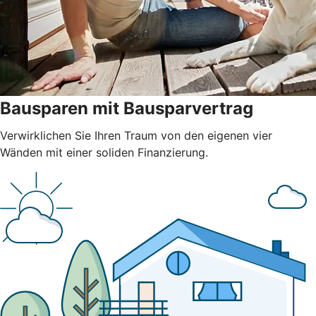
Bausparen mit Bausparvertrag
Verwirklichen Sie Ihren Traum von den eigenen vier
Wänden mit einer soliden Finanzierung.