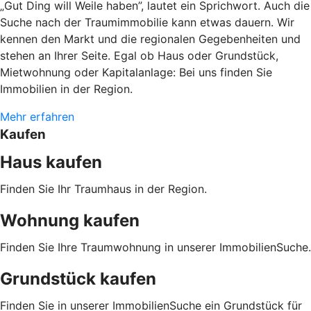
„Gut Ding will Weile haben”, lautet ein Sprichwort. Auch die
Suche nach der Traumimmobilie kann etwas dauern. Wir
kennen den Markt und die regionalen Gegebenheiten und
stehen an Ihrer Seite. Egal ob Haus oder Grundstück,
Mietwohnung oder Kapitalanlage: Bei uns finden Sie
Immobilien in der Region.
Mehr erfahren
Kaufen
Haus kaufen
Finden Sie Ihr Traumhaus in der Region.
Wohnung kaufen
Finden Sie Ihre Traumwohnung in unserer ImmobilienSuche.
Grundstück kaufen
Finden Sie in unserer ImmobilienSuche ein Grundstück für