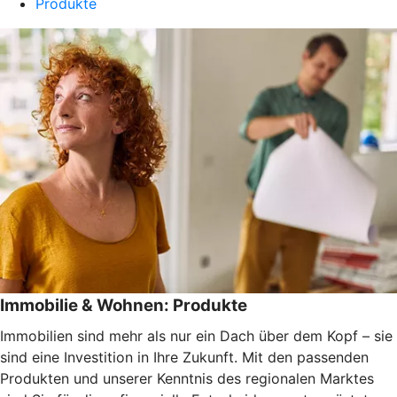
Produkte
Immobilie & Wohnen: Produkte
Immobilien sind mehr als nur ein Dach über dem Kopf – sie
sind eine Investition in Ihre Zukunft. Mit den passenden
Produkten und unserer Kenntnis des regionalen Marktes