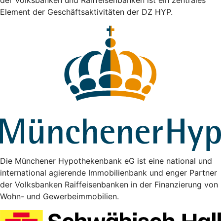
der Volksbanken und Raiffeisenbanken ist ein zentrales
Element der Geschäftsaktivitäten der DZ HYP.
Die Münchener Hypothekenbank eG ist eine national und
international agierende Immobilienbank und enger Partner
der Volksbanken Raiffeisenbanken in der Finanzierung von
Wohn- und Gewerbeimmobilien.