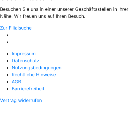
Besuchen Sie uns in einer unserer Geschäftsstellen in Ihrer
Nähe. Wir freuen uns auf Ihren Besuch.
Zur Filialsuche
Impressum
Datenschutz
Nutzungsbedingungen
Rechtliche Hinweise
AGB
Barrierefreiheit
Vertrag widerrufen