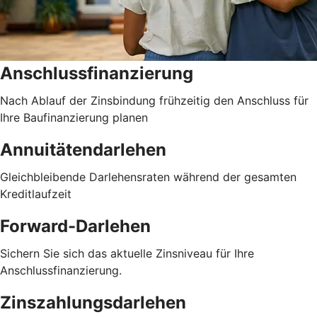
Anschlussfinanzierung
Nach Ablauf der Zinsbindung frühzeitig den Anschluss für
Ihre Baufinanzierung planen
Annuitätendarlehen
Gleichbleibende Darlehensraten während der gesamten
Kreditlaufzeit
Forward-Darlehen
Sichern Sie sich das aktuelle Zinsniveau für Ihre
Anschlussfinanzierung.
Zinszahlungsdarlehen