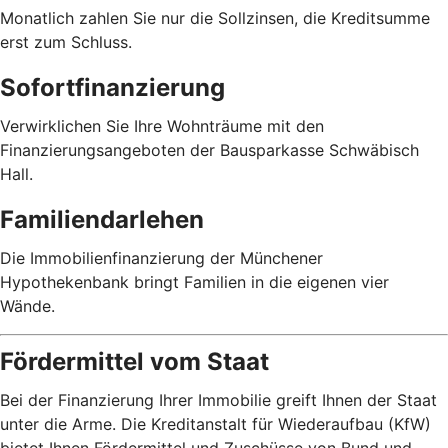
Monatlich zahlen Sie nur die Sollzinsen, die Kreditsumme
erst zum Schluss.
Sofortfinanzierung
Verwirklichen Sie Ihre Wohnträume mit den
Finanzierungsangeboten der Bausparkasse Schwäbisch
Hall.
Familiendarlehen
Die Immobilienfinanzierung der Münchener
Hypothekenbank bringt Familien in die eigenen vier
Wände.
Fördermittel vom Staat
Bei der Finanzierung Ihrer Immobilie greift Ihnen der Staat
unter die Arme. Die Kreditanstalt für Wiederaufbau (KfW)
bietet Ihnen Fördermittel und Zuschüsse von Bund und