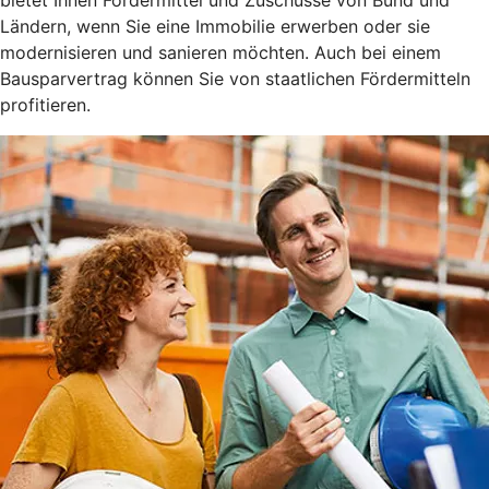
Ländern, wenn Sie eine Immobilie erwerben oder sie
modernisieren und sanieren möchten. Auch bei einem
Bausparvertrag können Sie von staatlichen Fördermitteln
profitieren.