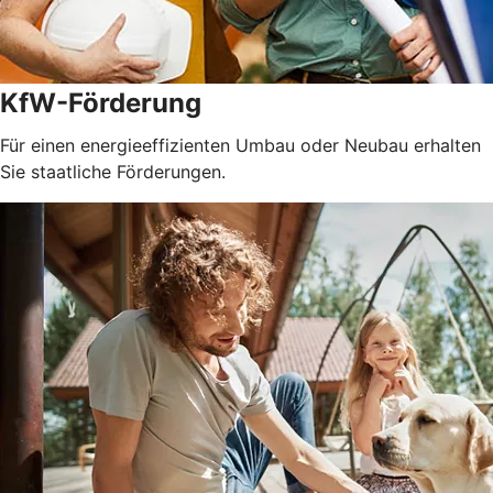
KfW-Förderung
Für einen energieeffizienten Umbau oder Neubau erhalten
Sie staatliche Förderungen.