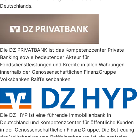
Deutschlands.
Die DZ PRIVATBANK ist das Kompetenzcenter Private
Banking sowie bedeutender Akteur für
Fondsdienstleistungen und Kredite in allen Währungen
innerhalb der Genossenschaftlichen FinanzGruppe
Volksbanken Raiffeisenbanken.
Die DZ HYP ist eine führende Immobilienbank in
Deutschland und Kompetenzcenter für öffentliche Kunden
in der Genossenschaftlichen FinanzGruppe. Die Betreuung