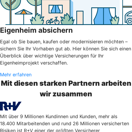
Eigenheim absichern
Egal ob Sie bauen, kaufen oder modernisieren möchten –
sichern Sie Ihr Vorhaben gut ab. Hier können Sie sich einen
Überblick über wichtige Versicherungen für Ihr
Eigenheimprojekt verschaffen.
Mehr erfahren
Mit diesen starken Partnern arbeiten
wir zusammen
Mit über 9 Millionen Kundinnen und Kunden, mehr als
18.400 Mitarbeitenden und rund 26 Millionen versicherten
Risiken ist R+V einer der größten Versicherer