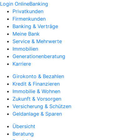
Login OnlineBanking
Privatkunden
Firmenkunden
Banking & Verträge
Meine Bank
Service & Mehrwerte
Immobilien
Generationenberatung
Karriere
Girokonto & Bezahlen
Kredit & Finanzieren
Immobilie & Wohnen
Zukunft & Vorsorgen
Versicherung & Schützen
Geldanlage & Sparen
Übersicht
Beratung