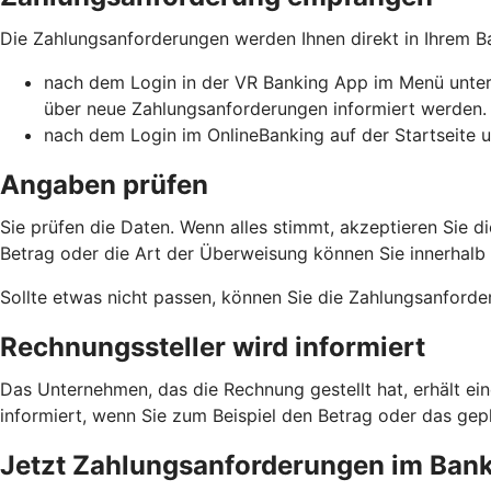
Die Zahlungsanforderungen werden Ihnen direkt in Ihrem 
nach dem Login in der VR Banking App im Menü unter 
über neue Zahlungsanforderungen informiert werden.
nach dem Login im OnlineBanking auf der Startseite u
Angaben prüfen
Sie prüfen die Daten. Wenn alles stimmt, akzeptieren Sie
Betrag oder die Art der Überweisung können Sie innerhalb de
Sollte etwas nicht passen, können Sie die Zahlungsanforde
Rechnungssteller wird informiert
Das Unternehmen, das die Rechnung gestellt hat, erhält ei
informiert, wenn Sie zum Beispiel den Betrag oder das g
Jetzt Zahlungsanforderungen im Banki