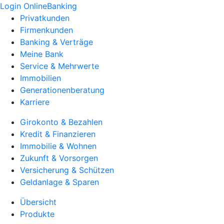
Login OnlineBanking
Privatkunden
Firmenkunden
Banking & Verträge
Meine Bank
Service & Mehrwerte
Immobilien
Generationenberatung
Karriere
Girokonto & Bezahlen
Kredit & Finanzieren
Immobilie & Wohnen
Zukunft & Vorsorgen
Versicherung & Schützen
Geldanlage & Sparen
Übersicht
Produkte