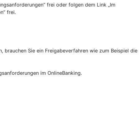
ngsanforderungen”­ frei oder folgen dem Link „Im
” frei.
 brauchen Sie ein Freigabeverfahren wie zum Beispiel die
ngsanforderungen im OnlineBanking.