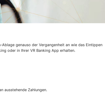
h-Ablage genauso der Vergangenheit an wie das Eintippen
ing oder in Ihrer VR Banking App erhalten.
 an ausstehende Zahlungen.