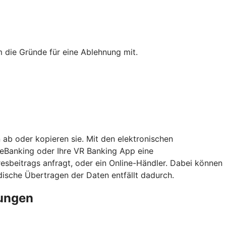
 die Gründe für eine Ablehnung mit.
 ab oder kopieren sie. Mit den elektronischen
neBanking oder Ihre VR Banking App eine
esbeitrags anfragt, oder ein Online-Händler. Dabei können
sche Übertragen der Daten entfällt dadurch.
rungen