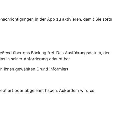
achrichtigungen in der App zu aktivieren, damit Sie stets
ießend über das Banking frei. Das Ausführungsdatum, den
as in seiner Anforderung erlaubt hat.
n Ihnen gewählten Grund informiert.
kzeptiert oder abgelehnt haben. Außerdem wird es
.