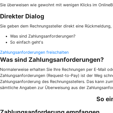
Sie überweisen wie gewohnt mit wenigen Klicks im OnlineB
Direkter Dialog
Sie geben dem Rechnungssteller direkt eine Rückmeldung, o
Was sind Zahlungsanforderungen?
So einfach geht's
Zahlungsanforderungen freischalten
Was sind Zahlungsanforderungen?
Normalerweise erhalten Sie Ihre Rechnungen per E-Mail ode
Zahlungsanforderungen (Request-to-Pay) ist der Weg schnel
Zahlungsanforderung des Rechnungsstellers. Das kann zum B
sämtliche Angaben zur Überweisung aus der Zahlungsanfor
So ei
Zahlungsanforderung empfangen