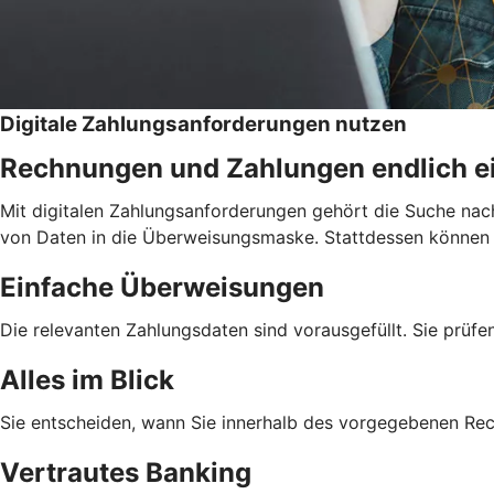
Digitale Zahlungsanforderungen nutzen
Rechnungen und Zahlungen endlich e
Mit digitalen Zahlungsanforderungen gehört die Suche nac
von Daten in die Überweisungsmaske. Stattdessen können Si
Einfache Überweisungen
Die relevanten Zahlungsdaten sind vorausgefüllt. Sie prüfe
Alles im Blick
Sie entscheiden, wann Sie innerhalb des vorgegebenen Re
Vertrautes Banking