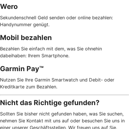
Wero
Sekundenschnell Geld senden oder online bezahlen:
Handynummer genügt.
Mobil bezahlen
Bezahlen Sie einfach mit dem, was Sie ohnehin
dabeihaben: Ihrem Smartphone.
Garmin Pay™
Nutzen Sie Ihre Garmin Smartwatch und Debit- oder
Kreditkarte zum Bezahlen.
Nicht das Richtige gefunden?
Sollten Sie bisher nicht gefunden haben, was Sie suchen,
nehmen Sie Kontakt mit uns auf oder besuchen Sie uns in
einer unserer Geschäftsstellen. Wir freuen uns auf Sie.