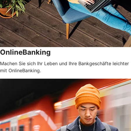
OnlineBanking
Machen Sie sich Ihr Leben und Ihre Bankgeschäfte leichter
mit OnlineBanking.