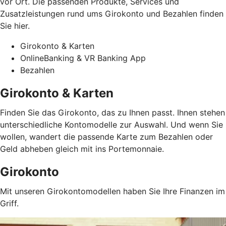
vor Ort. Die passenden Produkte, Services und
Zusatzleistungen rund ums Girokonto und Bezahlen finden
Sie hier.
Girokonto & Karten
OnlineBanking & VR Banking App
Bezahlen
Girokonto & Karten
Finden Sie das Girokonto, das zu Ihnen passt. Ihnen stehen
unterschiedliche Kontomodelle zur Auswahl. Und wenn Sie
wollen, wandert die passende Karte zum Bezahlen oder
Geld abheben gleich mit ins Portemonnaie.
Girokonto
Mit unseren Girokontomodellen haben Sie Ihre Finanzen im
Griff.