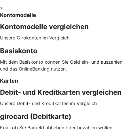
>
Kontomodelle
Kontomodelle vergleichen
Unsere Girokonten im Vergleich
Basiskonto
Mit dem Basiskonto können Sie Geld ein- und auszahlen
und das OnlineBanking nutzen.
Karten
Debit- und Kreditkarten vergleichen
Unsere Debit- und Kreditkarten im Vergleich
girocard (Debitkarte)
Egal, ob Sie Bargeld abheben oder bezahlen wollen.