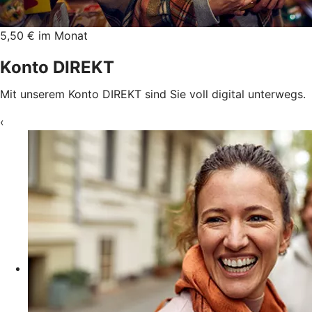
5,50 € im Monat
Konto DIREKT
Mit unserem Konto DIREKT sind Sie voll digital unterwegs.
‹