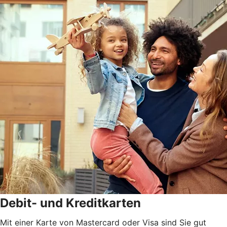
Debit- und Kreditkarten
Mit einer Karte von Mastercard oder Visa sind Sie gut