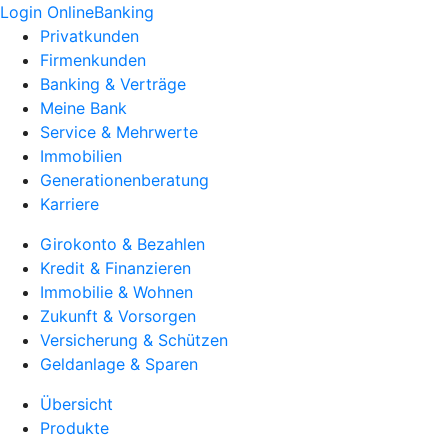
Login OnlineBanking
Privatkunden
Firmenkunden
Banking & Verträge
Meine Bank
Service & Mehrwerte
Immobilien
Generationenberatung
Karriere
Girokonto & Bezahlen
Kredit & Finanzieren
Immobilie & Wohnen
Zukunft & Vorsorgen
Versicherung & Schützen
Geldanlage & Sparen
Übersicht
Produkte