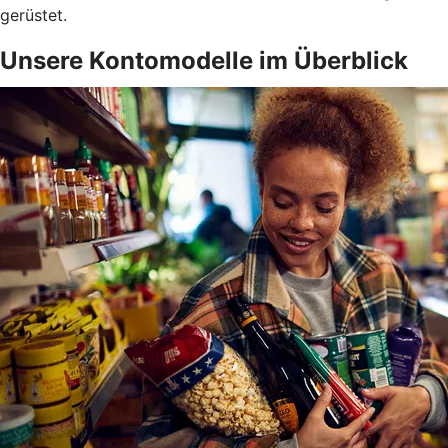
gerüstet.
Unsere Kontomodelle im Überblick