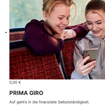
0,00 €
PRIMA GIRO
Auf geht’s in die finanzielle Selbstständigkeit.