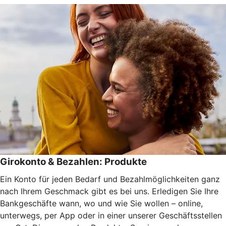
Girokonto & Bezahlen: Produkte
Ein Konto für jeden Bedarf und Bezahlmöglichkeiten ganz
nach Ihrem Geschmack gibt es bei uns. Erledigen Sie Ihre
Bankgeschäfte wann, wo und wie Sie wollen – online,
unterwegs, per App oder in einer unserer Geschäftsstellen