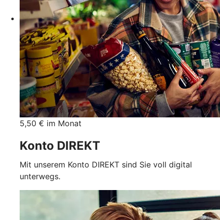
5,50 € im Monat
Konto DIREKT
Mit unserem Konto DIREKT sind Sie voll digital
unterwegs.