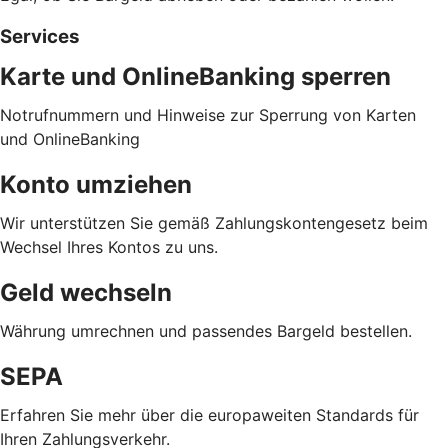
Services
Karte und OnlineBanking sperren
Notrufnummern und Hinweise zur Sperrung von Karten
und OnlineBanking
Konto umziehen
Wir unterstützen Sie gemäß Zahlungskontengesetz beim
Wechsel Ihres Kontos zu uns.
Geld wechseln
Währung umrechnen und passendes Bargeld bestellen.
SEPA
Erfahren Sie mehr über die europaweiten Standards für
Ihren Zahlungsverkehr.