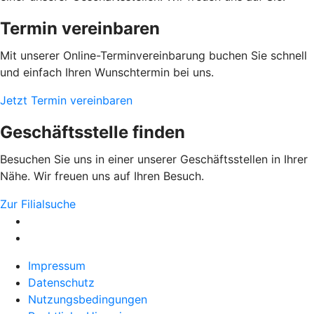
Termin vereinbaren
Mit unserer Online-Terminvereinbarung buchen Sie schnell
und einfach Ihren Wunschtermin bei uns.
Jetzt Termin vereinbaren
Geschäftsstelle finden
Besuchen Sie uns in einer unserer Geschäftsstellen in Ihrer
Nähe. Wir freuen uns auf Ihren Besuch.
Zur Filialsuche
Impressum
Datenschutz
Nutzungsbedingungen