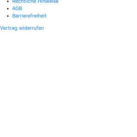
Rechtliche Hinweise
AGB
Barrierefreiheit
Vertrag widerrufen