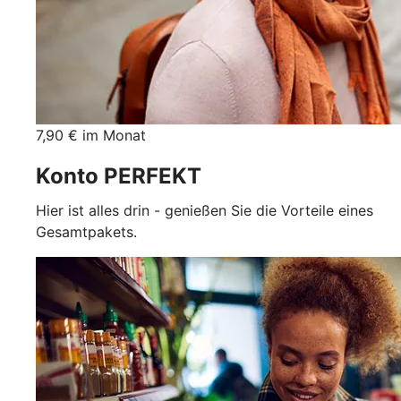
7,90 € im Monat
Konto PERFEKT
Hier ist alles drin - genießen Sie die Vorteile eines
Gesamtpakets.