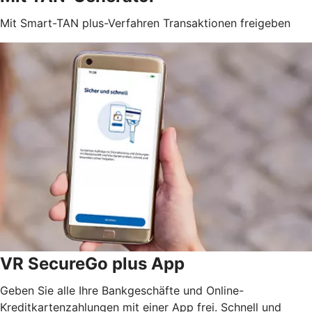
Mit Smart-TAN plus-Verfahren Transaktionen freigeben
VR SecureGo plus App
Geben Sie alle Ihre Bankgeschäfte und Online-
Kreditkartenzahlungen mit einer App frei. Schnell und