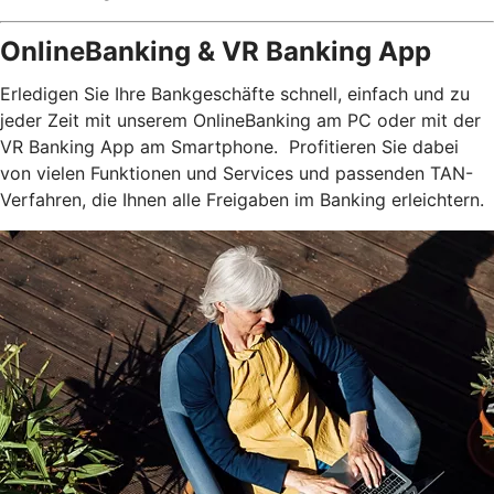
OnlineBanking & VR Banking App
Erledigen Sie Ihre Bankgeschäfte schnell, einfach und zu
jeder Zeit mit unserem OnlineBanking am PC oder mit der
VR Banking App am Smartphone. Profitieren Sie dabei
von vielen Funktionen und Services und passenden TAN-
Verfahren, die Ihnen alle Freigaben im Banking erleichtern.