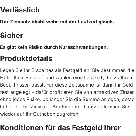
Verlässlich
Der Zinssatz bleibt während der Laufzeit gleich.
Sicher
Es gibt kein Risiko durch Kursschwankungen.
Produktdetails
Legen Sie Ihr Erspartes als Festgeld an. Sie bestimmen die
1
Höhe Ihrer Einlage
und wählen eine Laufzeit, die zu Ihren
Bedürfnissen passt. Für diese Zeitspanne ist dann Ihr Geld
fest angelegt – dafür profitieren Sie von attraktiven Zinsen
ohne jedes Risiko. Je länger Sie die Summe anlegen, desto
höher ist der Zinssatz. Am Ende der Laufzeit können Sie
wieder auf Ihr Guthaben zugreifen.
Konditionen für das Festgeld Ihrer