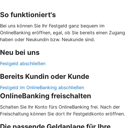
So funktioniert's
Bei uns können Sie Ihr Festgeld ganz bequem im
OnlineBanking eröffnen, egal, ob Sie bereits einen Zugang
haben oder Neukundin bzw. Neukunde sind.
Neu bei uns
Festgeld abschließen
Bereits Kundin oder Kunde
Festgeld im OnlineBanking abschließen
OnlineBanking freischalten
Schalten Sie Ihr Konto fürs OnlineBanking frei. Nach der
Freischaltung können Sie dort Ihr Festgeldkonto eröffnen.
Die passende Geldanlage für Ihre