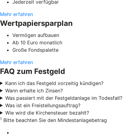
Jederzeit verfügbar
Mehr erfahren
Wertpapiersparplan
Vermögen aufbauen
Ab 10 Euro monatlich
Große Fondspalette
Mehr erfahren
FAQ zum Festgeld
Kann ich das Festgeld vorzeitig kündigen?
Wann erhalte ich Zinsen?
Was passiert mit der Festgeldanlage im Todesfall?
Was ist ein Freistellungsauftrag?
Wie wird die Kirchensteuer bezahlt?
1
Bitte beachten Sie den Mindestanlagebetrag