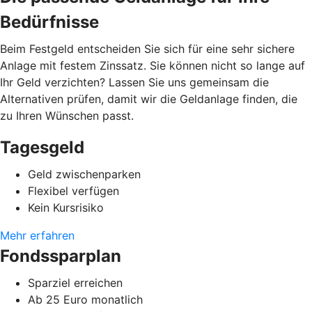
Bedürfnisse
Beim Festgeld entscheiden Sie sich für eine sehr sichere
Anlage mit festem Zinssatz. Sie können nicht so lange auf
Ihr Geld verzichten? Lassen Sie uns gemeinsam die
Alternativen prüfen, damit wir die Geldanlage finden, die
zu Ihren Wünschen passt.
Tagesgeld
Geld zwischenparken
Flexibel verfügen
Kein Kursrisiko
Mehr erfahren
Fondssparplan
Sparziel erreichen
Ab 25 Euro monatlich