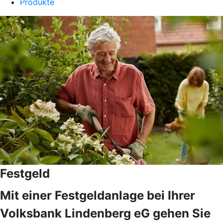
Produkte
Festgeld
Mit einer Festgeldanlage bei Ihrer
Volksbank Lindenberg eG gehen Sie