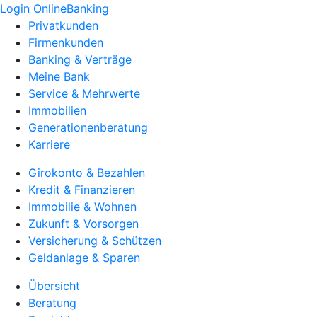
Login OnlineBanking
Privatkunden
Firmenkunden
Banking & Verträge
Meine Bank
Service & Mehrwerte
Immobilien
Generationenberatung
Karriere
Girokonto & Bezahlen
Kredit & Finanzieren
Immobilie & Wohnen
Zukunft & Vorsorgen
Versicherung & Schützen
Geldanlage & Sparen
Übersicht
Beratung