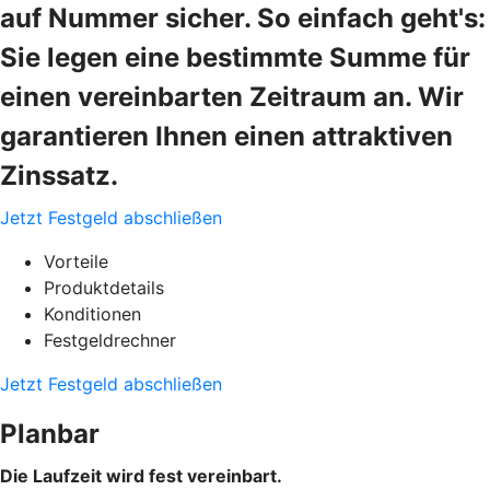
auf Nummer sicher. So einfach geht's:
Sie legen eine bestimmte Summe für
einen vereinbarten Zeitraum an. Wir
garantieren Ihnen einen attraktiven
Zinssatz.
Jetzt Festgeld abschließen
Vorteile
Produktdetails
Konditionen
Festgeldrechner
Jetzt Festgeld abschließen
Planbar
Die Laufzeit wird fest vereinbart.