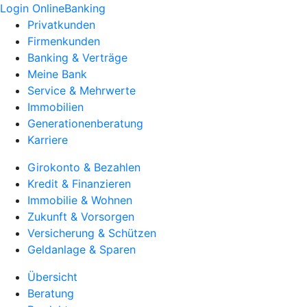
Login OnlineBanking
Privatkunden
Firmenkunden
Banking & Verträge
Meine Bank
Service & Mehrwerte
Immobilien
Generationenberatung
Karriere
Girokonto & Bezahlen
Kredit & Finanzieren
Immobilie & Wohnen
Zukunft & Vorsorgen
Versicherung & Schützen
Geldanlage & Sparen
Übersicht
Beratung