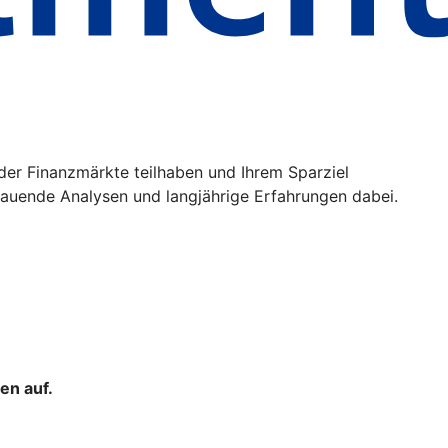
der Finanzmärkte teilhaben und Ihrem Sparziel
uende Analysen und langjährige Erfahrungen dabei.
en auf.