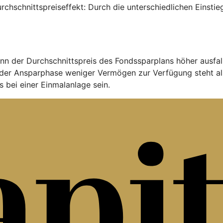
urchschnittspreiseffekt: Durch die unterschiedlichen Einst
nn der Durchschnittspreis des Fondssparplans höher ausfal
der Ansparphase weniger Vermögen zur Verfügung steht al
 bei einer Einmalanlage sein.