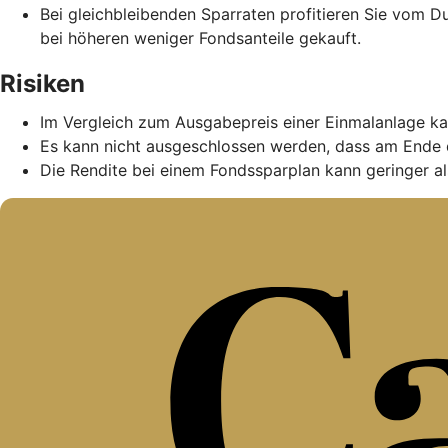
Bei gleichbleibenden Sparraten profitieren Sie vom D
bei höheren weniger Fondsanteile gekauft.
Risiken
Im Vergleich zum Ausgabepreis einer Einmalanlage ka
Es kann nicht ausgeschlossen werden, dass am Ende 
Die Rendite bei einem Fondssparplan kann geringer als