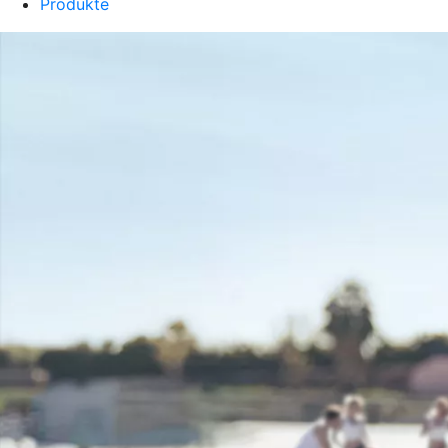
Produkte