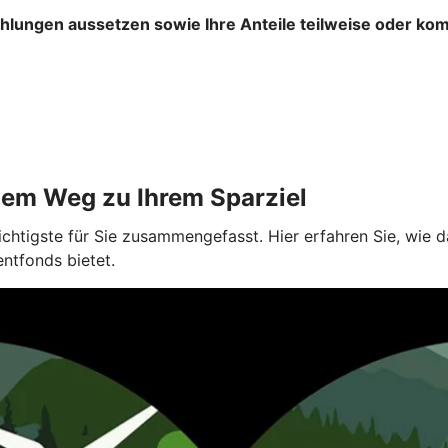
ahlungen aussetzen sowie Ihre Anteile teilweise oder ko
dem Weg zu Ihrem Sparziel
ichtigste für Sie zusammengefasst. Hier erfahren Sie, wie
entfonds bietet.