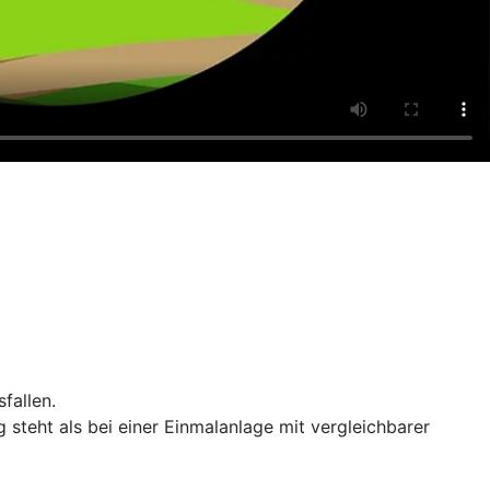
fallen.
teht als bei einer Einmalanlage mit vergleichbarer