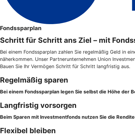
Fondssparplan
Schritt für Schritt ans Ziel – mit Fond
Bei einem Fondssparplan zahlen Sie regelmäßig Geld in ein
näherkommen. Unser Partnerunternehmen Union Investment 
Bauen Sie Ihr Vermögen Schritt für Schritt langfristig aus.
Regelmäßig sparen
Bei einem Fondssparplan legen Sie selbst die Höhe der Be
Langfristig vorsorgen
Beim Sparen mit Investmentfonds nutzen Sie die Rendite
Flexibel bleiben