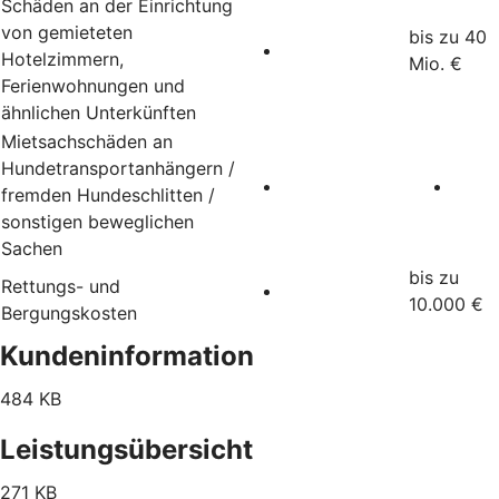
Schäden an der Einrichtung
von gemieteten
bis zu 40
Hotelzimmern,
Mio. €
Ferienwohnungen und
ähnlichen Unterkünften
Mietsachschäden an
Hundetransportanhängern /
fremden Hundeschlitten /
sonstigen beweglichen
Sachen
bis zu
Rettungs- und
10.000 €
Bergungskosten
Kundeninformation
484 KB
Leistungsübersicht
271 KB