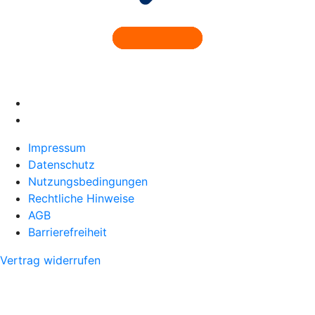
Impressum
Datenschutz
Nutzungsbedingungen
Rechtliche Hinweise
AGB
Barrierefreiheit
Vertrag widerrufen