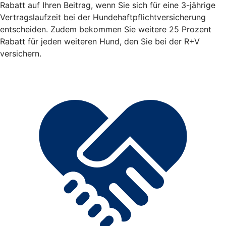
Rabatt auf Ihren Beitrag, wenn Sie sich für eine 3-jährige
Vertragslaufzeit bei der Hundehaftpflichtversicherung
entscheiden. Zudem bekommen Sie weitere 25 Prozent
Rabatt für jeden weiteren Hund, den Sie bei der R+V
versichern.