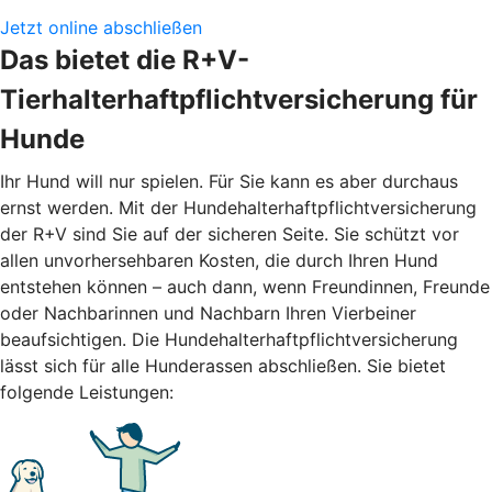
Jetzt online abschließen
Das bietet die R+V-
Tierhalterhaftpflichtversicherung für
Hunde
Ihr Hund will nur spielen. Für Sie kann es aber durchaus
ernst werden. Mit der Hundehalterhaftpflichtversicherung
der R+V sind Sie auf der sicheren Seite. Sie schützt vor
allen unvorhersehbaren Kosten, die durch Ihren Hund
entstehen können – auch dann, wenn Freundinnen, Freunde
oder Nachbarinnen und Nachbarn Ihren Vierbeiner
beaufsichtigen. Die Hundehalterhaftpflichtversicherung
lässt sich für alle Hunderassen abschließen. Sie bietet
folgende Leistungen: