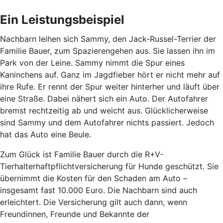
Ein Leistungsbeispiel
Nachbarn leihen sich Sammy, den Jack-Russel-Terrier der
Familie Bauer, zum Spazierengehen aus. Sie lassen ihn im
Park von der Leine. Sammy nimmt die Spur eines
Kaninchens auf. Ganz im Jagdfieber hört er nicht mehr auf
ihre Rufe. Er rennt der Spur weiter hinterher und läuft über
eine Straße. Dabei nähert sich ein Auto. Der Autofahrer
bremst rechtzeitig ab und weicht aus. Glücklicherweise
sind Sammy und dem Autofahrer nichts passiert. Jedoch
hat das Auto eine Beule.
Zum Glück ist Familie Bauer durch die R+V-
Tierhalterhaftpflichtversicherung für Hunde geschützt. Sie
übernimmt die Kosten für den Schaden am Auto –
insgesamt fast 10.000 Euro. Die Nachbarn sind auch
erleichtert. Die Versicherung gilt auch dann, wenn
Freundinnen, Freunde und Bekannte der