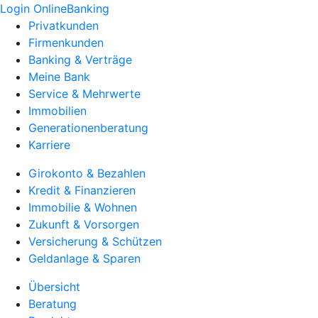
Login OnlineBanking
Privatkunden
Firmenkunden
Banking & Verträge
Meine Bank
Service & Mehrwerte
Immobilien
Generationenberatung
Karriere
Girokonto & Bezahlen
Kredit & Finanzieren
Immobilie & Wohnen
Zukunft & Vorsorgen
Versicherung & Schützen
Geldanlage & Sparen
Übersicht
Beratung