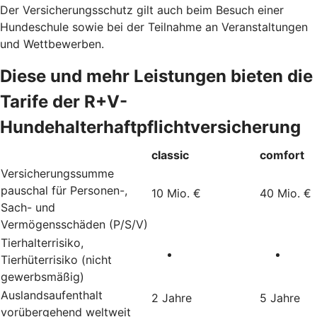
Der Versicherungsschutz gilt auch beim Besuch einer
Hundeschule sowie bei der Teilnahme an Veranstaltungen
und Wettbewerben.
Diese und mehr Leistungen bieten die
Tarife der R+V-
Hundehalterhaftpflichtversicherung
classic
comfort
Versicherungssumme
pauschal für Personen-,
10 Mio. €
40 Mio. €
Sach- und
Vermögensschäden (P/S/V)
Tierhalterrisiko,
Tierhüterrisiko (nicht
gewerbsmäßig)
Auslandsaufenthalt
2 Jahre
5 Jahre
vorübergehend weltweit