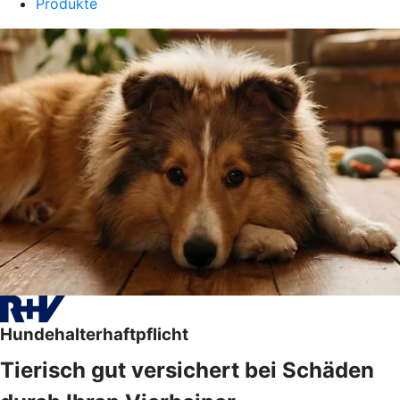
Produkte
Hundehalterhaftpflicht
Tierisch gut versichert bei Schäden