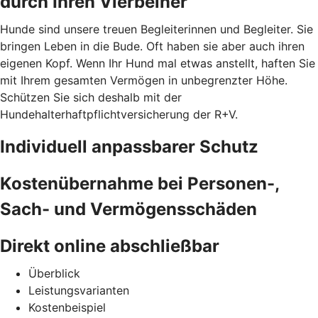
durch Ihren Vierbeiner
Hunde sind unsere treuen Begleiterinnen und Begleiter. Sie
bringen Leben in die Bude. Oft haben sie aber auch ihren
eigenen Kopf. Wenn Ihr Hund mal etwas anstellt, haften Sie
mit Ihrem gesamten Vermögen in unbegrenzter Höhe.
Schützen Sie sich deshalb mit der
Hundehalterhaftpflichtversicherung der R+V.
Individuell anpassbarer Schutz
Kostenübernahme bei Personen-,
Sach- und Vermögensschäden
Direkt online abschließbar
Überblick
Leistungsvarianten
Kostenbeispiel