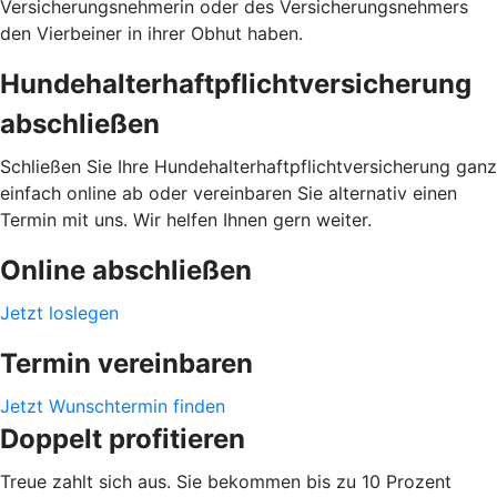
Versicherungsnehmerin oder des Versicherungsnehmers
den Vierbeiner in ihrer Obhut haben.
Hundehalterhaftpflichtversicherung
abschließen
Schließen Sie Ihre Hundehalterhaftpflichtversicherung ganz
einfach online ab oder vereinbaren Sie alternativ einen
Termin mit uns. Wir helfen Ihnen gern weiter.
Online abschließen
Jetzt loslegen
Termin vereinbaren
Jetzt Wunschtermin finden
Doppelt profitieren
Treue zahlt sich aus. Sie bekommen bis zu 10 Prozent