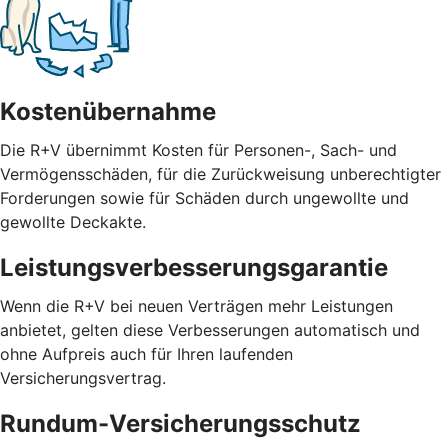
Kostenübernahme
Die R+V übernimmt Kosten für Personen-, Sach- und
Vermögensschäden, für die Zurückweisung unberechtigter
Forderungen sowie für Schäden durch ungewollte und
gewollte Deckakte.
Leistungsverbesserungsgarantie
Wenn die R+V bei neuen Verträgen mehr Leistungen
anbietet, gelten diese Verbesserungen automatisch und
ohne Aufpreis auch für Ihren laufenden
Versicherungsvertrag.
Rundum-Versicherungsschutz