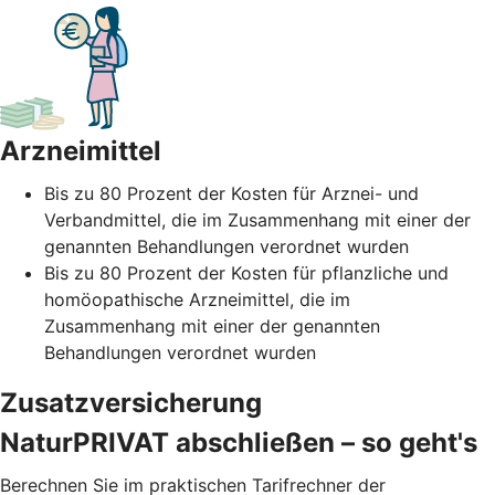
Arzneimittel
Bis zu 80 Prozent der Kosten für Arznei- und
Verbandmittel, die im Zusammenhang mit einer der
genannten Behandlungen verordnet wurden
Bis zu 80 Prozent der Kosten für pflanzliche und
homöopathische Arzneimittel, die im
Zusammenhang mit einer der genannten
Behandlungen verordnet wurden
Zusatzversicherung
NaturPRIVAT abschließen – so geht's
Berechnen Sie im praktischen Tarifrechner der