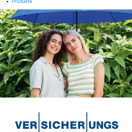
Produkte