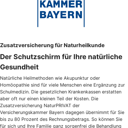
Zusatzversicherung für Naturheilkunde
Der Schutzschirm für Ihre natürliche
Gesundheit
Natürliche Heilmethoden wie Akupunktur oder
Homöopathie sind für viele Menschen eine Ergänzung zur
Schulmedizin. Die gesetzlichen Krankenkassen erstatten
aber oft nur einen kleinen Teil der Kosten. Die
Zusatzversicherung NaturPRIVAT der
Versicherungskammer Bayern dagegen übernimmt für Sie
bis zu 80 Prozent des Rechnungsbetrags. So können Sie
für sich und Ihre Familie ganz sorgenfrei die Behandlung