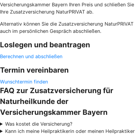
Versicherungskammer Bayern Ihren Preis und schließen Sie
Ihre Zusatzversicherung NaturPRIVAT ab.
Alternativ können Sie die Zusatzversicherung NaturPRIVAT
auch im persönlichen Gespräch abschließen.
Loslegen und beantragen
Berechnen und abschließen
Termin vereinbaren
Wunschtermin finden
FAQ zur Zusatzversicherung für
Naturheilkunde der
Versicherungskammer Bayern
Was kostet die Versicherung?
Kann ich meine Heilpraktikerin oder meinen Heilpraktiker