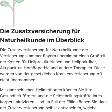
Die Zusatzversicherung für
Naturheilkunde im Überblick
Die Zusatzversicherung für Naturheilkunde der
Versicherungskammer Bayern übernimmt einen Großteil
der Kosten für Heilpraktikerinnen und Heilpraktiker,
Akupunktur, Homöopathie und andere Therapien. Diese
werden von der gesetzlichen Krankenversicherung oft
nicht übernommen.
Mit ganzheitlichen Heilmethoden können Sie Ihre
Gesundheit fördern und die Selbstheilungskräfte Ihres
Körpers aktivieren. Und im Fall der Fälle können Sie dank
der Zusatzversicherung selbst entscheiden, welche