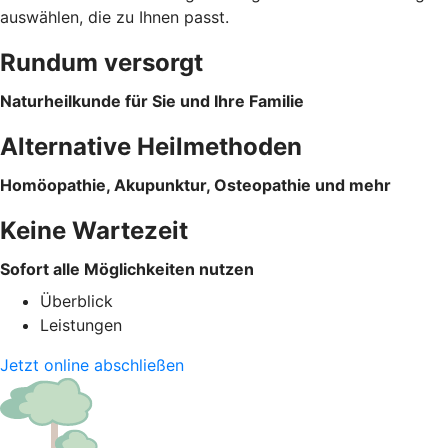
auswählen, die zu Ihnen passt.
Rundum versorgt
Naturheilkunde für Sie und Ihre Familie
Alternative Heilmethoden
Homöopathie, Akupunktur, Osteopathie und mehr
Keine Wartezeit
Sofort alle Möglichkeiten nutzen
Überblick
Leistungen
Jetzt online abschließen