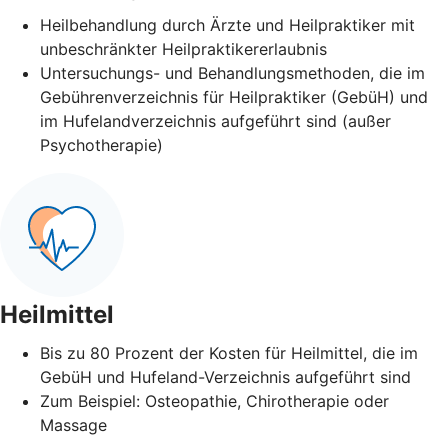
Heilbehandlung durch Ärzte und Heilpraktiker mit
unbeschränkter Heilpraktikererlaubnis
Untersuchungs- und Behandlungsmethoden, die im
Gebührenverzeichnis für Heilpraktiker (GebüH) und
im Hufelandverzeichnis aufgeführt sind (außer
Psychotherapie)
Heilmittel
Bis zu 80 Prozent der Kosten für Heilmittel, die im
GebüH und Hufeland-Verzeichnis aufgeführt sind
Zum Beispiel: Osteopathie, Chirotherapie oder
Massage