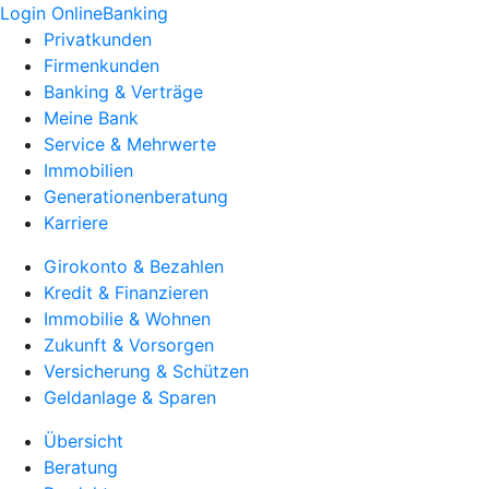
Login OnlineBanking
Privatkunden
Firmenkunden
Banking & Verträge
Meine Bank
Service & Mehrwerte
Immobilien
Generationenberatung
Karriere
Girokonto & Bezahlen
Kredit & Finanzieren
Immobilie & Wohnen
Zukunft & Vorsorgen
Versicherung & Schützen
Geldanlage & Sparen
Übersicht
Beratung