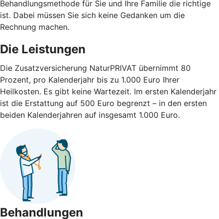
Behandlungsmethode für Sie und Ihre Familie die richtige
ist. Dabei müssen Sie sich keine Gedanken um die
Rechnung machen.
Die Leistungen
Die Zusatzversicherung NaturPRIVAT übernimmt 80
Prozent, pro Kalenderjahr bis zu 1.000 Euro Ihrer
Heilkosten. Es gibt keine Wartezeit. Im ersten Kalenderjahr
ist die Erstattung auf 500 Euro begrenzt – in den ersten
beiden Kalenderjahren auf insgesamt 1.000 Euro.
Behandlungen