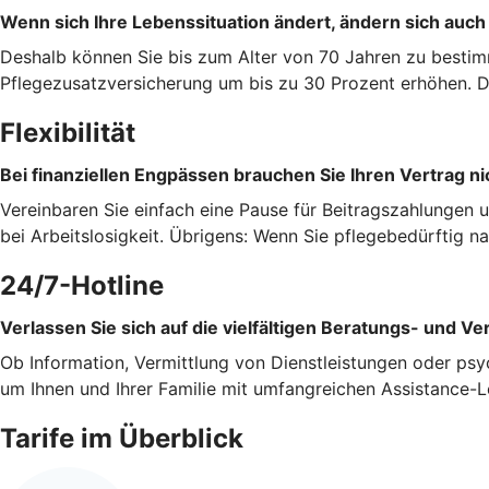
Wenn sich Ihre Lebenssituation ändert, ändern sich auch
Deshalb können Sie bis zum Alter von 70 Jahren zu bestim
Pflegezusatzversicherung um bis zu 30 Prozent erhöhen. Da
Flexibilität
Bei finanziellen Engpässen brauchen Sie Ihren Vertrag ni
Vereinbaren Sie einfach eine Pause für Beitragszahlungen 
bei Arbeitslosigkeit. Übrigens: Wenn Sie pflegebedürftig 
24/7-Hotline
Verlassen Sie sich auf die vielfältigen Beratungs- und Ve
Ob Information, Vermittlung von Dienstleistungen oder psy
um Ihnen und Ihrer Familie mit umfangreichen Assistance-L
Tarife im Überblick