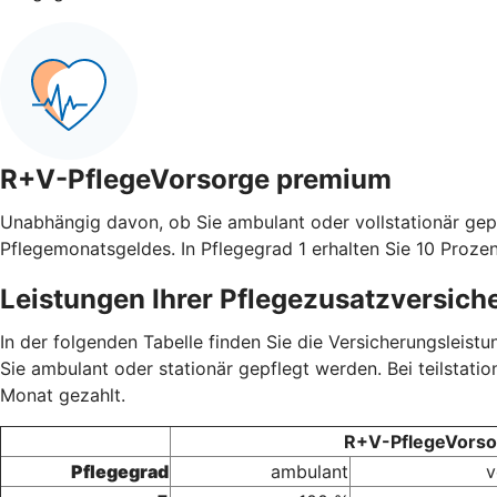
R+V-PflegeVorsorge premium
Unabhängig davon, ob Sie ambulant oder vollstationär gep
Pflegemonatsgeldes. In Pflegegrad 1 erhalten Sie 10 Prozen
Leistungen Ihrer Pflegezusatzversich
In der folgenden Tabelle finden Sie die Versicherungsleis
Sie ambulant oder stationär gepflegt werden. Bei teilstati
Monat gezahlt.
R+V-PflegeVorsor
Pflegegrad
ambulant
v