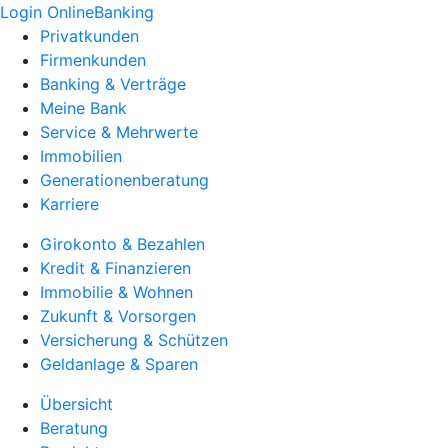
Login OnlineBanking
Privatkunden
Firmenkunden
Banking & Verträge
Meine Bank
Service & Mehrwerte
Immobilien
Generationenberatung
Karriere
Girokonto & Bezahlen
Kredit & Finanzieren
Immobilie & Wohnen
Zukunft & Vorsorgen
Versicherung & Schützen
Geldanlage & Sparen
Übersicht
Beratung