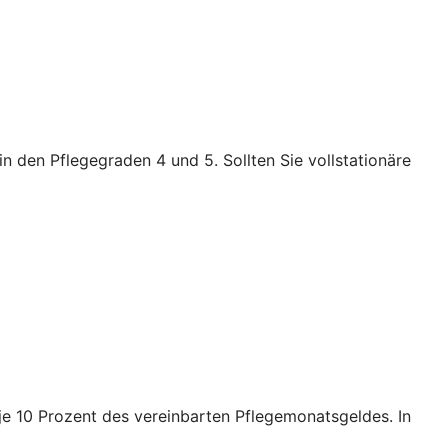
n den Pflegegraden 4 und 5. Sollten Sie vollstationäre
e je 10 Prozent des vereinbarten Pflegemonatsgeldes. In