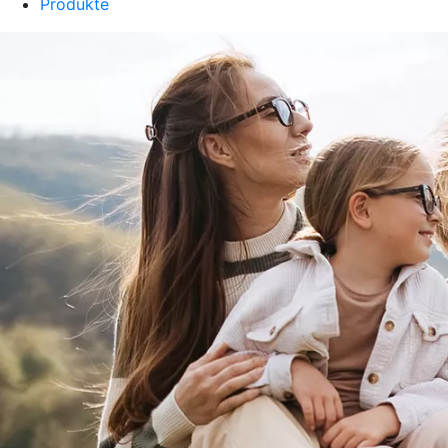
Produkte