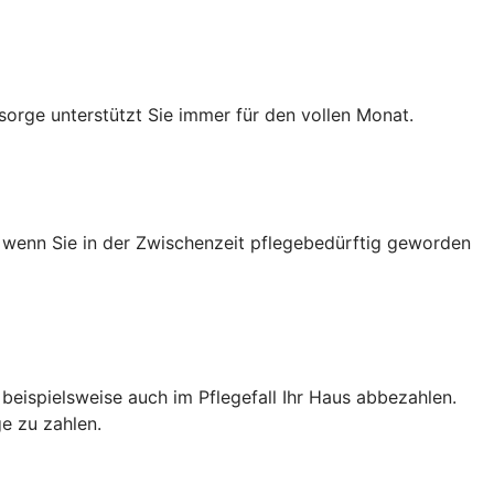
sorge unterstützt Sie immer für den vollen Monat.
h wenn Sie in der Zwischenzeit pflegebedürftig geworden
e beispielsweise auch im Pflegefall Ihr Haus abbezahlen.
e zu zahlen.