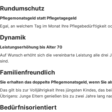
Rundumschutz
Pflegemonatsgeld statt Pflegetagegeld
Egal, an welchem Tag im Monat Ihre Pflegebedürftigkeit od
Dynamik
Leistungserhöhung bis Alter 70
Auf Wunsch erhöht sich die vereinbarte Leistung alle dre
sind.
Familienfreundlich
Sie erhalten das doppelte Pflegemonatsgeld, wenn Sie als
Das gilt bis zur Volljährigkeit Ihres jüngsten Kindes, das b
Übrigens: Junge Eltern genießen bis zu zwei Jahre lang na
Bedürfnisorientiert