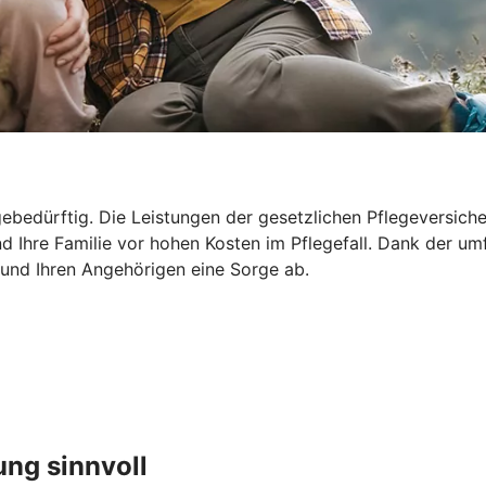
ebedürftig. Die Leistungen der gesetzlichen Pflegeversicher
d Ihre Familie vor hohen Kosten im Pflegefall. Dank der um
 und Ihren Angehörigen eine Sorge ab.
ung sinnvoll