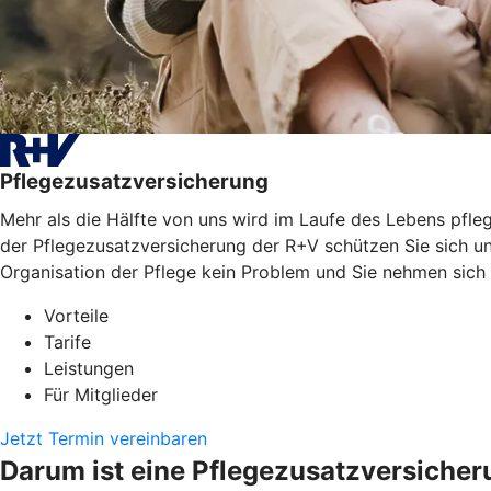
Pflegezusatzversicherung
Mehr als die Hälfte von uns wird im Laufe des Lebens pfleg
der Pflegezusatzversicherung der R+V schützen Sie sich un
Organisation der Pflege kein Problem und Sie nehmen sich
Vorteile
Tarife
Leistungen
Für Mitglieder
Jetzt Termin vereinbaren
Darum ist eine Pflegezusatzversicher