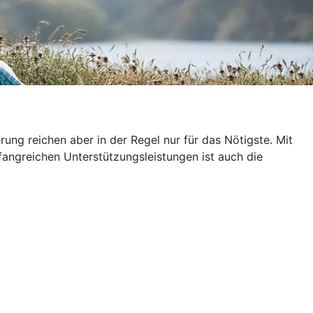
ung reichen aber in der Regel nur für das Nötigste. Mit
fangreichen Unterstützungsleistungen ist auch die