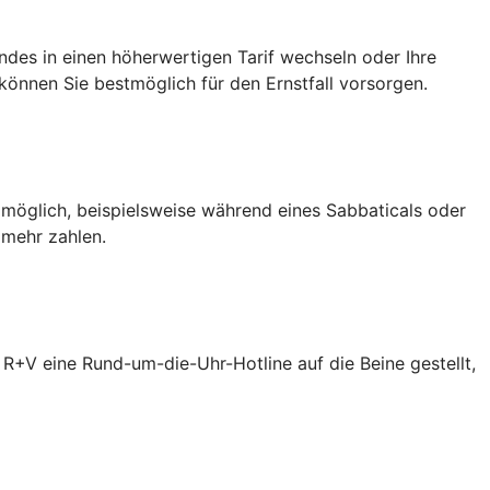
des in einen höherwertigen Tarif wechseln oder Ihre
önnen Sie bestmöglich für den Ernstfall vorsorgen.
 möglich, beispielsweise während eines Sabbaticals oder
 mehr zahlen.
R+V eine Rund-um-die-Uhr-Hotline auf die Beine gestellt,