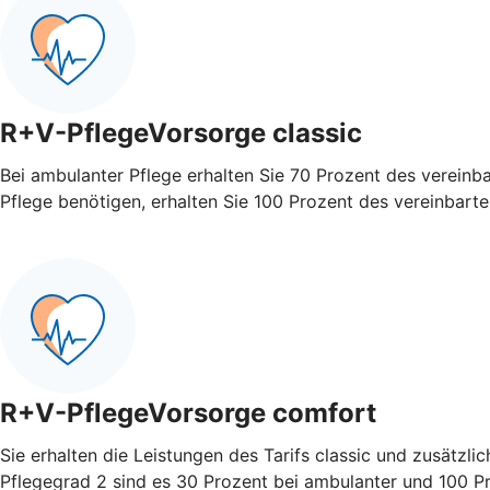
R+V-PflegeVorsorge classic
Bei ambulanter Pflege erhalten Sie 70 Prozent des vereinb
Pflege benötigen, erhalten Sie 100 Prozent des vereinbart
R+V-PflegeVorsorge comfort
Sie erhalten die Leistungen des Tarifs classic und zusätzli
Pflegegrad 2 sind es 30 Prozent bei ambulanter und 100 Pro