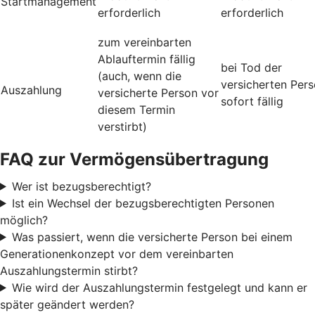
Startmanagement
erforderlich
erforderlich
zum vereinbarten
Ablauftermin fällig
bei Tod der
(auch, wenn die
versicherten Per
Auszahlung
versicherte Person vor
sofort fällig
diesem Termin
verstirbt)
FAQ zur Vermögensübertragung
Wer ist bezugsberechtigt?
Ist ein Wechsel der bezugsberechtigten Personen
möglich?
Was passiert, wenn die versicherte Person bei einem
Generationenkonzept vor dem vereinbarten
Auszahlungstermin stirbt?
Wie wird der Auszahlungstermin festgelegt und kann er
später geändert werden?