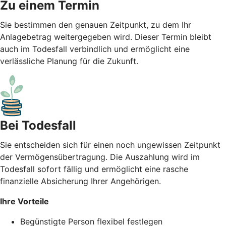
Zu einem Termin
Sie bestimmen den genauen Zeitpunkt, zu dem Ihr
Anlagebetrag weitergegeben wird. Dieser Termin bleibt
auch im Todesfall verbindlich und ermöglicht eine
verlässliche Planung für die Zukunft.
Bei Todesfall
Sie entscheiden sich für einen noch ungewissen Zeitpunkt
der Vermögensübertragung. Die Auszahlung wird im
Todesfall sofort fällig und ermöglicht eine rasche
finanzielle Absicherung Ihrer Angehörigen.
Ihre Vorteile
Begünstigte Person flexibel festlegen