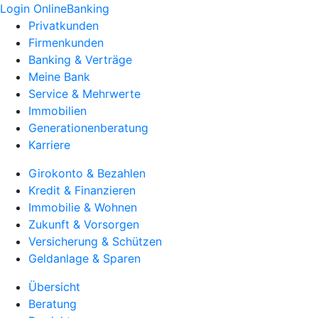
Login OnlineBanking
Privatkunden
Firmenkunden
Banking & Verträge
Meine Bank
Service & Mehrwerte
Immobilien
Generationenberatung
Karriere
Girokonto & Bezahlen
Kredit & Finanzieren
Immobilie & Wohnen
Zukunft & Vorsorgen
Versicherung & Schützen
Geldanlage & Sparen
Übersicht
Beratung