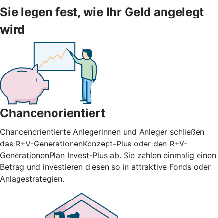
Sie legen fest, wie Ihr Geld angelegt
wird
Chancenorientiert
Chancenorientierte Anlegerinnen und Anleger schließen
das R+V-GenerationenKonzept-Plus oder den R+V-
GenerationenPlan Invest-Plus ab. Sie zahlen einmalig einen
Betrag und investieren diesen so in attraktive Fonds oder
Anlagestrategien.