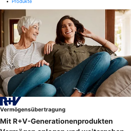
Produkte
Vermögensübertragung
Mit R+V-Generationenprodukten