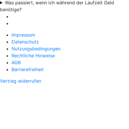
Was passiert, wenn ich während der Laufzeit Geld
benötige?
Impressum
Datenschutz
Nutzungsbedingungen
Rechtliche Hinweise
AGB
Barrierefreiheit
Vertrag widerrufen