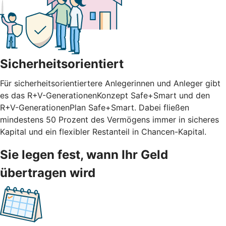
Sicherheitsorientiert
Für sicherheitsorientiertere Anlegerinnen und Anleger gibt
es das R+V-GenerationenKonzept Safe+Smart und den
R+V-GenerationenPlan Safe+Smart. Dabei fließen
mindestens 50 Prozent des Vermögens immer in sicheres
Kapital und ein flexibler Restanteil in Chancen-Kapital.
Sie legen fest, wann Ihr Geld
übertragen wird