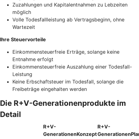
Zuzahlungen und Kapitalentnahmen zu Lebzeiten
möglich
Volle Todesfallleistung ab Vertragsbeginn, ohne
Wartezeit
Ihre Steuervorteile
Einkommensteuerfreie Erträge, solange keine
Entnahme erfolgt
Einkommensteuerfreie Auszahlung einer Todesfall-
Leistung
Keine Erbschaftsteuer im Todesfall, solange die
Freibeträge eingehalten werden
Die R+V-Generationenprodukte im
Detail
R+V-
R+V-
GenerationenKonzept
GenerationenPla