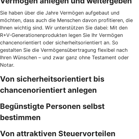
Vermögen anlegen und weitergeben
Sie haben über die Jahre Vermögen aufgebaut und
möchten, dass auch die Menschen davon profitieren, die
Ihnen wichtig sind. Wir unterstützen Sie dabei: Mit den
R+V-Generationenprodukten legen Sie Ihr Vermögen
chancenorientiert oder sicherheitsorientiert an. So
gestalten Sie die Vermögensübertragung flexibel nach
Ihren Wünschen – und zwar ganz ohne Testament oder
Notar.
Von sicherheitsorientiert bis
chancenorientiert anlegen
Begünstigte Personen selbst
bestimmen
Von attraktiven Steuervorteilen