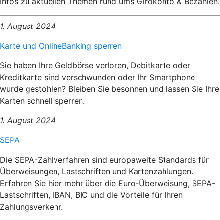
Infos zu aktuellen Themen rund ums Girokonto & Bezahlen.
1. August 2024
Karte und OnlineBanking sperren
Sie haben Ihre Geldbörse verloren, Debitkarte oder
Kreditkarte sind verschwunden oder Ihr Smartphone
wurde gestohlen? Bleiben Sie besonnen und lassen Sie Ihre
Karten schnell sperren.
1. August 2024
SEPA
Die SEPA-Zahlverfahren sind europaweite Standards für
Überweisungen, Lastschriften und Kartenzahlungen.
Erfahren Sie hier mehr über die Euro-Überweisung, SEPA-
Lastschriften, IBAN, BIC und die Vorteile für Ihren
Zahlungsverkehr.