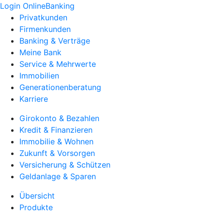
Login OnlineBanking
Privatkunden
Firmenkunden
Banking & Verträge
Meine Bank
Service & Mehrwerte
Immobilien
Generationenberatung
Karriere
Girokonto & Bezahlen
Kredit & Finanzieren
Immobilie & Wohnen
Zukunft & Vorsorgen
Versicherung & Schützen
Geldanlage & Sparen
Übersicht
Produkte