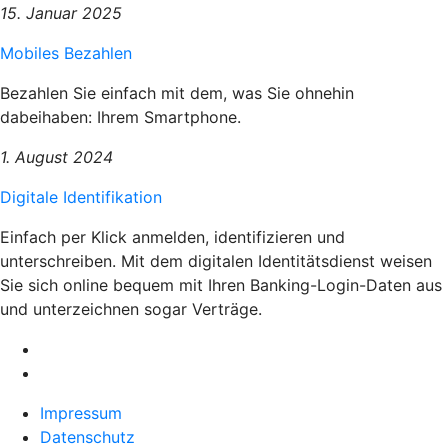
15. Januar 2025
Mobiles Bezahlen
Bezahlen Sie einfach mit dem, was Sie ohnehin
dabeihaben: Ihrem Smartphone.
1. August 2024
Digitale Identifikation
Einfach per Klick anmelden, identifizieren und
unterschreiben. Mit dem digitalen Identitätsdienst weisen
Sie sich online bequem mit Ihren Banking-Login-Daten aus
und unterzeichnen sogar Verträge.
Impressum
Datenschutz