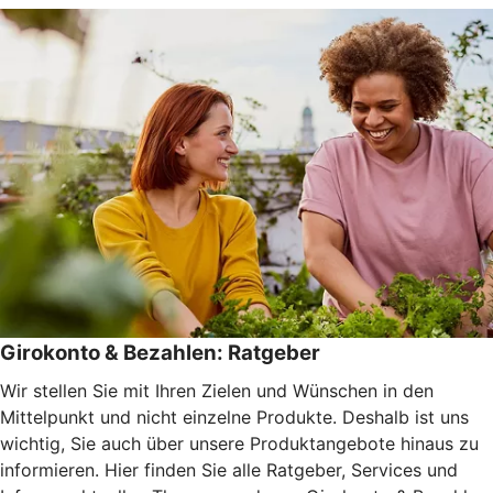
Girokonto & Bezahlen: Ratgeber
Wir stellen Sie mit Ihren Zielen und Wünschen in den
Mittelpunkt und nicht einzelne Produkte. Deshalb ist uns
wichtig, Sie auch über unsere Produktangebote hinaus zu
informieren. Hier finden Sie alle Ratgeber, Services und