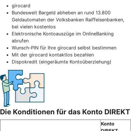
girocard
Bundesweit Bargeld abheben an rund 13.800
Geldautomaten der Volksbanken Raiffeisenbanken,
bei vielen kostenlos
Elektronische Kontoauszüge im OnlineBanking
abrufen
Wunsch-PIN für Ihre girocard selbst bestimmen
Mit der girocard kontaktlos bezahlen
Dispokredit (eingeräumte Kontoüberziehung)
Die Konditionen für das Konto DIREKT
Konto
DIREKT