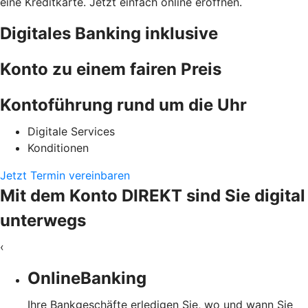
eine Kreditkarte. Jetzt einfach online eröffnen.
Digitales Banking inklusive
Konto zu einem fairen Preis
Kontoführung rund um die Uhr
Digitale Services
Konditionen
Jetzt Termin vereinbaren
Mit dem Konto DIREKT sind Sie digital
unterwegs
‹
OnlineBanking
Ihre Bankgeschäfte erledigen Sie, wo und wann Sie