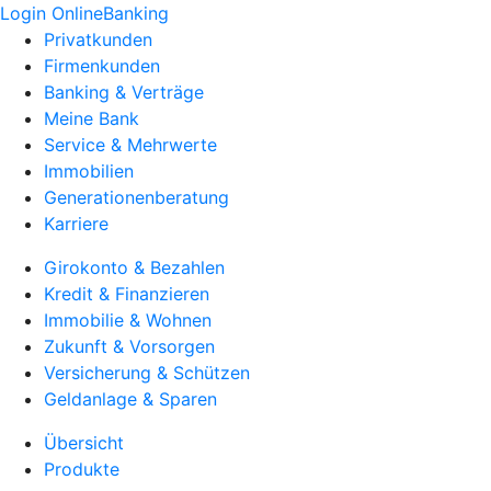
Login OnlineBanking
Privatkunden
Firmenkunden
Banking & Verträge
Meine Bank
Service & Mehrwerte
Immobilien
Generationenberatung
Karriere
Girokonto & Bezahlen
Kredit & Finanzieren
Immobilie & Wohnen
Zukunft & Vorsorgen
Versicherung & Schützen
Geldanlage & Sparen
Übersicht
Produkte