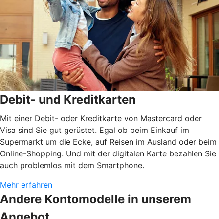
Debit- und Kreditkarten
Mit einer Debit- oder Kreditkarte von Mastercard oder
Visa sind Sie gut gerüstet. Egal ob beim Einkauf im
Supermarkt um die Ecke, auf Reisen im Ausland oder beim
Online-Shopping. Und mit der digitalen Karte bezahlen Sie
auch problemlos mit dem Smartphone.
Mehr erfahren
Andere Kontomodelle in unserem
Angebot