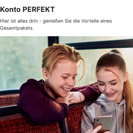
Konto PERFEKT
Hier ist alles drin - genießen Sie die Vorteile eines
Gesamtpakets.