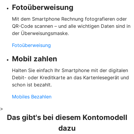
Fotoüberweisung
Mit dem Smartphone Rechnung fotografieren oder
QR-Code scannen – und alle wichtigen Daten sind in
der Überweisungsmaske.
Fotoüberweisung
Mobil zahlen
Halten Sie einfach Ihr Smartphone mit der digitalen
Debit- oder Kreditkarte an das Kartenlesegerät und
schon ist bezahlt.
Mobiles Bezahlen
>
Das gibt's bei diesem Kontomodell
dazu