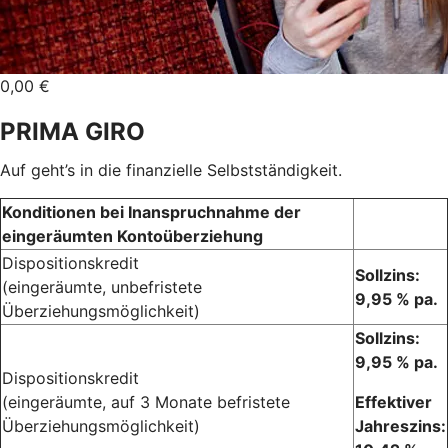
0,00 €
PRIMA GIRO
Auf geht’s in die finanzielle Selbstständigkeit.
Konditionen bei Inanspruchnahme der
eingeräumten Kontoüberziehung
Dispositionskredit
Sollzins:
(eingeräumte, unbefristete
9,95 % pa.
Überziehungsmöglichkeit)
Sollzins:
9,95 % pa.
Dispositionskredit
(eingeräumte, auf 3 Monate befristete
Effektiver
Überziehungsmöglichkeit)
Jahreszins: