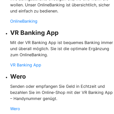
wollen. Unser OnlineBanking ist übersichtlich, sicher
und einfach zu bedienen.
OnlineBanking
VR Banking App
Mit der VR Banking App ist bequemes Banking immer
und überall möglich. Sie ist die optimale Ergänzung
zum OnlineBanking.
VR Banking App
Wero
Senden oder empfangen Sie Geld in Echtzeit und
bezahlen Sie im Online-Shop mit der VR Banking App
– Handynummer genügt.
Wero