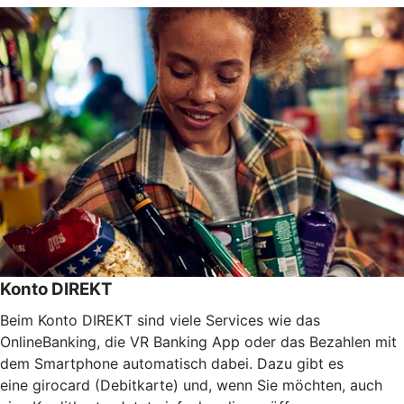
Konto DIREKT
Beim Konto DIREKT sind viele Services wie das
OnlineBanking, die VR Banking App oder das Bezahlen mit
dem Smartphone automatisch dabei. Dazu gibt es
eine girocard (Debitkarte) und, wenn Sie möchten, auch