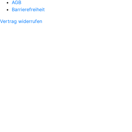
AGB
Barrierefreiheit
Vertrag widerrufen