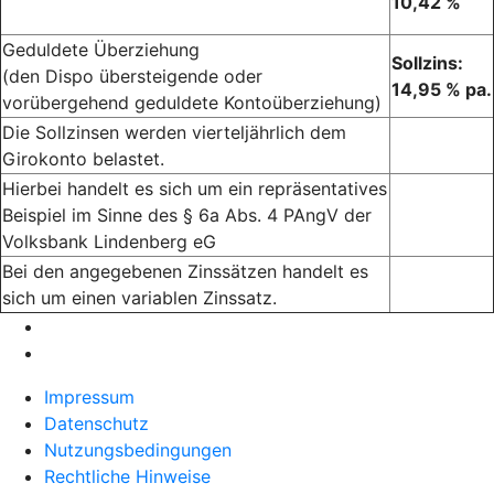
10,42 %
Geduldete Überziehung
Sollzins:
(den Dispo übersteigende oder
14,95 % pa.
vorübergehend geduldete Kontoüberziehung)
Die Sollzinsen werden vierteljährlich dem
Girokonto belastet.
Hierbei handelt es sich um ein repräsentatives
Beispiel im Sinne des § 6a Abs. 4 PAngV der
Volksbank Lindenberg eG
Bei den angegebenen Zinssätzen handelt es
sich um einen variablen Zinssatz.
Impressum
Datenschutz
Nutzungsbedingungen
Rechtliche Hinweise