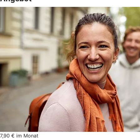
7,90 € im Monat