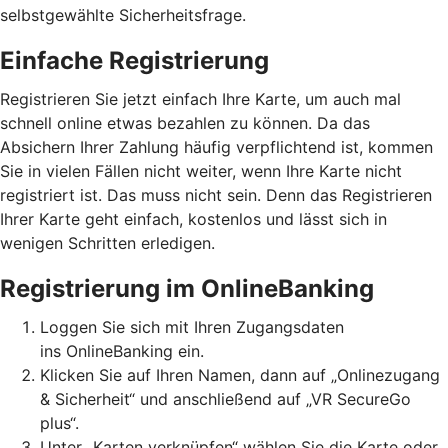
selbstgewählte Sicherheitsfrage.
Einfache Registrierung
Registrieren Sie jetzt einfach Ihre Karte, um auch mal
schnell online etwas bezahlen zu können. Da das
Absichern Ihrer Zahlung häufig verpflichtend ist, kommen
Sie in vielen Fällen nicht weiter, wenn Ihre Karte nicht
registriert ist. Das muss nicht sein. Denn das Registrieren
Ihrer Karte geht einfach, kostenlos und lässt sich in
wenigen Schritten erledigen.
Registrierung im OnlineBanking
Loggen Sie sich mit Ihren Zugangsdaten
ins OnlineBanking ein.
Klicken Sie auf Ihren Namen, dann auf „Onlinezugang
& Sicherheit“ und anschließend auf „VR SecureGo
plus“.
Unter „Karten verknüpfen“ wählen Sie die Karte oder