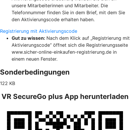
unsere Mitarbeiterinnen und Mitarbeiter. Die
Telefonnummer finden Sie in dem Brief, mit dem Sie
den Aktivierungscode erhalten haben.
Registrierung mit Aktivierungscode
Gut zu wissen:
Nach dem Klick auf „Registrierung mit
Aktivierungscode“ öffnet sich die Registrierungsseite
www.sicher-online-einkaufen-registrierung.de in
einem neuen Fenster.
Sonderbedingungen
122 KB
VR SecureGo plus App herunterladen