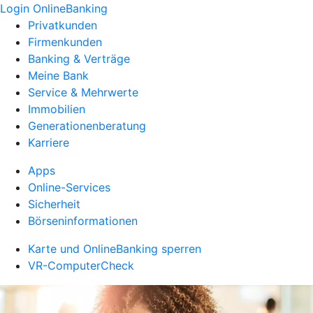
Login OnlineBanking
Privatkunden
Firmenkunden
Banking & Verträge
Meine Bank
Service & Mehrwerte
Immobilien
Generationenberatung
Karriere
Apps
Online-Services
Sicherheit
Börseninformationen
Karte und OnlineBanking sperren
VR-ComputerCheck