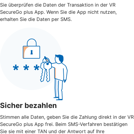
Sie überprüfen die Daten der Transaktion in der VR
SecureGo plus App. Wenn Sie die App nicht nutzen,
erhalten Sie die Daten per SMS.
Sicher bezahlen
Stimmen alle Daten, geben Sie die Zahlung direkt in der VR
SecureGo plus App frei. Beim SMS-Verfahren bestätigen
Sie sie mit einer TAN und der Antwort auf Ihre