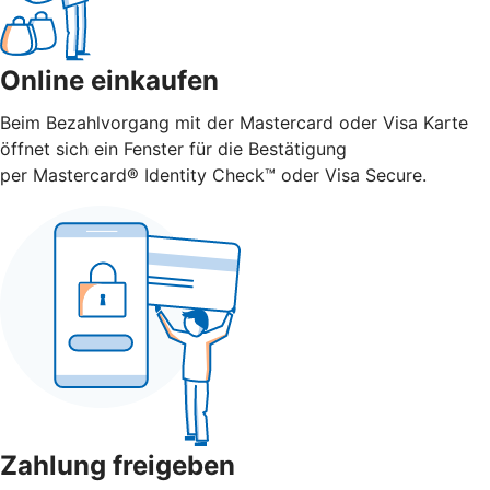
Online einkaufen
Beim Bezahlvorgang mit der Mastercard oder Visa Karte
öffnet sich ein Fenster für die Bestätigung
per Mastercard® Identity Check™ oder Visa Secure.
Zahlung freigeben