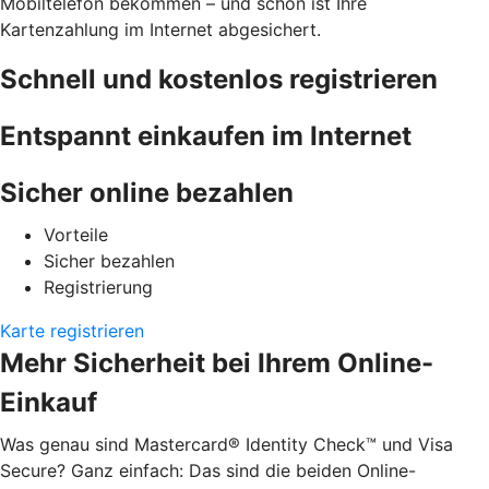
Mobiltelefon bekommen – und schon ist Ihre
Kartenzahlung im Internet abgesichert.
Schnell und kostenlos registrieren
Entspannt einkaufen im Internet
Sicher online bezahlen
Vorteile
Sicher bezahlen
Registrierung
Karte registrieren
Mehr Sicherheit bei Ihrem Online-
Einkauf
Was genau sind Mastercard® Identity Check™ und Visa
Secure? Ganz einfach: Das sind die beiden Online-