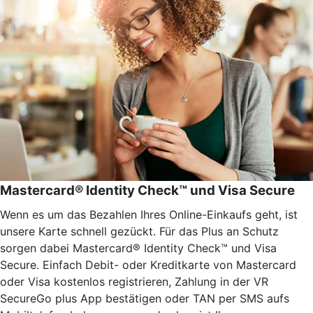
Mastercard® Identity Check™ und Visa Secure
Wenn es um das Bezahlen Ihres Online-Einkaufs geht, ist
unsere Karte schnell gezückt. Für das Plus an Schutz
sorgen dabei Mastercard® Identity Check™ und Visa
Secure. Einfach Debit- oder Kreditkarte von Mastercard
oder Visa kostenlos registrieren, Zahlung in der VR
SecureGo plus App bestätigen oder TAN per SMS aufs