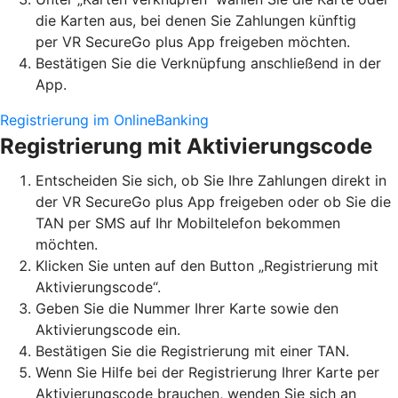
die Karten aus, bei denen Sie Zahlungen künftig
per VR SecureGo plus App freigeben möchten.
Bestätigen Sie die Verknüpfung anschließend in der
App.
Registrierung im OnlineBanking
Registrierung mit Aktivierungscode
Entscheiden Sie sich, ob Sie Ihre Zahlungen direkt in
der VR SecureGo plus App freigeben oder ob Sie die
TAN per SMS auf Ihr Mobiltelefon bekommen
möchten.
Klicken Sie unten auf den Button „Registrierung mit
Aktivierungscode“.
Geben Sie die Nummer Ihrer Karte sowie den
Aktivierungscode ein.
Bestätigen Sie die Registrierung mit einer TAN.
Wenn Sie Hilfe bei der Registrierung Ihrer Karte per
Aktivierungscode brauchen, wenden Sie sich an