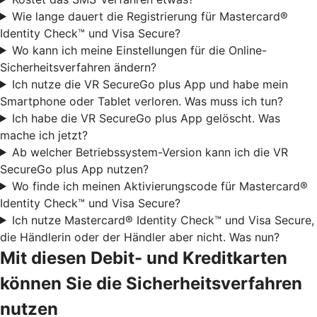
Wie lange dauert die Registrierung für Mastercard®
Identity Check™ und Visa Secure?
Wo kann ich meine Einstellungen für die Online-
Sicherheitsverfahren ändern?
Ich nutze die VR SecureGo plus App und habe mein
Smartphone oder Tablet verloren. Was muss ich tun?
Ich habe die VR SecureGo plus App gelöscht. Was
mache ich jetzt?
Ab welcher Betriebssystem-Version kann ich die VR
SecureGo plus App nutzen?
Wo finde ich meinen Aktivierungscode für Mastercard®
Identity Check™ und Visa Secure?
Ich nutze Mastercard® Identity Check™ und Visa Secure,
die Händlerin oder der Händler aber nicht. Was nun?
Mit diesen Debit- und Kreditkarten
können Sie die Sicherheitsverfahren
nutzen