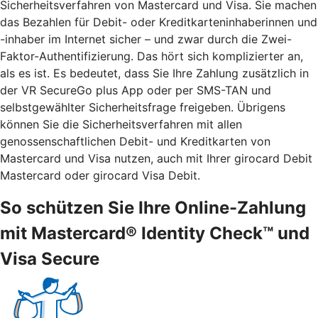
Sicherheitsverfahren von Mastercard und Visa. Sie machen
das Bezahlen für Debit- oder Kreditkarteninhaberinnen und
-inhaber im Internet sicher – und zwar durch die Zwei-
Faktor-Authentifizierung. Das hört sich komplizierter an,
als es ist. Es bedeutet, dass Sie Ihre Zahlung zusätzlich in
der VR SecureGo plus App oder per SMS-TAN und
selbstgewählter Sicherheitsfrage freigeben. Übrigens
können Sie die Sicherheitsverfahren mit allen
genossenschaftlichen Debit- und Kreditkarten von
Mastercard und Visa nutzen, auch mit Ihrer girocard Debit
Mastercard oder girocard Visa Debit.
So schützen Sie Ihre Online-Zahlung
mit Mastercard® Identity Check™ und
Visa Secure