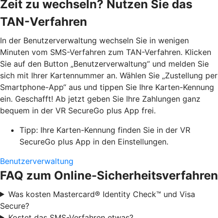
Zeit zu wechseln? Nutzen Sie das
TAN-Verfahren
In der Benutzerverwaltung wechseln Sie in wenigen
Minuten vom SMS-Verfahren zum TAN-Verfahren. Klicken
Sie auf den Button „Benutzerverwaltung“ und melden Sie
sich mit Ihrer Kartennummer an. Wählen Sie „Zustellung per
Smartphone-App“ aus und tippen Sie Ihre Karten-Kennung
ein. Geschafft! Ab jetzt geben Sie Ihre Zahlungen ganz
bequem in der VR SecureGo plus App frei.
Tipp: Ihre Karten-Kennung finden Sie in der VR
SecureGo plus App in den Einstellungen.
Benutzerverwaltung
FAQ zum Online-Sicherheitsverfahren
Was kosten Mastercard® Identity Check™ und Visa
Secure?
Kostet das SMS-Verfahren etwas?