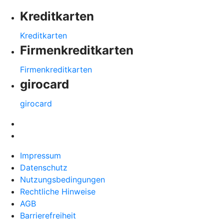
Kreditkarten
Kreditkarten
Firmenkreditkarten
Firmenkreditkarten
girocard
girocard
Impressum
Datenschutz
Nutzungsbedingungen
Rechtliche Hinweise
AGB
Barrierefreiheit