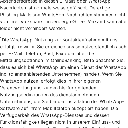
Absenderadresse in diesen E-Mails oder WhatsApp-
Nachrichten ist normalerweise gefälscht. Derartige
Phishing-Mails und WhatsApp-Nachrichten stammen nicht
von Ihrer Volksbank Lindenberg eG. Der Versand kann aber
leider nicht verhindert werden.
1
Die WhatsApp-Nutzung zur Kontaktaufnahme mit uns
erfolgt freiwillig. Sie erreichen uns selbstverständlich auch
per E-Mail, Telefon, Post, Fax oder über die
Mitteilungsoptionen im OnlineBanking. Bitte beachten Sie,
dass es sich bei WhatsApp um einen Dienst der WhatsApp
Inc. (dienstanbietendes Unternehmen) handelt. Wenn Sie
WhatsApp nutzen, erfolgt dies in Ihrer eigenen
Verantwortung und zu den hierfür geltenden
Nutzungsbedingungen des dienstanbietenden
Unternehmens, die Sie bei der Installation der WhatsApp-
Software auf Ihrem Mobiltelefon akzeptiert haben. Die
Verfügbarkeit des WhatsApp-Dienstes und dessen
Funktionsfähigkeit liegen nicht in unserem Einfluss- und