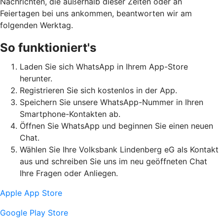
Nachrichten, die außerhalb dieser Zeiten oder an
Feiertagen bei uns ankommen, beantworten wir am
folgenden Werktag.
So funktioniert's
Laden Sie sich WhatsApp in Ihrem App-Store
herunter.
Registrieren Sie sich kostenlos in der App.
Speichern Sie unsere WhatsApp-Nummer in Ihren
Smartphone-Kontakten ab.
Öffnen Sie WhatsApp und beginnen Sie einen neuen
Chat.
Wählen Sie Ihre Volksbank Lindenberg eG als Kontakt
aus und schreiben Sie uns im neu geöffneten Chat
Ihre Fragen oder Anliegen.
Apple App Store
Google Play Store