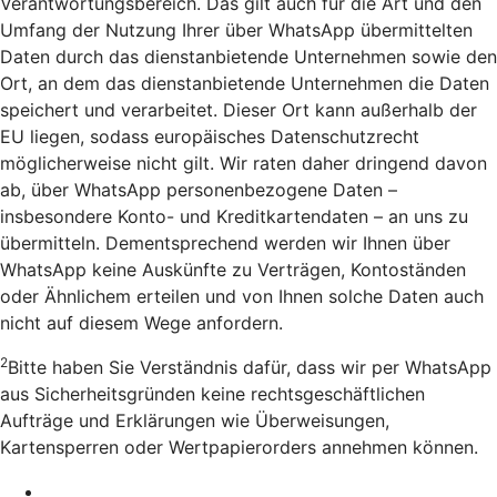
Verantwortungsbereich. Das gilt auch für die Art und den
Umfang der Nutzung Ihrer über WhatsApp übermittelten
Daten durch das dienstanbietende Unternehmen sowie den
Ort, an dem das dienstanbietende Unternehmen die Daten
speichert und verarbeitet. Dieser Ort kann außerhalb der
EU liegen, sodass europäisches Datenschutzrecht
möglicherweise nicht gilt. Wir raten daher dringend davon
ab, über WhatsApp personenbezogene Daten –
insbesondere Konto- und Kreditkartendaten – an uns zu
übermitteln. Dementsprechend werden wir Ihnen über
WhatsApp keine Auskünfte zu Verträgen, Kontoständen
oder Ähnlichem erteilen und von Ihnen solche Daten auch
nicht auf diesem Wege anfordern.
2
Bitte haben Sie Verständnis dafür, dass wir per WhatsApp
aus Sicherheitsgründen keine rechtsgeschäftlichen
Aufträge und Erklärungen wie Überweisungen,
Kartensperren oder Wertpapierorders annehmen können.