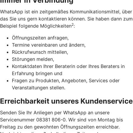
Immer in Verbindung
WhatsApp ist ein zeitgemäßes Kommunikationsmittel, über
das Sie uns gern kontaktieren können. Sie haben dann zum
2
Beispiel folgende Möglichkeiten
:
Öffnungszeiten anfragen,
Termine vereinbaren und ändern,
Rückrufwunsch mitteilen,
Störungen melden,
Kontaktdaten Ihrer Beraterin oder Ihres Beraters in
Erfahrung bringen und
Fragen zu Produkten, Angeboten, Services oder
Veranstaltungen stellen.
Erreichbarkeit unseres Kundenservice
Senden Sie Ihr Anliegen per WhatsApp an unsere
Servicenummer 08381 806-0. Wir sind von Montag bis
Freitag zu den gewohnten Öffnungszeiten erreichbar.