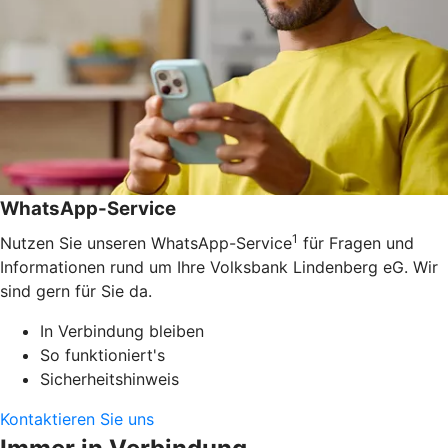
WhatsApp-Service
1
Nutzen Sie unseren WhatsApp-Service
für Fragen und
Informationen rund um Ihre Volksbank Lindenberg eG. Wir
sind gern für Sie da.
In Verbindung bleiben
So funktioniert's
Sicherheitshinweis
Kontaktieren Sie uns