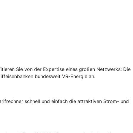
ieren Sie von der Expertise eines großen Netzwerks: Die
aiffeisenbanken bundesweit VR-Energie an.
rifrechner schnell und einfach die attraktiven Strom- und