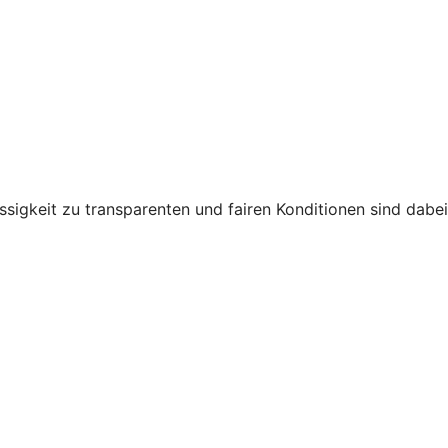
ssigkeit zu transparenten und fairen Konditionen sind dabei