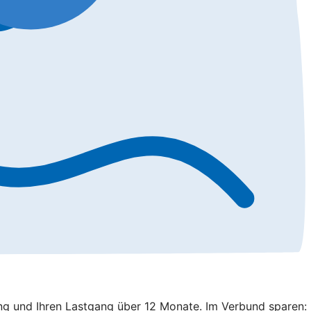
ung und Ihren Lastgang über 12 Monate. Im Verbund sparen: