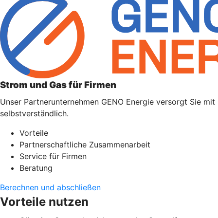
Strom und Gas für Firmen
Unser Partnerunternehmen GENO Energie versorgt Sie mit Ene
selbstverständlich.
Vorteile
Partnerschaftliche Zusammenarbeit
Service für Firmen
Beratung
Berechnen und abschließen
Vorteile nutzen