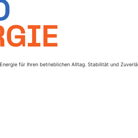
rgie für Ihren betrieblichen Alltag. Stabilität und Zuverlä