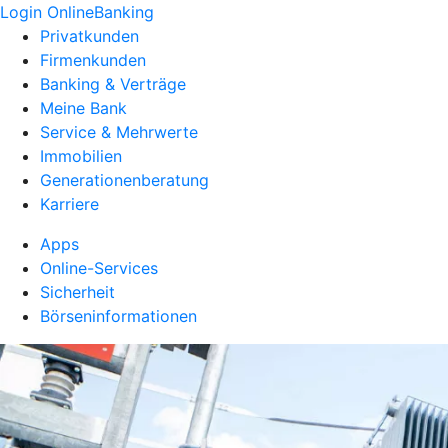
Login OnlineBanking
Privatkunden
Firmenkunden
Banking & Verträge
Meine Bank
Service & Mehrwerte
Immobilien
Generationenberatung
Karriere
Apps
Online-Services
Sicherheit
Börseninformationen