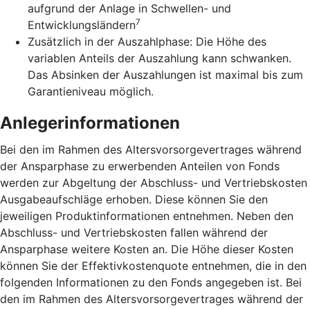
aufgrund der Anlage in Schwellen- und
7
Entwicklungsländern
Zusätzlich in der Auszahlphase: Die Höhe des
variablen Anteils der Auszahlung kann schwanken.
Das Absinken der Auszahlungen ist maximal bis zum
Garantieniveau möglich.
Anlegerinformationen
Bei den im Rahmen des Altersvorsorgevertrages während
der Ansparphase zu erwerbenden Anteilen von Fonds
werden zur Abgeltung der Abschluss- und Vertriebskosten
Ausgabeaufschläge erhoben. Diese können Sie den
jeweiligen Produktinformationen entnehmen. Neben den
Abschluss- und Vertriebskosten fallen während der
Ansparphase weitere Kosten an. Die Höhe dieser Kosten
können Sie der Effektivkostenquote entnehmen, die in den
folgenden Informationen zu den Fonds angegeben ist. Bei
den im Rahmen des Altersvorsorgevertrages während der