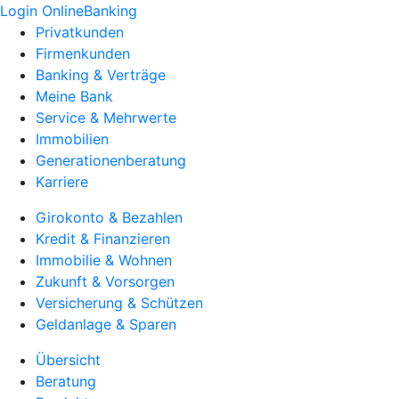
Login OnlineBanking
Privatkunden
Firmenkunden
Banking & Verträge
Meine Bank
Service & Mehrwerte
Immobilien
Generationenberatung
Karriere
Girokonto & Bezahlen
Kredit & Finanzieren
Immobilie & Wohnen
Zukunft & Vorsorgen
Versicherung & Schützen
Geldanlage & Sparen
Übersicht
Beratung