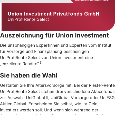
Auszeichnung für Union Investment
Die unabhängigen Expertinnen und Experten vom Institut
für Vorsorge und Finanzplanung bescheinigen
UniProfiRente Select von Union Investment eine
5
„exzellente Rendite“.
Sie haben die Wahl
Gestalten Sie Ihre Altersvorsorge mit: Bei der Riester-Rente
UniProfiRente Select stehen drei verschiedene Aktienfonds
zur Auswahl: UniGlobal II, UniGlobal Vorsorge oder UniESG
Aktien Global. Entscheiden Sie selbst, wie Ihr Geld
investiert werden soll. Und wenn sich während der