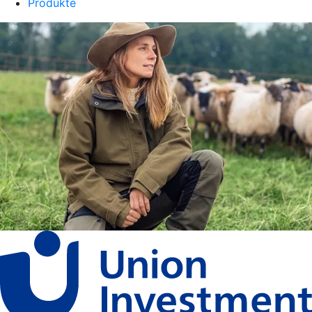
Produkte