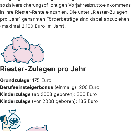
sozialversicherungspflichtigen Vorjahresbruttoeinkommens
in Ihre Riester-Rente einzahlen. Die unter „Riester-Zulagen
pro Jahr“ genannten Förderbeträge sind dabei abzuziehen
(maximal 2.100 Euro im Jahr).
Riester-Zulagen pro Jahr
Grundzulage
: 175 Euro
Berufseinsteigerbonus
(einmalig): 200 Euro
Kinderzulage
(ab 2008 geboren): 300 Euro
Kinderzulage
(vor 2008 geboren): 185 Euro