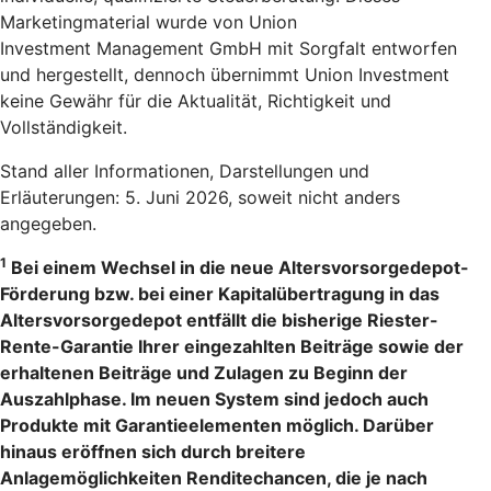
Marketingmaterial wurde von Union
Investment Management GmbH mit Sorgfalt entworfen
und hergestellt, dennoch übernimmt Union Investment
keine Gewähr für die Aktualität, Richtigkeit und
Vollständigkeit.
Stand aller Informationen, Darstellungen und
Erläuterungen: 5. Juni 2026, soweit nicht anders
angegeben.
1
Bei einem Wechsel in die neue Altersvorsorgedepot-
Förderung bzw. bei einer Kapitalübertragung in das
Altersvorsorgedepot entfällt die bisherige Riester-
Rente-Garantie Ihrer eingezahlten Beiträge sowie der
erhaltenen Beiträge und Zulagen zu Beginn der
Auszahlphase. Im neuen System sind jedoch auch
Produkte mit Garantieelementen möglich. Darüber
hinaus eröffnen sich durch breitere
Anlagemöglichkeiten Renditechancen, die je nach