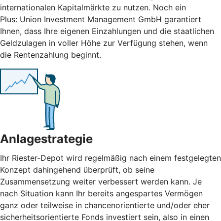
internationalen Kapitalmärkte zu nutzen. Noch ein
Plus: Union Investment Management GmbH garantiert
Ihnen, dass Ihre eigenen Einzahlungen und die staatlichen
Geldzulagen in voller Höhe zur Verfügung stehen, wenn
die Rentenzahlung beginnt.
Anlagestrategie
Ihr Riester-Depot wird regelmäßig nach einem festgelegten
Konzept dahingehend überprüft, ob seine
Zusammensetzung weiter verbessert werden kann. Je
nach Situation kann Ihr bereits angespartes Vermögen
ganz oder teilweise in chancenorientierte und/oder eher
sicherheitsorientierte Fonds investiert sein, also in einen