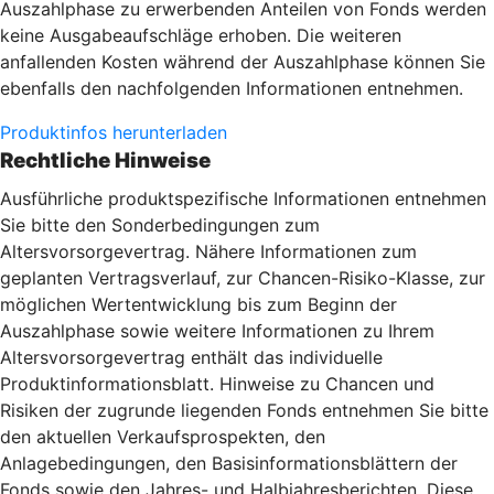
Auszahlphase zu erwerbenden Anteilen von Fonds werden
keine Ausgabeaufschläge erhoben. Die weiteren
anfallenden Kosten während der Auszahlphase können Sie
ebenfalls den nachfolgenden Informationen entnehmen.
Produktinfos herunterladen
Rechtliche Hinweise
Ausführliche produktspezifische Informationen entnehmen
Sie bitte den Sonderbedingungen zum
Altersvorsorgevertrag. Nähere Informationen zum
geplanten Vertragsverlauf, zur Chancen-Risiko-Klasse, zur
möglichen Wertentwicklung bis zum Beginn der
Auszahlphase sowie weitere Informationen zu Ihrem
Altersvorsorgevertrag enthält das individuelle
Produktinformationsblatt. Hinweise zu Chancen und
Risiken der zugrunde liegenden Fonds entnehmen Sie bitte
den aktuellen Verkaufsprospekten, den
Anlagebedingungen, den Basisinformationsblättern der
Fonds sowie den Jahres- und Halbjahresberichten. Diese