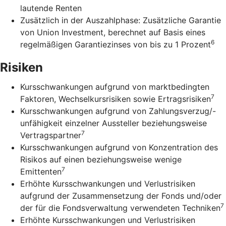
lautende Renten
Zusätzlich in der Auszahlphase: Zusätzliche Garantie
von Union Investment, berechnet auf Basis eines
6
regelmäßigen Garantiezinses von bis zu 1 Prozent
Risiken
Kursschwankungen aufgrund von marktbedingten
7
Faktoren, Wechselkursrisiken sowie Ertragsrisiken
Kursschwankungen aufgrund von Zahlungsverzug/-
unfähigkeit einzelner Aussteller beziehungsweise
7
Vertragspartner
Kursschwankungen aufgrund von Konzentration des
Risikos auf einen beziehungsweise wenige
7
Emittenten
Erhöhte Kursschwankungen und Verlustrisiken
aufgrund der Zusammensetzung der Fonds und/oder
7
der für die Fondsverwaltung verwendeten Techniken
Erhöhte Kursschwankungen und Verlustrisiken