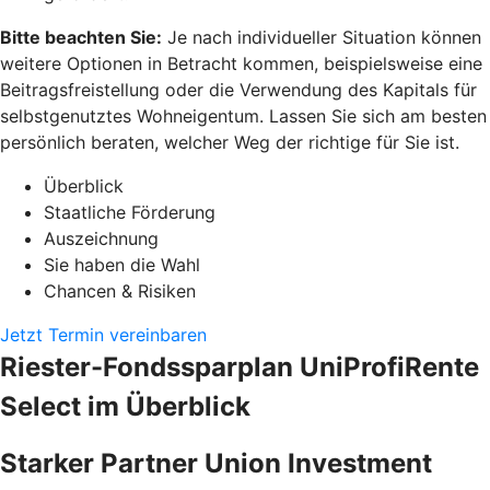
Bitte beachten Sie:
Je nach individueller Situation können
weitere Optionen in Betracht kommen, beispielsweise eine
Beitragsfreistellung oder die Verwendung des Kapitals für
selbstgenutztes Wohneigentum. Lassen Sie sich am besten
persönlich beraten, welcher Weg der richtige für Sie ist.
Überblick
Staatliche Förderung
Auszeichnung
Sie haben die Wahl
Chancen & Risiken
Jetzt Termin vereinbaren
Riester-Fondssparplan UniProfiRente
Select im Überblick
Starker Partner Union Investment