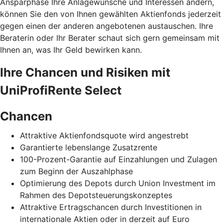
Ansparphase Ihre Anlagewünsche und Interessen ändern,
können Sie den von Ihnen gewählten Aktienfonds jederzeit
gegen einen der anderen angebotenen austauschen. Ihre
Beraterin oder Ihr Berater schaut sich gern gemeinsam mit
Ihnen an, was Ihr Geld bewirken kann.
Ihre Chancen und Risiken mit
UniProfiRente Select
Chancen
Attraktive Aktienfondsquote wird angestrebt
Garantierte lebenslange Zusatzrente
100-Prozent-Garantie auf Einzahlungen und Zulagen
zum Beginn der Auszahlphase
Optimierung des Depots durch Union Investment im
Rahmen des Depotsteuerungskonzeptes
Attraktive Ertragschancen durch Investitionen in
internationale Aktien oder in derzeit auf Euro