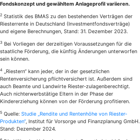
Fondskonzept und gewähltem Anlageprofil variieren.
2
Statistik des BMAS zu den bestehenden Verträgen der
Riesterrente in Deutschland (Investmentfondsverträge)
und eigene Berechnungen, Stand: 31. Dezember 2023.
3
Bei Vorliegen der derzeitigen Voraussetzungen für die
staatliche Förderung, die künftig Änderungen unterworfen
sein können.
4
„Riestern“ kann jeder, der in der gesetzlichen
Rentenversicherung pflichtversichert ist. Außerdem sind
auch Beamte und Landwirte Riester-zulagenberechtigt.
Auch nichterwerbstätige Eltern in der Phase der
Kindererziehung können von der Förderung profitieren.
5
Quelle:
Studie „Rendite und Rentenhöhe von Riester-
Produkten“
, Institut für Vorsorge und Finanzplanung GmbH.
Stand: Dezember 2024.
6