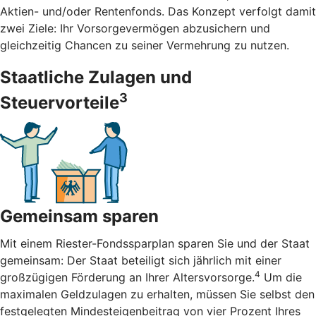
Aktien- und/oder Rentenfonds. Das Konzept verfolgt damit
zwei Ziele: Ihr Vorsorgevermögen abzusichern und
gleichzeitig Chancen zu seiner Vermehrung zu nutzen.
Staatliche Zulagen und
3
Steuervorteile
Gemeinsam sparen
Mit einem Riester-Fondssparplan sparen Sie und der Staat
gemeinsam: Der Staat beteiligt sich jährlich mit einer
4
großzügigen Förderung an Ihrer Altersvorsorge.
Um die
maximalen Geldzulagen zu erhalten, müssen Sie selbst den
festgelegten Mindesteigenbeitrag von vier Prozent Ihres