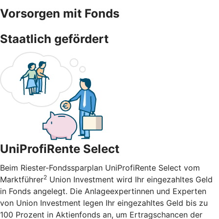
Vorsorgen mit Fonds
Staatlich gefördert
UniProfiRente Select
Beim Riester-Fondssparplan UniProfiRente Select vom
2
Marktführer
Union Investment wird Ihr eingezahltes Geld
in Fonds angelegt. Die Anlageexpertinnen und Experten
von Union Investment legen Ihr eingezahltes Geld bis zu
100 Prozent in Aktienfonds an, um Ertragschancen der