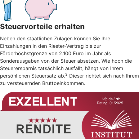
Steuervorteile erhalten
Neben den staatlichen Zulagen können Sie Ihre
Einzahlungen in den Riester-Vertrag bis zur
Förderhöchstgrenze von 2.100 Euro im Jahr als
Sonderausgaben von der Steuer absetzen. Wie hoch die
Steuerersparnis tatsächlich ausfällt, hängt von Ihrem
3
persönlichen Steuersatz ab.
Dieser richtet sich nach Ihrem
zu versteuernden Bruttoeinkommen.