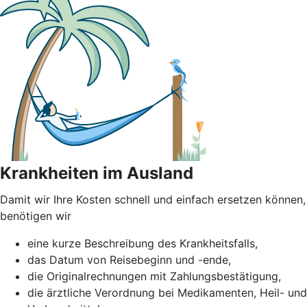
Krankheiten im Ausland
Damit wir Ihre Kosten schnell und einfach ersetzen können,
benötigen wir
eine kurze Beschreibung des Krankheitsfalls,
das Datum von Reisebeginn und -ende,
die Originalrechnungen mit Zahlungsbestätigung,
die ärztliche Verordnung bei Medikamenten, Heil- und