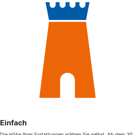
Einfach
Die Höhe Ihrer Erstattungen wählen Sie selbst. Ab dem 30.