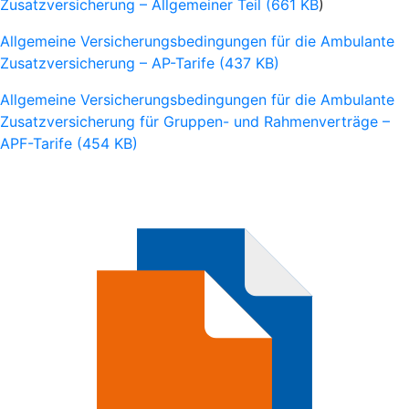
Zusatzversicherung – Allgemeiner Teil (661 KB
)
Allgemeine Versicherungsbedingungen für die Ambulante
Zusatzversicherung – AP-Tarife (437 KB)
Allgemeine Versicherungsbedingungen für die Ambulante
Zusatzversicherung für Gruppen- und Rahmenverträge –
APF-Tarife (454 KB)