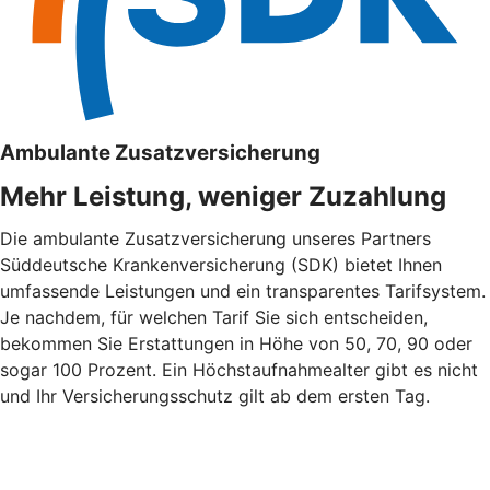
Ambulante Zusatzversicherung
Mehr Leistung, weniger Zuzahlung
Die ambulante Zusatzversicherung unseres Partners
Süddeutsche Krankenversicherung (SDK) bietet Ihnen
umfassende Leistungen und ein transparentes Tarifsystem.
Je nachdem, für welchen Tarif Sie sich entscheiden,
bekommen Sie Erstattungen in Höhe von 50, 70, 90 oder
sogar 100 Prozent. Ein Höchstaufnahmealter gibt es nicht
und Ihr Versicherungsschutz gilt ab dem ersten Tag.