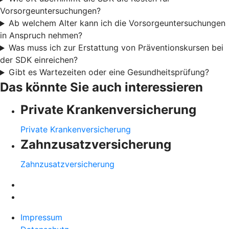
Vorsorgeuntersuchungen?
Ab welchem Alter kann ich die Vorsorgeuntersuchungen
in Anspruch nehmen?
Was muss ich zur Erstattung von Präventionskursen bei
der SDK einreichen?
Gibt es Wartezeiten oder eine Gesundheitsprüfung?
Das könnte Sie auch interessieren
Private Krankenversicherung
Private Krankenversicherung
Zahnzusatzversicherung
Zahnzusatzversicherung
Impressum