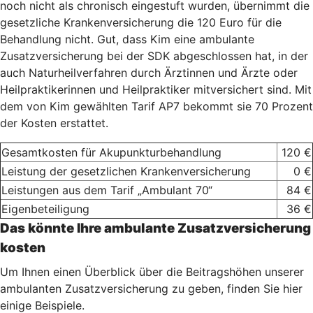
noch nicht als chronisch eingestuft wurden, übernimmt die
gesetzliche Krankenversicherung die 120 Euro für die
Behandlung nicht. Gut, dass Kim eine ambulante
Zusatzversicherung bei der SDK abgeschlossen hat, in der
auch Naturheilverfahren durch Ärztinnen und Ärzte oder
Heilpraktikerinnen und Heilpraktiker mitversichert sind. Mit
dem von Kim gewählten Tarif AP7 bekommt sie 70 Prozent
der Kosten erstattet.
Gesamtkosten für Akupunkturbehandlung
120 €
Leistung der gesetzlichen Krankenversicherung
0 €
Leistungen aus dem Tarif „Ambulant 70“
84 €
Eigenbeteiligung
36 €
Das könnte Ihre ambulante Zusatzversicherung
kosten
Um Ihnen einen Überblick über die Beitragshöhen unserer
ambulanten Zusatzversicherung zu geben, finden Sie hier
einige Beispiele.