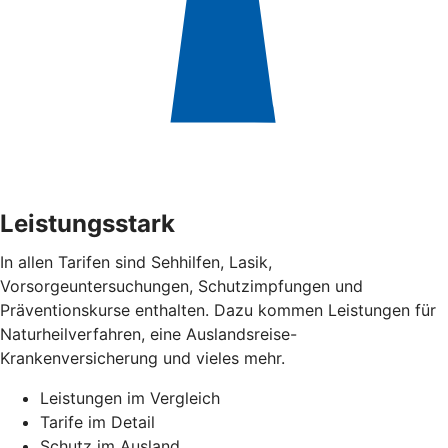
Leistungsstark
In allen Tarifen sind Sehhilfen, Lasik,
Vorsorgeuntersuchungen, Schutzimpfungen und
Präventionskurse enthalten. Dazu kommen Leistungen für
Naturheilverfahren, eine Auslandsreise-
Krankenversicherung und vieles mehr.
Leistungen im Vergleich
Tarife im Detail
Schutz im Ausland