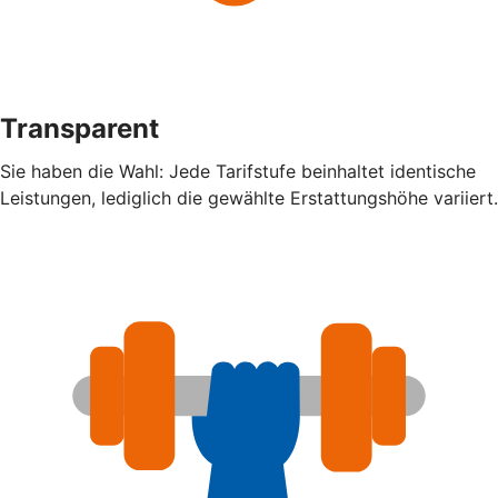
Transparent
Sie haben die Wahl: Jede Tarifstufe beinhaltet identische
Leistungen, lediglich die gewählte Erstattungshöhe variiert.