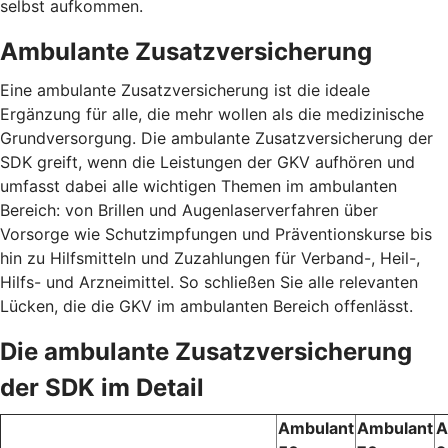
selbst aufkommen.
Ambulante Zusatzversicherung
Eine ambulante Zusatzversicherung ist die ideale
Ergänzung für alle, die mehr wollen als die medizinische
Grundversorgung. Die ambulante Zusatzversicherung der
SDK greift, wenn die Leistungen der GKV aufhören und
umfasst dabei alle wichtigen Themen im ambulanten
Bereich: von Brillen und Augenlaserverfahren über
Vorsorge wie Schutzimpfungen und Präventionskurse bis
hin zu Hilfsmitteln und Zuzahlungen für Verband-, Heil-,
Hilfs- und Arzneimittel. So schließen Sie alle relevanten
Lücken, die die GKV im ambulanten Bereich offenlässt.
Die ambulante Zusatzversicherung
der SDK im Detail
Ambulant
Ambulant
A