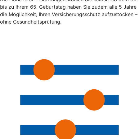
bis zu Ihrem 65. Geburtstag haben Sie zudem alle 5 Jahre
die Möglichkeit, Ihren Versicherungsschutz aufzustocken –
ohne Gesundheitsprüfung.