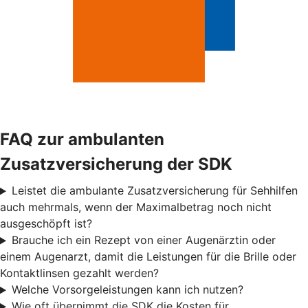
FAQ zur ambulanten
Zusatzversicherung der SDK
Leistet die ambulante Zusatzversicherung für Sehhilfen
auch mehrmals, wenn der Maximalbetrag noch nicht
ausgeschöpft ist?
Brauche ich ein Rezept von einer Augenärztin oder
einem Augenarzt, damit die Leistungen für die Brille oder
Kontaktlinsen gezahlt werden?
Welche Vorsorgeleistungen kann ich nutzen?
Wie oft übernimmt die SDK die Kosten für