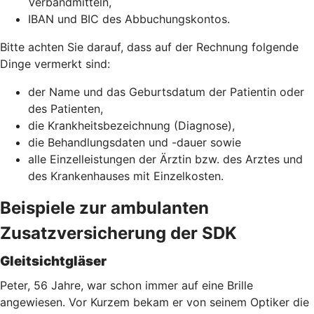
Verbandmitteln,
IBAN und BIC des Abbuchungskontos.
Bitte achten Sie darauf, dass auf der Rechnung folgende
Dinge vermerkt sind:
der Name und das Geburtsdatum der Patientin oder
des Patienten,
die Krankheitsbezeichnung (Diagnose),
die Behandlungsdaten und -dauer sowie
alle Einzelleistungen der Ärztin bzw. des Arztes und
des Krankenhauses mit Einzelkosten.
Beispiele zur ambulanten
Zusatzversicherung der SDK
Gleitsichtgläser
Peter, 56 Jahre, war schon immer auf eine Brille
angewiesen. Vor Kurzem bekam er von seinem Optiker die