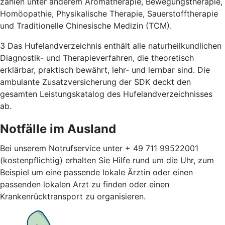
zählen unter anderem Aromatherapie, Bewegungstherapie,
Homöopathie, Physikalische Therapie, Sauerstofftherapie
und Traditionelle Chinesische Medizin (TCM).
3 Das Hufelandverzeichnis enthält alle naturheilkundlichen
Diagnostik- und Therapieverfahren, die theoretisch
erklärbar, praktisch bewährt, lehr- und lernbar sind. Die
ambulante Zusatzversicherung der SDK deckt den
gesamten Leistungskatalog des Hufelandverzeichnisses
ab.
Notfälle im Ausland
Bei unserem Notrufservice unter + 49 711 99522001
(kostenpflichtig) erhalten Sie Hilfe rund um die Uhr, zum
Beispiel um eine passende lokale Ärztin oder einen
passenden lokalen Arzt zu finden oder einen
Krankenrücktransport zu organisieren.