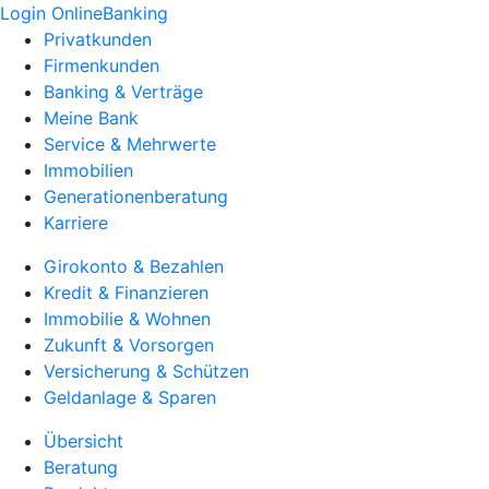
Login OnlineBanking
Privatkunden
Firmenkunden
Banking & Verträge
Meine Bank
Service & Mehrwerte
Immobilien
Generationenberatung
Karriere
Girokonto & Bezahlen
Kredit & Finanzieren
Immobilie & Wohnen
Zukunft & Vorsorgen
Versicherung & Schützen
Geldanlage & Sparen
Übersicht
Beratung