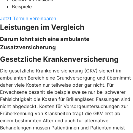
Beispiele
Jetzt Termin vereinbaren
Leistungen im Vergleich
Darum lohnt sich eine ambulante
Zusatzversicherung
Gesetzliche Krankenversicherung
Die gesetzliche Krankenversicherung (GKV) sichert im
ambulanten Bereich eine Grundversorgung und übernimmt
daher viele Kosten nur teilweise oder gar nicht. Für
Erwachsene bezahlt sie beispielsweise nur bei schwerer
Fehlsichtigkeit die Kosten für Brillengläser. Fassungen sind
nicht abgedeckt. Kosten für Vorsorgeuntersuchungen zur
Früherkennung von Krankheiten trägt die GKV erst ab
einem bestimmten Alter und auch für alternative
Behandlungen müssen Patientinnen und Patienten meist