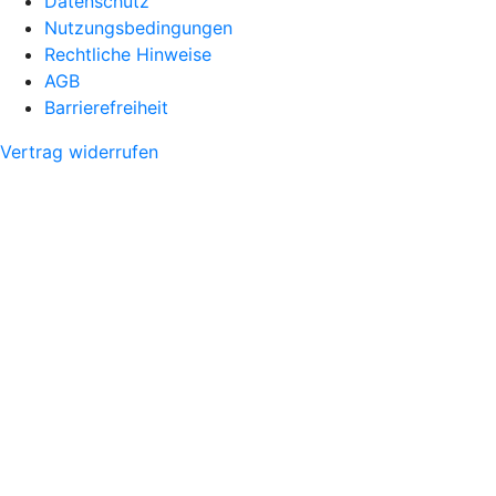
Datenschutz
Nutzungsbedingungen
Rechtliche Hinweise
AGB
Barrierefreiheit
Vertrag widerrufen