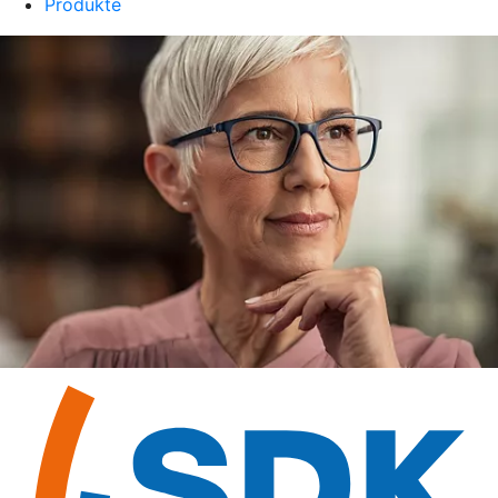
Produkte