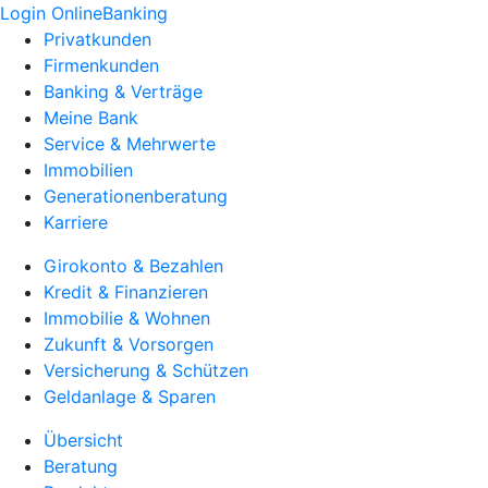
Login OnlineBanking
Privatkunden
Firmenkunden
Banking & Verträge
Meine Bank
Service & Mehrwerte
Immobilien
Generationenberatung
Karriere
Girokonto & Bezahlen
Kredit & Finanzieren
Immobilie & Wohnen
Zukunft & Vorsorgen
Versicherung & Schützen
Geldanlage & Sparen
Übersicht
Beratung