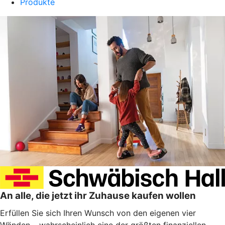
Produkte
An alle, die jetzt ihr Zuhause kaufen wollen
Erfüllen Sie sich Ihren Wunsch von den eigenen vier