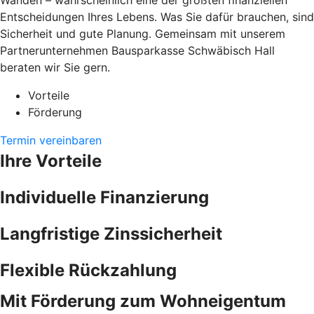
Wänden – wahrscheinlich eine der größten finanziellen
Entscheidungen Ihres Lebens. Was Sie dafür brauchen, sind
Sicherheit und gute Planung. Gemeinsam mit unserem
Partnerunternehmen Bausparkasse Schwäbisch Hall
beraten wir Sie gern.
Vorteile
Förderung
Termin vereinbaren
Ihre Vorteile
Individuelle Finanzierung
Langfristige Zinssicherheit
Flexible Rückzahlung
Mit Förderung zum Wohneigentum