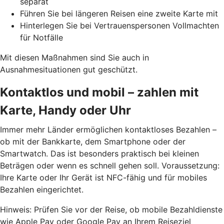
separat
Führen Sie bei längeren Reisen eine zweite Karte mit
Hinterlegen Sie bei Vertrauenspersonen Vollmachten
für Notfälle
Mit diesen Maßnahmen sind Sie auch in
Ausnahmesituationen gut geschützt.
Kontaktlos und mobil – zahlen mit
Karte, Handy oder Uhr
Immer mehr Länder ermöglichen kontaktloses Bezahlen –
ob mit der Bankkarte, dem Smartphone oder der
Smartwatch. Das ist besonders praktisch bei kleinen
Beträgen oder wenn es schnell gehen soll. Voraussetzung:
Ihre Karte oder Ihr Gerät ist NFC-fähig und für mobiles
Bezahlen eingerichtet.
Hinweis: Prüfen Sie vor der Reise, ob mobile Bezahldienste
wie
Apple Pay oder Google Pay
an Ihrem Reiseziel