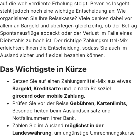
auf die wohlverdiente Erholung steigt. Bevor es losgeht,
steht jedoch noch eine wichtige Entscheidung an: Wie
organisieren Sie Ihre Reisekasse? Viele denken dabei vor
allem an Bargeld und überlegen gleichzeitig, ob der Betrag
Spontanausflüge abdeckt oder der Verlust im Falle eines
Diebstahls zu hoch ist. Der richtige Zahlungsmittel-Mix
erleichtert Ihnen die Entscheidung, sodass Sie auch im
Ausland sicher und flexibel bezahlen können.
Das Wichtigste in Kürze
Setzen Sie auf einen Zahlungsmittel-Mix aus etwas
Bargeld, Kreditkarte
und je nach Reiseziel
girocard oder mobile Zahlung
.
Prüfen Sie vor der Reise
Gebühren, Kartenlimits,
Besonderheiten beim Auslandseinsatz und
Notfallnummern Ihrer Bank.
Zahlen Sie im Ausland
möglichst in der
Landeswährung
, um ungünstige Umrechnungskurse