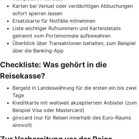
Karten bei Verlust oder verdächtigen Abbuchungen
sofort sperren lassen
Ersatzkarte für Notfälle mitnehmen
Liste wichtiger Rufnummern und Kartendetails
getrennt vom Portemonnaie aufbewahren
Überblick über Transaktionen behalten, zum Beispiel
über die Banking-App
Checkliste: Was gehört in die
Reisekasse?
Bargeld in Landeswährung für die ersten ein bis zwei
Tage
Kreditkarte mit weltweit akzeptiertem Anbieter (zum
Beispiel Visa oder Mastercard)
girocard (nur für Reisen innerhalb des Euro-Raums
sinnvoll)