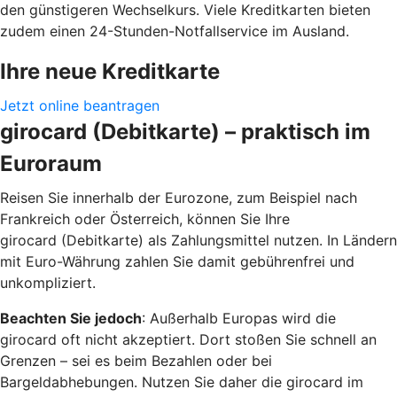
den günstigeren Wechselkurs. Viele Kreditkarten bieten
zudem einen 24-Stunden-Notfallservice im Ausland.
Ihre neue Kreditkarte
Jetzt online beantragen
girocard (Debitkarte) – praktisch im
Euroraum
Reisen Sie innerhalb der Eurozone, zum Beispiel nach
Frankreich oder Österreich, können Sie Ihre
girocard (Debitkarte) als Zahlungsmittel nutzen. In Ländern
mit Euro-Währung zahlen Sie damit gebührenfrei und
unkompliziert.
Beachten Sie jedoch
: Außerhalb Europas wird die
girocard oft nicht akzeptiert. Dort stoßen Sie schnell an
Grenzen – sei es beim Bezahlen oder bei
Bargeldabhebungen. Nutzen Sie daher die girocard im