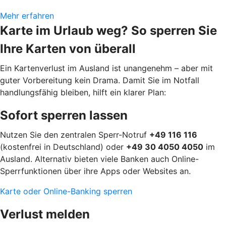
Mehr erfahren
Karte im Urlaub weg? So sperren Sie
Ihre Karten von überall
Ein Kartenverlust im Ausland ist unangenehm – aber mit
guter Vorbereitung kein Drama. Damit Sie im Notfall
handlungsfähig bleiben, hilft ein klarer Plan:
Sofort sperren lassen
Nutzen Sie den zentralen Sperr-Notruf
+49 116 116
(kostenfrei in Deutschland) oder
+49 30 4050 4050
im
Ausland. Alternativ bieten viele Banken auch Online-
Sperrfunktionen über ihre Apps oder Websites an.
Karte oder Online-Banking sperren
Verlust melden