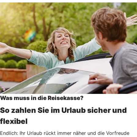
Was muss in die Reisekasse?
So zahlen Sie im Urlaub sicher und
flexibel
Endlich: Ihr Urlaub rückt immer näher und die Vorfreude