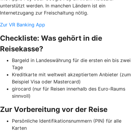
unterstützt werden. In manchen Ländern ist ein
Internetzugang zur Freischaltung nötig.
Zur VR Banking App
Checkliste: Was gehört in die
Reisekasse?
Bargeld in Landeswährung für die ersten ein bis zwei
Tage
Kreditkarte mit weltweit akzeptiertem Anbieter (zum
Beispiel Visa oder Mastercard)
girocard (nur für Reisen innerhalb des Euro-Raums
sinnvoll)
Zur Vorbereitung vor der Reise
Persönliche Identifikationsnummern (PIN) für alle
Karten