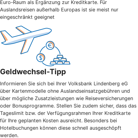
Euro-Raum als Ergänzung zur Kreditkarte. Für
Auslandsreisen außerhalb Europas ist sie meist nur
eingeschränkt geeignet
Geldwechsel-Tipp
Informieren Sie sich bei Ihrer Volksbank Lindenberg eG
über Kartenmodelle ohne Auslandseinsatzgebühren und
über mögliche Zusatzleistungen wie Reiseversicherungen
oder Bonusprogramme. Stellen Sie zudem sicher, dass das
Tageslimit bzw. der Verfügungsrahmen Ihrer Kreditkarte
für Ihre geplanten Kosten ausreicht. Besonders bei
Hotelbuchungen können diese schnell ausgeschöpft
werden.