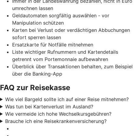
Immer in der Landeswährung bezahlen, nicht in Euro
umrechnen lassen
Geldautomaten sorgfältig auswählen - vor
Manipulation schützen
Karten bei Verlust oder verdächtigen Abbuchungen
sofort sperren lassen
Ersatzkarte für Notfälle mitnehmen
Liste wichtiger Rufnummern und Kartendetails
getrennt vom Portemonnaie aufbewahren
Überblick über Transaktionen behalten, zum Beispiel
über die Banking-App
FAQ zur Reisekasse
Wie viel Bargeld sollte ich auf einer Reise mitnehmen?
Was tun bei Kartenverlust im Ausland?
Wie vermeide ich hohe Wechselkursgebühren?
Brauche ich eine Reisekrankenversicherung?