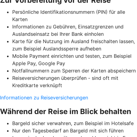
Zur Vorbereitung vor der Reise
Persönliche Identifikationsnummern (PIN) für alle
Karten
Informationen zu Gebühren, Einsatzgrenzen und
Auslandseinsatz bei Ihrer Bank einholen
Karte für die Nutzung im Ausland freischalten lassen,
zum Beispiel Auslandssperre aufheben
Mobile Payment einrichten und testen, zum Beispiel
Apple Pay, Google Pay
Notfallnummern zum Sperren der Karten abspeichern
Reiseversicherungen überprüfen - sind oft mit
Kreditkarte verknüpft
Informationen zu Reiseversicherungen
Während der Reise im Blick behalten
Bargeld sicher verwahren, zum Beispiel im Hotelsafe
Nur den Tagesbedarf an Bargeld mit sich führen