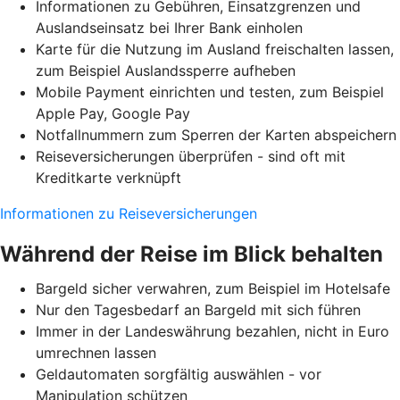
Informationen zu Gebühren, Einsatzgrenzen und
Auslandseinsatz bei Ihrer Bank einholen
Karte für die Nutzung im Ausland freischalten lassen,
zum Beispiel Auslandssperre aufheben
Mobile Payment einrichten und testen, zum Beispiel
Apple Pay, Google Pay
Notfallnummern zum Sperren der Karten abspeichern
Reiseversicherungen überprüfen - sind oft mit
Kreditkarte verknüpft
Informationen zu Reiseversicherungen
Während der Reise im Blick behalten
Bargeld sicher verwahren, zum Beispiel im Hotelsafe
Nur den Tagesbedarf an Bargeld mit sich führen
Immer in der Landeswährung bezahlen, nicht in Euro
umrechnen lassen
Geldautomaten sorgfältig auswählen - vor
Manipulation schützen