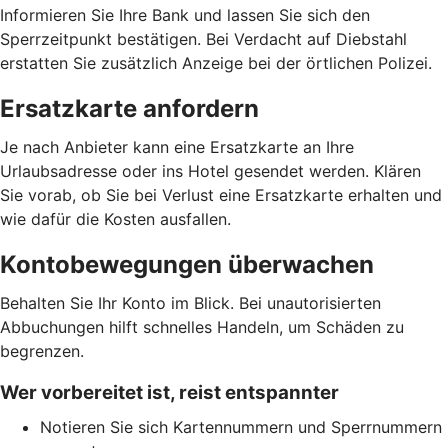
Informieren Sie Ihre Bank und lassen Sie sich den
Sperrzeitpunkt bestätigen. Bei Verdacht auf Diebstahl
erstatten Sie zusätzlich Anzeige bei der örtlichen Polizei.
Ersatzkarte anfordern
Je nach Anbieter kann eine Ersatzkarte an Ihre
Urlaubsadresse oder ins Hotel gesendet werden. Klären
Sie vorab, ob Sie bei Verlust eine Ersatzkarte erhalten und
wie dafür die Kosten ausfallen.
Kontobewegungen überwachen
Behalten Sie Ihr Konto im Blick. Bei unautorisierten
Abbuchungen hilft schnelles Handeln, um Schäden zu
begrenzen.
Wer vorbereitet ist, reist entspannter
Notieren Sie sich Kartennummern und Sperrnummern