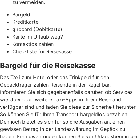
zu vermeiden.
Bargeld
Kreditkarte
girocard (Debitkarte)
Karte im Urlaub weg?
Kontaktlos zahlen
Checkliste für Reisekasse
Bargeld für die Reisekasse
Das Taxi zum Hotel oder das Trinkgeld für den
Gepäckträger zahlen Reisende in der Regel bar.
Informieren Sie sich gegebenenfalls darüber, ob Services
wie Uber oder weitere Taxi-Apps in Ihrem Reiseland
verfügbar sind und laden Sie diese zur Sicherheit herunter.
So können Sie für Ihren Transport bargeldlos bezahlen.
Dennoch bietet es sich für solche Ausgaben an, einen
gewissen Betrag in der Landeswährung im Gepäck zu
haben. Fremdwährungen können Sie vor Urlaubsbeginn bei