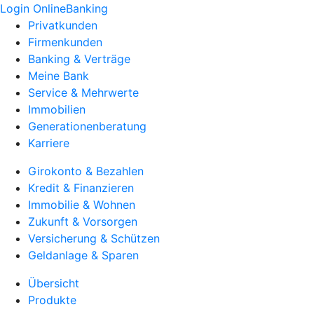
Login OnlineBanking
Privatkunden
Firmenkunden
Banking & Verträge
Meine Bank
Service & Mehrwerte
Immobilien
Generationenberatung
Karriere
Girokonto & Bezahlen
Kredit & Finanzieren
Immobilie & Wohnen
Zukunft & Vorsorgen
Versicherung & Schützen
Geldanlage & Sparen
Übersicht
Produkte