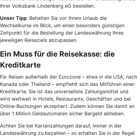
Ihrer Volksbank Lindenberg eG bestellen.
Unser Tipp
: Behalten Sie vor Ihrem Urlaub die
Wechselkurse im Blick, um einen besonders günstigen
Zeitpunkt für die Bestellung der Landeswährung Ihres
jeweiligen Reiseziels abzupassen.
Ein Muss für die Reisekasse: die
Kreditkarte
Für Reisen außerhalb der Eurozone – etwa in die USA, nach
Kanada oder Thailand – empfiehlt sich das Mitführen einer
Kreditkarte. Sie ist das universellste Zahlungsmittel und
wird weltweit in Hotels, Restaurants, Geschäften und bei
Online-Buchungen akzeptiert. Zudem können Sie damit an
über 1 Million Geldautomaten sicher Bargeld abheben.
Achten Sie bei Kartenzahlungen darauf, immer in der
Landeswährung zu bezahlen – so erhalten Sie in der Regel