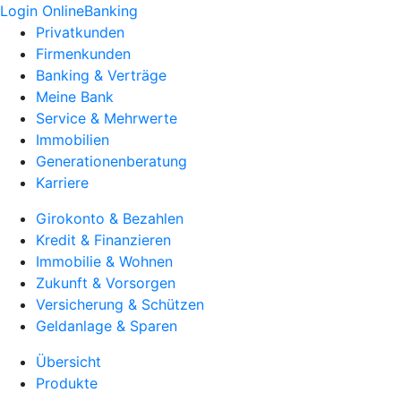
Login OnlineBanking
Privatkunden
Firmenkunden
Banking & Verträge
Meine Bank
Service & Mehrwerte
Immobilien
Generationenberatung
Karriere
Girokonto & Bezahlen
Kredit & Finanzieren
Immobilie & Wohnen
Zukunft & Vorsorgen
Versicherung & Schützen
Geldanlage & Sparen
Übersicht
Produkte