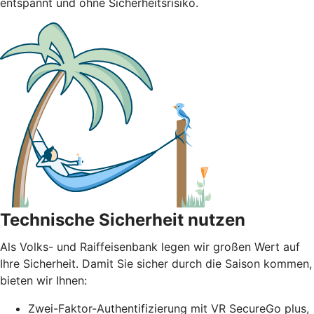
entspannt und ohne Sicherheitsrisiko.
Technische Sicherheit nutzen
Als Volks- und Raiffeisenbank legen wir großen Wert auf
Ihre Sicherheit. Damit Sie sicher durch die Saison kommen,
bieten wir Ihnen:
Zwei-Faktor-Authentifizierung mit VR SecureGo plus,