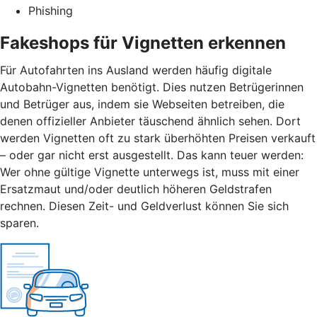
Phishing
Fakeshops für Vignetten erkennen
Für Autofahrten ins Ausland werden häufig digitale
Autobahn-Vignetten benötigt. Dies nutzen Betrügerinnen
und Betrüger aus, indem sie Webseiten betreiben, die
denen offizieller Anbieter täuschend ähnlich sehen. Dort
werden Vignetten oft zu stark überhöhten Preisen verkauft
– oder gar nicht erst ausgestellt. Das kann teuer werden:
Wer ohne gültige Vignette unterwegs ist, muss mit einer
Ersatzmaut
und/
oder deutlich höheren Geldstrafen
rechnen. Diesen Zeit- und Geldverlust können Sie sich
sparen.