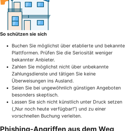
So schützen sie sich
Buchen Sie möglichst über etablierte und bekannte
Plattformen. Prüfen Sie die Seriosität weniger
bekannter Anbieter.
Zahlen Sie möglichst nicht über unbekannte
Zahlungsdienste und tätigen Sie keine
Überweisungen ins Ausland.
Seien Sie bei ungewöhnlich günstigen Angeboten
besonders skeptisch.
Lassen Sie sich nicht künstlich unter Druck setzen
(„Nur noch heute verfügbar!“) und zu einer
vorschnellen Buchung verleiten.
Phishing-Angriffen aus dem Weg