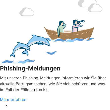
Phishing-Meldungen
Mit unseren Phishing-Meldungen informieren wir Sie über
aktuelle Betrugsmaschen, wie Sie sich schützen und was
im Fall der Fälle zu tun ist.
Mehr erfahren