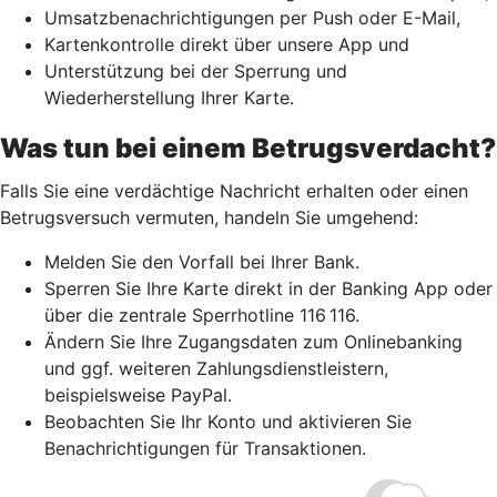
Umsatzbenachrichtigungen per Push oder E-Mail,
Kartenkontrolle direkt über unsere App und
Unterstützung bei der Sperrung und
Wiederherstellung Ihrer Karte.
Was tun bei einem Betrugsverdacht?
Falls Sie eine verdächtige Nachricht erhalten oder einen
Betrugsversuch vermuten, handeln Sie umgehend:
Melden Sie den Vorfall bei Ihrer Bank.
Sperren Sie Ihre Karte direkt in der Banking App oder
über die zentrale Sperrhotline 116 116.
Ändern Sie Ihre Zugangsdaten zum Onlinebanking
und ggf. weiteren Zahlungsdienstleistern,
beispielsweise PayPal.
Beobachten Sie Ihr Konto und aktivieren Sie
Benachrichtigungen für Transaktionen.