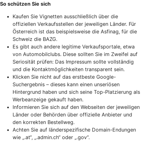
So schützen Sie sich
Kaufen Sie Vignetten ausschließlich über die
offiziellen Verkaufsstellen der jeweiligen Länder. Für
Österreich ist das beispielsweise die Asfinag, für die
Schweiz die BAZG.
Es gibt auch andere legitime Verkaufsportale, etwa
von Automobilclubs. Diese sollten Sie im Zweifel auf
Seriosität prüfen: Das Impressum sollte vollständig
und die Kontaktmöglichkeiten transparent sein.
Klicken Sie nicht auf das erstbeste Google-
Suchergebnis – dieses kann einen unseriösen
Hintergrund haben und sich seine
Top-Platzierung
als
Werbeanzeige gekauft haben.
Informieren Sie sich auf den Webseiten der jeweiligen
Länder oder Behörden über offizielle Anbieter und
den korrekten Bestellweg.
Achten Sie auf länderspezifische Domain-Endungen
wie „.at“, „.admin.ch“ oder „.gov“.