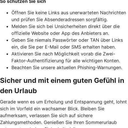
So schützen Sie sich
Öffnen Sie keine Links aus unerwarteten Nachrichten
und prüfen Sie Absenderadressen sorgfältig.
Melden Sie sich bei Unsicherheiten direkt über die
offizielle Website oder App des Anbieters an.
Geben Sie niemals Passwörter oder TAN über Links
ein, die Sie per E-Mail oder SMS erhalten haben.
Aktivieren Sie nach Möglichkeit vorab die Zwei-
Faktor-Authentifizierung für alle wichtigen Konten.
Beachten Sie unsere aktuellen Phishing-Warnungen.
Sicher und mit einem guten Gefühl in
den Urlaub
Gerade wenn es um Erholung und Entspannung geht, lohnt
sich im Vorfeld ein wachsamer Blick. Bleiben Sie
aufmerksam, verlassen Sie sich auf sichere
Zahlungsmethoden. Genießen Sie Ihren Sommerurlaub