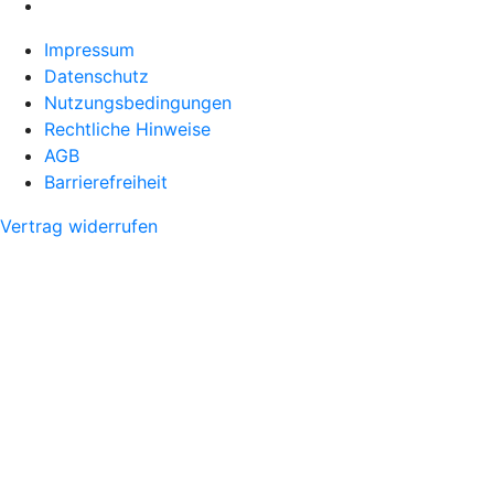
Impressum
Datenschutz
Nutzungsbedingungen
Rechtliche Hinweise
AGB
Barrierefreiheit
Vertrag widerrufen