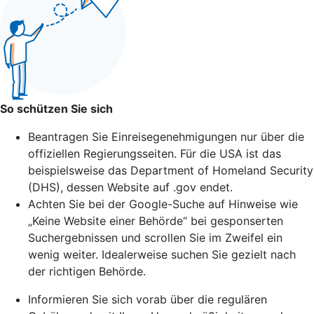
So schützen Sie sich
Beantragen Sie Einreisegenehmigungen nur über die
offiziellen Regierungsseiten. Für die USA ist das
beispielsweise das Department of Homeland Security
(DHS), dessen Website auf .gov endet.
Achten Sie bei der Google-Suche auf Hinweise wie
„Keine Website einer Behörde“ bei gesponserten
Suchergebnissen und scrollen Sie im Zweifel ein
wenig weiter. Idealerweise suchen Sie gezielt nach
der richtigen Behörde.
Informieren Sie sich vorab über die regulären