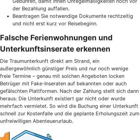
Gebühren, damit Ihnen Unregelmäßigkeiten noch vor
der Bezahlung auffallen.
Beantragen Sie notwendige Dokumente rechtzeitig
und nicht erst kurz vor Reisebeginn.
Falsche Ferienwohnungen und
Unterkunftsinserate erkennen
Die Traumunterkunft direkt am Strand, ein
außergewöhnlich günstiger Preis und nur noch wenige
freie Termine – genau mit solchen Angeboten locken
Betrüger mit Fake-Inseraten auf bekannten oder auch
gefälschten Plattformen. Nach der Zahlung stellt sich dann
heraus: Die Unterkunft existiert gar nicht oder wurde
mehrfach vermietet. So wird die Buchung einer Unterkunft
schnell zur Kostenfalle und die geplante Erholungszeit zum
unfreiwilligen Abenteuerurlaub.