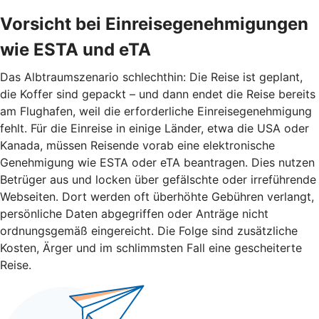
Vorsicht bei Einreisegenehmigungen
wie ESTA und eTA
Das Albtraumszenario schlechthin: Die Reise ist geplant,
die Koffer sind gepackt – und dann endet die Reise bereits
am Flughafen, weil die erforderliche Einreisegenehmigung
fehlt. Für die Einreise in einige Länder, etwa die USA oder
Kanada, müssen Reisende vorab eine elektronische
Genehmigung wie ESTA oder eTA beantragen. Dies nutzen
Betrüger aus und locken über gefälschte oder irreführende
Webseiten. Dort werden oft überhöhte Gebühren verlangt,
persönliche Daten abgegriffen oder Anträge nicht
ordnungsgemäß eingereicht. Die Folge sind zusätzliche
Kosten, Ärger und im schlimmsten Fall eine gescheiterte
Reise.