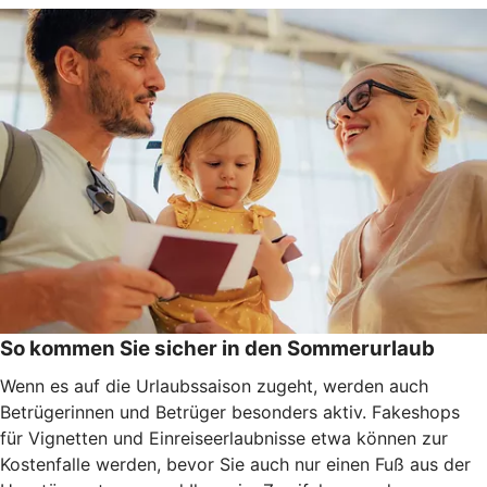
So kommen Sie sicher in den Sommerurlaub
Wenn es auf die Urlaubssaison zugeht, werden auch
Betrügerinnen und Betrüger besonders aktiv. Fakeshops
für Vignetten und Einreiseerlaubnisse etwa können zur
Kostenfalle werden, bevor Sie auch nur einen Fuß aus der