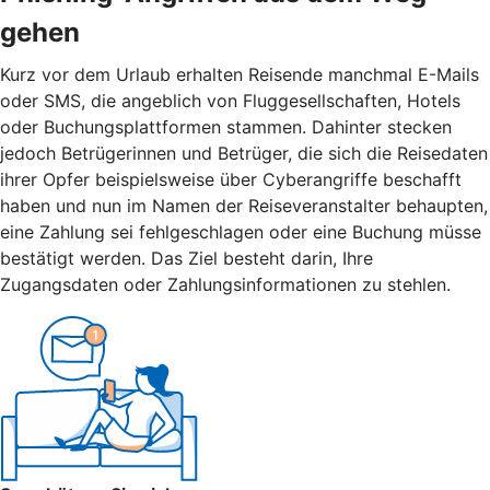
gehen
Kurz vor dem Urlaub erhalten Reisende manchmal E-Mails
oder SMS, die angeblich von Fluggesellschaften, Hotels
oder Buchungsplattformen stammen. Dahinter stecken
jedoch Betrügerinnen und Betrüger, die sich die Reisedaten
ihrer Opfer beispielsweise über Cyberangriffe beschafft
haben und nun im Namen der Reiseveranstalter behaupten,
eine Zahlung sei fehlgeschlagen oder eine Buchung müsse
bestätigt werden. Das Ziel besteht darin, Ihre
Zugangsdaten oder Zahlungsinformationen zu stehlen.