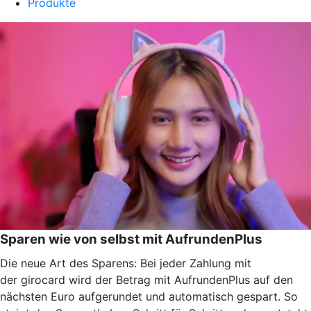
Produkte
Sparen wie von selbst mit AufrundenPlus
Die neue Art des Sparens: Bei jeder Zahlung mit
der girocard wird der Betrag mit AufrundenPlus auf den
nächsten Euro aufgerundet und automatisch gespart. So