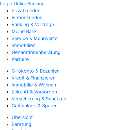
Login OnlineBanking
Privatkunden
Firmenkunden
Banking & Verträge
Meine Bank
Service & Mehrwerte
Immobilien
Generationenberatung
Karriere
Girokonto & Bezahlen
Kredit & Finanzieren
Immobilie & Wohnen
Zukunft & Vorsorgen
Versicherung & Schützen
Geldanlage & Sparen
Übersicht
Beratung