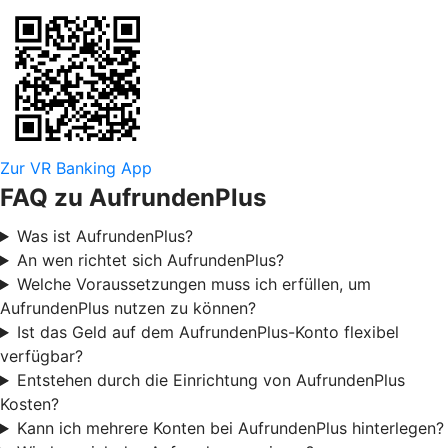
Zur VR Banking App
FAQ zu AufrundenPlus
Was ist AufrundenPlus?
An wen richtet sich AufrundenPlus?
Welche Voraussetzungen muss ich erfüllen, um
AufrundenPlus nutzen zu können?
Ist das Geld auf dem AufrundenPlus-Konto flexibel
verfügbar?
Entstehen durch die Einrichtung von AufrundenPlus
Kosten?
Kann ich mehrere Konten bei AufrundenPlus hinterlegen?