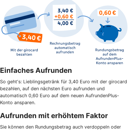
Einfaches Aufrunden
So geht's: Lieblingsgetränk für 3,40 Euro mit der girocard
bezahlen, auf den nächsten Euro aufrunden und
automatisch 0,60 Euro auf dem neuen AufrundenPlus-
Konto ansparen.
Aufrunden mit erhöhtem Faktor
Sie können den Rundungsbetrag auch verdoppeln oder