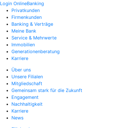
Login OnlineBanking
Privatkunden
Firmenkunden
Banking & Verträge
Meine Bank
Service & Mehrwerte
Immobilien
Generationenberatung
Karriere
Über uns
Unsere Filialen
Mitgliedschaft
Gemeinsam stark für die Zukunft
Engagement
Nachhaltigkeit
Karriere
News