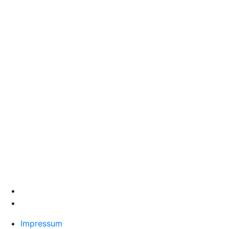
Impressum