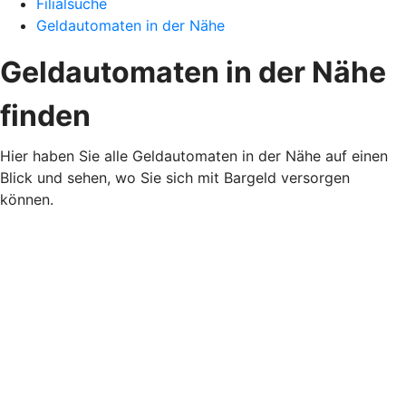
Filialsuche
Geldautomaten in der Nähe
Geldautomaten in der Nähe
finden
Hier haben Sie alle Geldautomaten in der Nähe auf einen
Blick und sehen, wo Sie sich mit Bargeld versorgen
können.