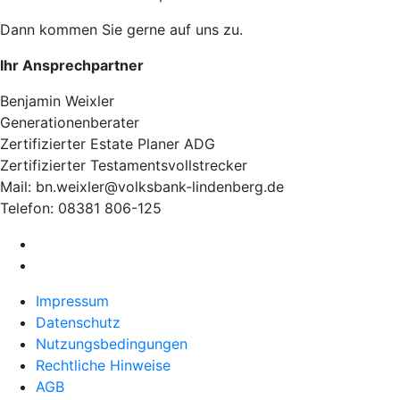
Dann kommen Sie gerne auf uns zu.
Ihr Ansprechpartner
Benjamin Weixler
Generationenberater
Zertifizierter Estate Planer ADG
Zertifizierter Testamentsvollstrecker
Mail: bn.weixler@volksbank-lindenberg.de
Telefon: 08381 806-125
Impressum
Datenschutz
Nutzungsbedingungen
Rechtliche Hinweise
AGB