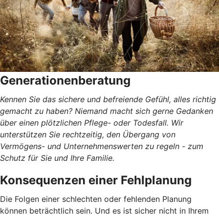
Generationenberatung
Kennen Sie das sichere und befreiende Gefühl, alles richtig
gemacht zu haben? Niemand macht sich gerne Gedanken
über einen plötzlichen Pflege- oder Todesfall. Wir
unterstützen Sie rechtzeitig, den Übergang von
Vermögens- und Unternehmenswerten zu regeln - zum
Schutz für Sie und Ihre Familie.
Konsequenzen einer Fehlplanung
Die Folgen einer schlechten oder fehlenden Planung
können beträchtlich sein. Und es ist sicher nicht in Ihrem