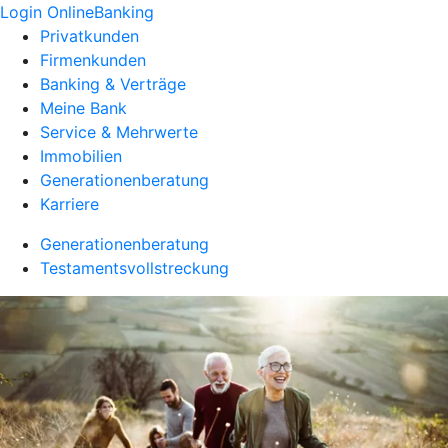
Login OnlineBanking
Privatkunden
Firmenkunden
Banking & Verträge
Meine Bank
Service & Mehrwerte
Immobilien
Generationenberatung
Karriere
Generationenberatung
Testamentsvollstreckung