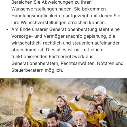
Bereichen Sie Abweichungen zu Ihren
Wunschvorstellungen haben. Sie bekommen
Handlungsmöglichkeiten aufgezeigt, mit denen Sie
Ihre Wunschvorstellungen erreichen können.
Am Ende unserer Generationenberatung steht eine
Vorsorge- und Vermögensnachfolgeplanung, die
wirtschaftlich, rechtlich und steuerlich aufeinander
abgestimmt ist. Dies alles ist nur mit einem
funktionierenden Partnernetzwerk aus
Generationenberatern, Rechtsanwälten, Notaren und
Steuerberatern möglich.