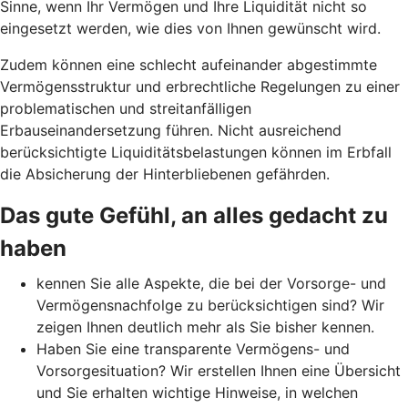
Sinne, wenn Ihr Vermögen und Ihre Liquidität nicht so
eingesetzt werden, wie dies von Ihnen gewünscht wird.
Zudem können eine schlecht aufeinander abgestimmte
Vermögensstruktur und erbrechtliche Regelungen zu einer
problematischen und streitanfälligen
Erbauseinandersetzung führen. Nicht ausreichend
berücksichtigte Liquiditätsbelastungen können im Erbfall
die Absicherung der Hinterbliebenen gefährden.
Das gute Gefühl, an alles gedacht zu
haben
kennen Sie alle Aspekte, die bei der Vorsorge- und
Vermögensnachfolge zu berücksichtigen sind? Wir
zeigen Ihnen deutlich mehr als Sie bisher kennen.
Haben Sie eine transparente Vermögens- und
Vorsorgesituation? Wir erstellen Ihnen eine Übersicht
und Sie erhalten wichtige Hinweise, in welchen