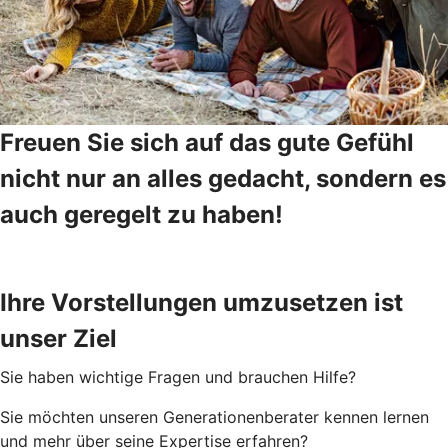
Freuen Sie sich auf das gute Gefühl
nicht nur an alles gedacht, sondern es
auch geregelt zu haben!
Ihre Vorstellungen umzusetzen ist
unser Ziel
Sie haben wichtige Fragen und brauchen Hilfe?
Sie möchten unseren Generationenberater kennen lernen
und mehr über seine Expertise erfahren?