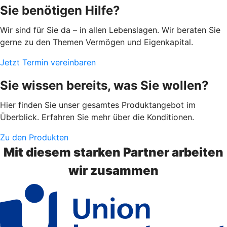
Sie benötigen Hilfe?
Wir sind für Sie da – in allen Lebenslagen. Wir beraten Sie
gerne zu den Themen Vermögen und Eigenkapital.
Jetzt Termin vereinbaren
Sie wissen bereits, was Sie wollen?
Hier finden Sie unser gesamtes Produktangebot im
Überblick. Erfahren Sie mehr über die Konditionen.
Zu den Produkten
Mit diesem starken Partner arbeiten
wir zusammen