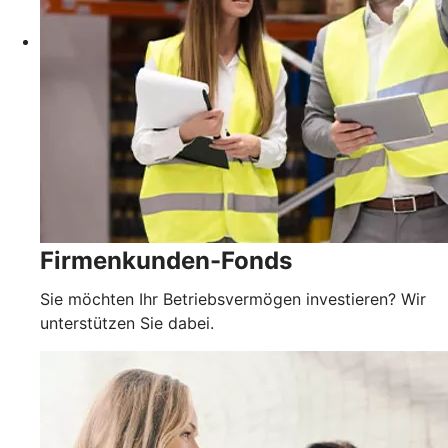
Firmenkunden-Fonds
Sie möchten Ihr Betriebsvermögen investieren? Wir
unterstützen Sie dabei.