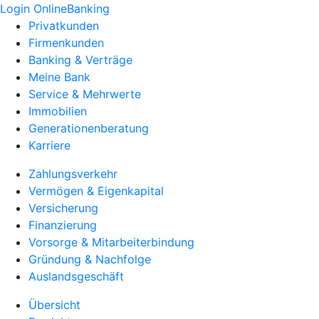
Login OnlineBanking
Privatkunden
Firmenkunden
Banking & Verträge
Meine Bank
Service & Mehrwerte
Immobilien
Generationenberatung
Karriere
Zahlungsverkehr
Vermögen & Eigenkapital
Versicherung
Finanzierung
Vorsorge & Mitarbeiterbindung
Gründung & Nachfolge
Auslandsgeschäft
Übersicht