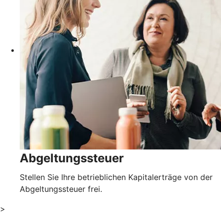
Abgeltungssteuer
Stellen Sie Ihre betrieblichen Kapitalerträge von der
Abgeltungssteuer frei.
>