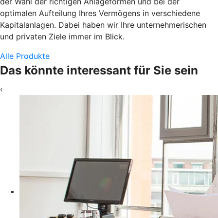
der Wahl der richtigen Anlageformen und bei der
optimalen Aufteilung Ihres Vermögens in verschiedene
Kapitalanlagen. Dabei haben wir Ihre unternehmerischen
und privaten Ziele immer im Blick.
Alle Produkte
Das könnte interessant für Sie sein
‹