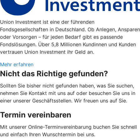
Union Investment ist eine der führenden
Fondsgesellschaften in Deutschland. Ob Anlegen, Ansparen
oder Vorsorgen – für jeden Bedarf gibt es passende
Fondslösungen. Über 5,8 Millionen Kundinnen und Kunden
vertrauen Union Investment ihr Geld an.
Mehr erfahren
Nicht das Richtige gefunden?
Sollten Sie bisher nicht gefunden haben, was Sie suchen,
nehmen Sie Kontakt mit uns auf oder besuchen Sie uns in
einer unserer Geschäftsstellen. Wir freuen uns auf Sie.
Termin vereinbaren
Mit unserer Online-Terminvereinbarung buchen Sie schnell
und einfach Ihren Wunschtermin bei uns.