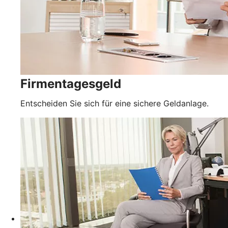
Firmentagesgeld
Entscheiden Sie sich für eine sichere Geldanlage.