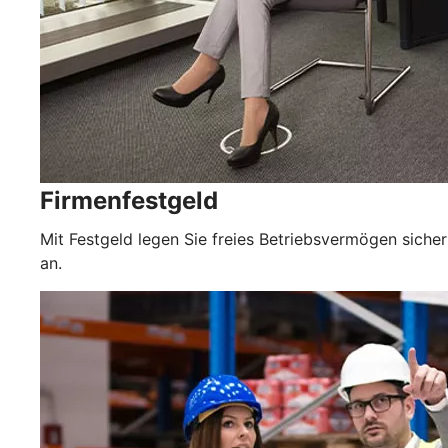
Firmenfestgeld
Mit Festgeld legen Sie freies Betriebsvermögen sicher
an.