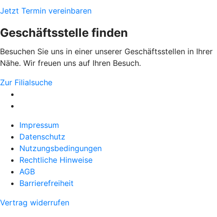
Jetzt Termin vereinbaren
Geschäftsstelle finden
Besuchen Sie uns in einer unserer Geschäftsstellen in Ihrer
Nähe. Wir freuen uns auf Ihren Besuch.
Zur Filialsuche
Impressum
Datenschutz
Nutzungsbedingungen
Rechtliche Hinweise
AGB
Barrierefreiheit
Vertrag widerrufen