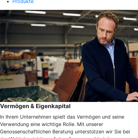
Produkte
Vermögen & Eigenkapital
In Ihrem Unternehmen spielt das Vermögen und seine
Verwendung eine wichtige Rolle. Mit unserer
Genossenschaftlichen Beratung unterstützen wir Sie bei