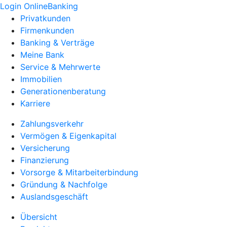
Login OnlineBanking
Privatkunden
Firmenkunden
Banking & Verträge
Meine Bank
Service & Mehrwerte
Immobilien
Generationenberatung
Karriere
Zahlungsverkehr
Vermögen & Eigenkapital
Versicherung
Finanzierung
Vorsorge & Mitarbeiterbindung
Gründung & Nachfolge
Auslandsgeschäft
Übersicht