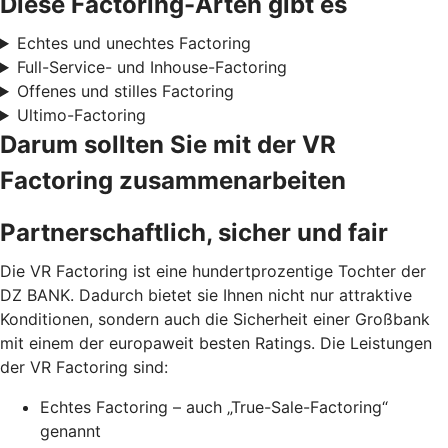
Diese Factoring-Arten gibt es
Echtes und unechtes Factoring
Full-Service- und Inhouse-Factoring
Offenes und stilles Factoring
Ultimo-Factoring
Darum sollten Sie mit der VR
Factoring zusammenarbeiten
Partnerschaftlich, sicher und fair
Die VR Factoring ist eine hundertprozentige Tochter der
DZ BANK. Dadurch bietet sie Ihnen nicht nur attraktive
Konditionen, sondern auch die Sicherheit einer Großbank
mit einem der europaweit besten Ratings. Die Leistungen
der VR Factoring sind:
Echtes Factoring – auch „True-Sale-Factoring“
genannt