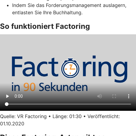
Indem Sie das Forderungsmanagement auslagern,
entlasten Sie Ihre Buchhaltung.
So funktioniert Factoring
Quelle: VR Factoring • Länge: 01:30 • Veröffentlicht:
01.10.2020