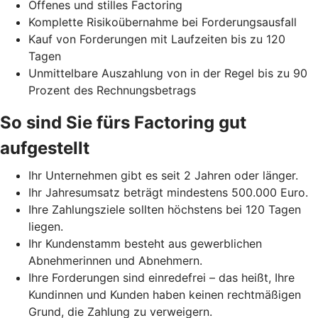
Offenes und stilles Factoring
Komplette Risikoübernahme bei Forderungsausfall
Kauf von Forderungen mit Laufzeiten bis zu 120
Tagen
Unmittelbare Auszahlung von in der Regel bis zu 90
Prozent des Rechnungsbetrags
So sind Sie fürs Factoring gut
aufgestellt
Ihr Unternehmen gibt es seit 2 Jahren oder länger.
Ihr Jahresumsatz beträgt mindestens 500.000 Euro.
Ihre Zahlungsziele sollten höchstens bei 120 Tagen
liegen.
Ihr Kundenstamm besteht aus gewerblichen
Abnehmerinnen und Abnehmern.
Ihre Forderungen sind einredefrei – das heißt, Ihre
Kundinnen und Kunden haben keinen rechtmäßigen
Grund, die Zahlung zu verweigern.