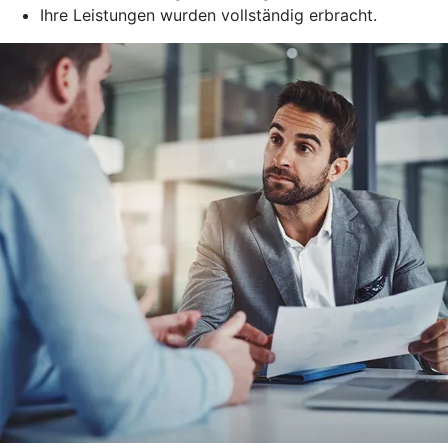
Ihre Leistungen wurden vollständig erbracht.