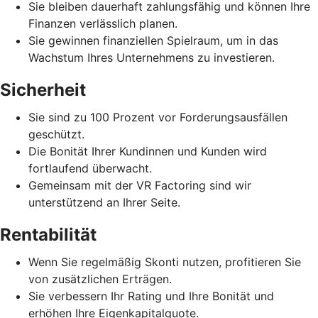
Sie bleiben dauerhaft zahlungsfähig und können Ihre
Finanzen verlässlich planen.
Sie gewinnen finanziellen Spielraum, um in das
Wachstum Ihres Unternehmens zu investieren.
Sicherheit
Sie sind zu 100 Prozent vor Forderungsausfällen
geschützt.
Die Bonität Ihrer Kundinnen und Kunden wird
fortlaufend überwacht.
Gemeinsam mit der VR Factoring sind wir
unterstützend an Ihrer Seite.
Rentabilität
Wenn Sie regelmäßig Skonti nutzen, profitieren Sie
von zusätzlichen Erträgen.
Sie verbessern Ihr Rating und Ihre Bonität und
erhöhen Ihre Eigenkapitalquote.