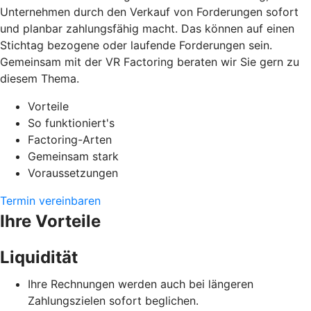
Unternehmen durch den Verkauf von Forderungen sofort
und planbar zahlungsfähig macht. Das können auf einen
Stichtag bezogene oder laufende Forderungen sein.
Gemeinsam mit der VR Factoring beraten wir Sie gern zu
diesem Thema.
Vorteile
So funktioniert's
Factoring-Arten
Gemeinsam stark
Voraussetzungen
Termin vereinbaren
Ihre Vorteile
Liquidität
Ihre Rechnungen werden auch bei längeren
Zahlungszielen sofort beglichen.