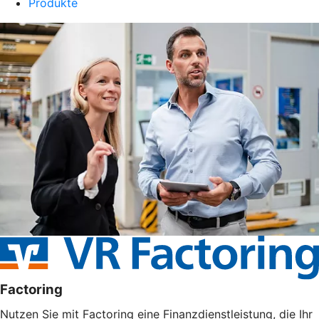
Produkte
Factoring
Nutzen Sie mit Factoring eine Finanzdienstleistung, die Ihr