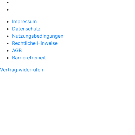
Impressum
Datenschutz
Nutzungsbedingungen
Rechtliche Hinweise
AGB
Barrierefreiheit
Vertrag widerrufen