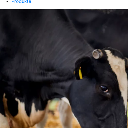
Produkte