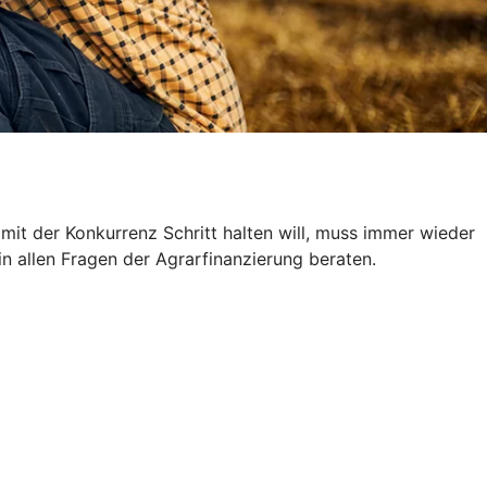
 mit der Konkurrenz Schritt halten will, muss immer wieder
 in allen Fragen der Agrarfinanzierung beraten.