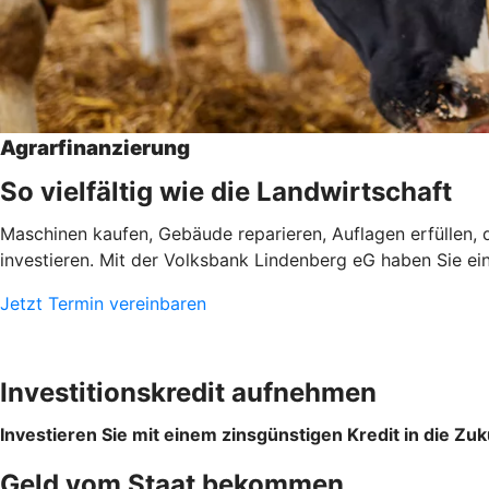
Agrarfinanzierung
So vielfältig wie die Landwirtschaft
Maschinen kaufen, Gebäude reparieren, Auflagen erfüllen, d
investieren. Mit der Volksbank Lindenberg eG haben Sie eine
Jetzt Termin vereinbaren
Investitionskredit aufnehmen
Investieren Sie mit einem zinsgünstigen Kredit in die Zuk
Geld vom Staat bekommen