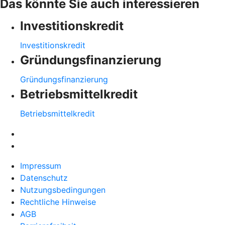
Das könnte Sie auch interessieren
Investitionskredit
Investitionskredit
Gründungsfinanzierung
Gründungsfinanzierung
Betriebsmittelkredit
Betriebsmittelkredit
Impressum
Datenschutz
Nutzungsbedingungen
Rechtliche Hinweise
AGB