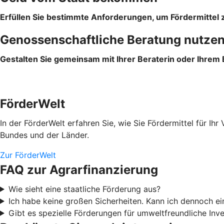
Erfüllen Sie bestimmte Anforderungen, um Fördermittel z
Genossenschaftliche Beratung nutze
Gestalten Sie gemeinsam mit Ihrer Beraterin oder Ihrem
FörderWelt
In der FörderWelt erfahren Sie, wie Sie Fördermittel für 
Bundes und der Länder.
Zur FörderWelt
FAQ zur Agrarfinanzierung
Wie sieht eine staatliche Förderung aus?
Ich habe keine großen Sicherheiten. Kann ich dennoch 
Gibt es spezielle Förderungen für umweltfreundliche Inve