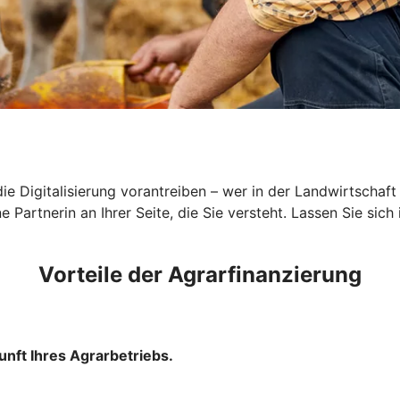
ie Digitalisierung vorantreiben – wer in der Landwirtschaft
 Partnerin an Ihrer Seite, die Sie versteht. Lassen Sie sich
Vorteile der Agrarfinanzierung
unft Ihres Agrarbetriebs.