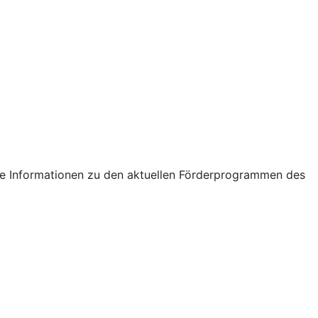
tige Informationen zu den aktuellen Förderprogrammen des