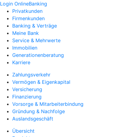
Login OnlineBanking
Privatkunden
Firmenkunden
Banking & Verträge
Meine Bank
Service & Mehrwerte
Immobilien
Generationenberatung
Karriere
Zahlungsverkehr
Vermögen & Eigenkapital
Versicherung
Finanzierung
Vorsorge & Mitarbeiterbindung
Gründung & Nachfolge
Auslandsgeschäft
Übersicht