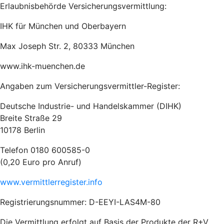
Erlaubnisbehörde Versicherungsvermittlung:
IHK für München und Oberbayern
Max Joseph Str. 2, 80333 München
www.ihk-muenchen.de
Angaben zum Versicherungsvermittler-Register:
Deutsche Industrie- und Handelskammer (DIHK)
Breite Straße 29
10178 Berlin
Telefon 0180 600585-0
(0,20 Euro pro Anruf)
www.vermittlerregister.info
Registrierungsnummer: D-EEYI-LAS4M-80
Die Vermittlung erfolgt auf Basis der Produkte der
R+V