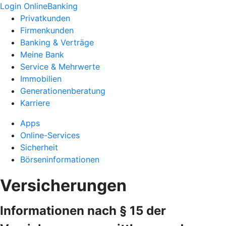
Login OnlineBanking
Privatkunden
Firmenkunden
Banking & Verträge
Meine Bank
Service & Mehrwerte
Immobilien
Generationenberatung
Karriere
Apps
Online-Services
Sicherheit
Börseninformationen
Versicherungen
Informationen nach § 15 der