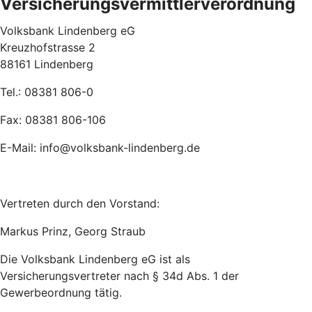
Versicherungsvermittlerverordnung
Volksbank Lindenberg eG
Kreuzhofstrasse 2
88161 Lindenberg
Tel.: 08381 806-0
Fax: 08381 806-106
E-Mail: info@volksbank-lindenberg.de
Vertreten durch den Vorstand:
Markus Prinz, Georg Straub
Die Volksbank Lindenberg eG ist als
Versicherungsvertreter nach § 34d Abs. 1 der
Gewerbeordnung tätig.