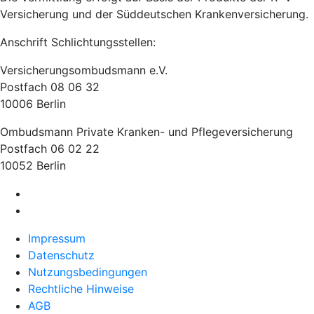
Versicherung und der Süddeutschen Krankenversicherung.
Anschrift Schlichtungsstellen:
Versicherungsombudsmann e.V.
Postfach 08 06 32
10006 Berlin
Ombudsmann Private Kranken- und Pflegeversicherung
Postfach 06 02 22
10052 Berlin
Impressum
Datenschutz
Nutzungsbedingungen
Rechtliche Hinweise
AGB