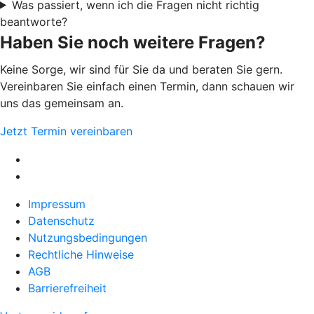
Was passiert, wenn ich die Fragen nicht richtig
beantworte?
Haben Sie noch weitere Fragen?
Keine Sorge, wir sind für Sie da und beraten Sie gern.
Vereinbaren Sie einfach einen Termin, dann schauen wir
uns das gemeinsam an.
Jetzt Termin vereinbaren
Impressum
Datenschutz
Nutzungsbedingungen
Rechtliche Hinweise
AGB
Barrierefreiheit