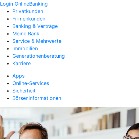
Login OnlineBanking
Privatkunden
Firmenkunden
Banking & Verträge
Meine Bank
Service & Mehrwerte
Immobilien
Generationenberatung
Karriere
Apps
Online-Services
Sicherheit
Börseninformationen