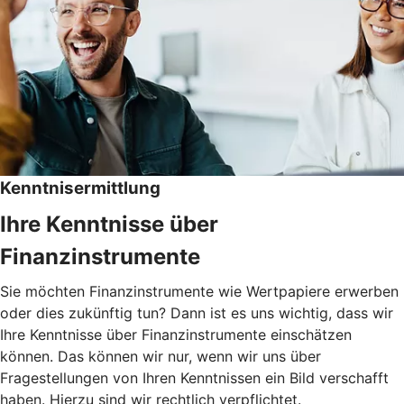
Kenntnisermittlung
Ihre Kenntnisse über
Finanzinstrumente
Sie möchten Finanzinstrumente wie Wertpapiere erwerben
oder dies zukünftig tun? Dann ist es uns wichtig, dass wir
Ihre Kenntnisse über Finanzinstrumente einschätzen
können. Das können wir nur, wenn wir uns über
Fragestellungen von Ihren Kenntnissen ein Bild verschafft
haben. Hierzu sind wir rechtlich verpflichtet.