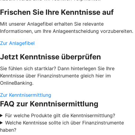
Frischen Sie Ihre Kenntnisse auf
Mit unserer Anlagefibel erhalten Sie relevante
Informationen, um Ihre Anlageentscheidung vorzubereiten.
Zur Anlagefibel
Jetzt Kenntnisse überprüfen
Sie fühlen sich startklar? Dann hinterlegen Sie Ihre
Kenntnisse über Finanzinstrumente gleich hier im
OnlineBanking.
Zur Kenntnisermittlung
FAQ zur Kenntnisermittlung
Für welche Produkte gilt die Kenntnisermittlung?
Welche Kenntnisse sollte ich über Finanzinstrumente
haben?