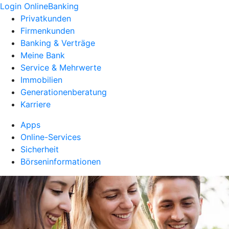
Login OnlineBanking
Privatkunden
Firmenkunden
Banking & Verträge
Meine Bank
Service & Mehrwerte
Immobilien
Generationenberatung
Karriere
Apps
Online-Services
Sicherheit
Börseninformationen