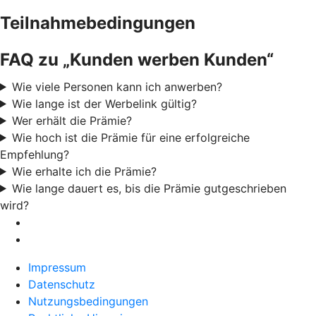
Teilnahmebedingungen
FAQ zu „Kunden werben Kunden“
Wie viele Personen kann ich anwerben?
Wie lange ist der Werbelink gültig?
Wer erhält die Prämie?
Wie hoch ist die Prämie für eine erfolgreiche
Empfehlung?
Wie erhalte ich die Prämie?
Wie lange dauert es, bis die Prämie gutgeschrieben
wird?
Impressum
Datenschutz
Nutzungsbedingungen