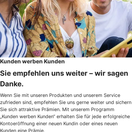
Kunden werben Kunden
Sie empfehlen uns weiter – wir sagen
Danke.
Wenn Sie mit unseren Produkten und unserem Service
zufrieden sind, empfehlen Sie uns gerne weiter und sichern
Sie sich attraktive Prämien. Mit unserem Programm
„Kunden werben Kunden“ erhalten Sie für jede erfolgreiche
Kontoeröffnung einer neuen Kundin oder eines neuen
Kunden eine Prämie.