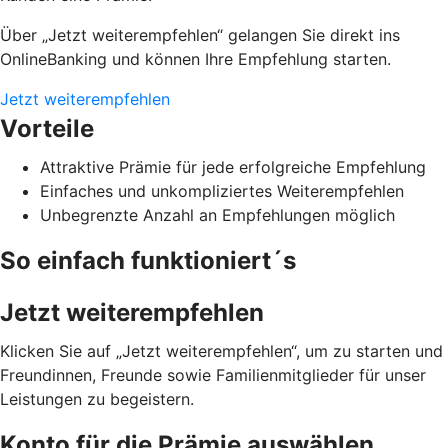
Über „Jetzt weiterempfehlen“ gelangen Sie direkt ins
OnlineBanking und können Ihre Empfehlung starten.
Jetzt weiterempfehlen
Vorteile
Attraktive Prämie für jede erfolgreiche Empfehlung
Einfaches und unkompliziertes Weiterempfehlen
Unbegrenzte Anzahl an Empfehlungen möglich
So einfach funktioniert´s
Jetzt weiterempfehlen
Klicken Sie auf „Jetzt weiterempfehlen“, um zu starten und
Freundinnen, Freunde sowie Familienmitglieder für unser
Leistungen zu begeistern.
Konto für die Prämie auswählen