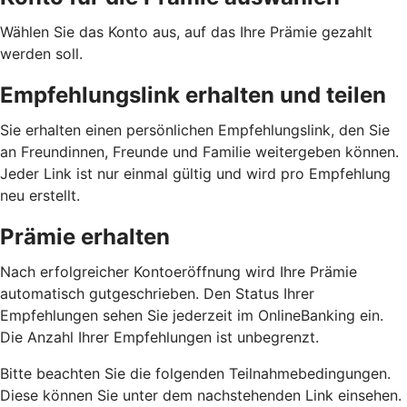
Wählen Sie das Konto aus, auf das Ihre Prämie gezahlt
werden soll.
Empfehlungslink erhalten und teilen
Sie erhalten einen persönlichen Empfehlungslink, den Sie
an Freundinnen, Freunde und Familie weitergeben können.
Jeder Link ist nur einmal gültig und wird pro Empfehlung
neu erstellt.
Prämie erhalten
Nach erfolgreicher Kontoeröffnung wird Ihre Prämie
automatisch gutgeschrieben. Den Status Ihrer
Empfehlungen sehen Sie jederzeit im OnlineBanking ein.
Die Anzahl Ihrer Empfehlungen ist unbegrenzt.
Bitte beachten Sie die folgenden Teilnahmebedingungen.
Diese können Sie unter dem nachstehenden Link einsehen.