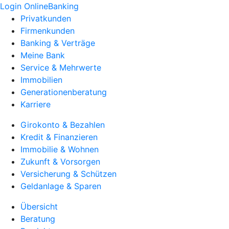
Login OnlineBanking
Privatkunden
Firmenkunden
Banking & Verträge
Meine Bank
Service & Mehrwerte
Immobilien
Generationenberatung
Karriere
Girokonto & Bezahlen
Kredit & Finanzieren
Immobilie & Wohnen
Zukunft & Vorsorgen
Versicherung & Schützen
Geldanlage & Sparen
Übersicht
Beratung