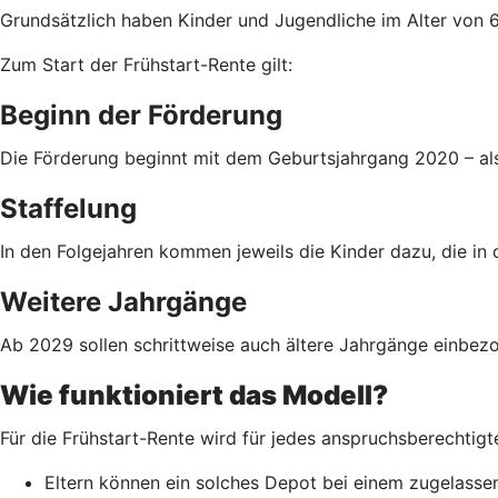
Grundsätzlich haben Kinder und Jugendliche im Alter von 6
Zum Start der Frühstart-Rente gilt:
Beginn der Förderung
Die Förderung beginnt mit dem Geburtsjahrgang 2020 – als
Staffelung
In den Folgejahren kommen jeweils die Kinder dazu, die in 
Weitere Jahrgänge
Ab 2029 sollen schrittweise auch ältere Jahrgänge einbezo
Wie funktioniert das Modell?
Für die Frühstart-Rente wird für jedes anspruchsberechtigt
Eltern können ein solches Depot bei einem zugelassen