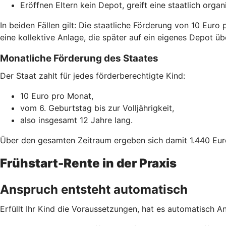
Eröffnen Eltern kein Depot, greift eine staatlich org
In beiden Fällen gilt: Die staatliche Förderung von 10 Euro
eine kollektive Anlage, die später auf ein eigenes Depot ü
Monatliche Förderung des Staates
Der Staat zahlt für jedes förderberechtigte Kind:
10 Euro pro Monat,
vom 6. Geburtstag bis zur Volljährigkeit,
also insgesamt 12 Jahre lang.
Über den gesamten Zeitraum ergeben sich damit 1.440 Eur
Frühstart-Rente in der Praxis
Anspruch entsteht automatisch
Erfüllt Ihr Kind die Voraussetzungen, hat es automatisch A