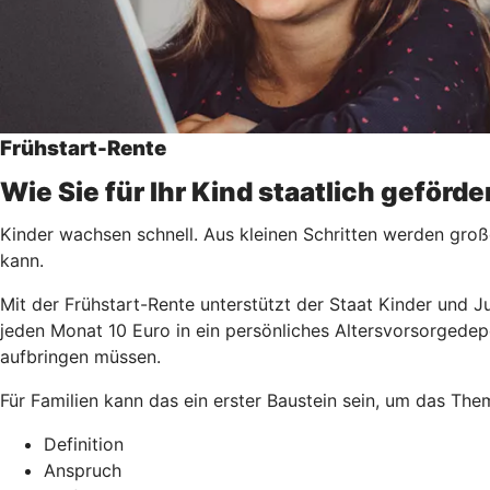
Frühstart-Rente
Wie Sie für Ihr Kind staatlich geförd
Kinder wachsen schnell. Aus kleinen Schritten werden groß
kann.
Mit der Frühstart-Rente unterstützt der Staat Kinder und J
jeden Monat 10 Euro in ein persönliches Altersvorsorgedep
aufbringen müssen.
Für Familien kann das ein erster Baustein sein, um das Th
Definition
Anspruch