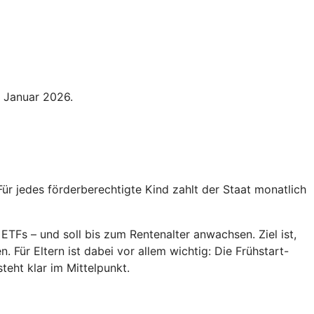
. Januar 2026.
Für jedes förderberechtigte Kind zahlt der Staat monatlich
ETFs – und soll bis zum Rentenalter anwachsen. Ziel ist,
 Für Eltern ist dabei vor allem wichtig: Die Frühstart-
teht klar im Mittelpunkt.