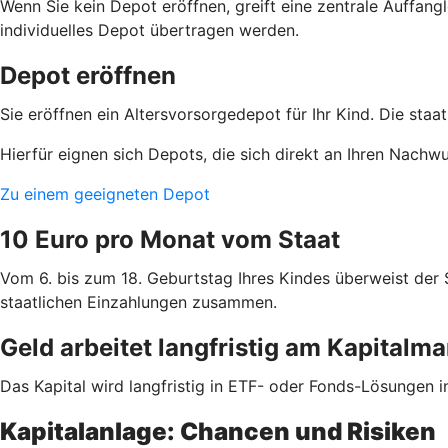
Wenn Sie kein Depot eröffnen, greift eine zentrale Auffa
individuelles Depot übertragen werden.
Depot eröffnen
Sie eröffnen ein Altersvorsorgedepot für Ihr Kind. Die staa
Hierfür eignen sich Depots, die sich direkt an Ihren Nachw
Zu einem geeigneten Depot
10 Euro pro Monat vom Staat
Vom 6. bis zum 18. Geburtstag Ihres Kindes überweist der
staatlichen Einzahlungen zusammen.
Geld arbeitet langfristig am Kapitalma
Das Kapital wird langfristig in ETF- oder Fonds-Lösungen i
Kapitalanlage: Chancen und Risiken