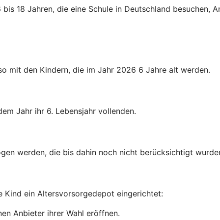
 bis 18 Jahren, die eine Schule in Deutschland besuchen, A
o mit den Kindern, die im Jahr 2026 6 Jahre alt werden.
dem Jahr ihr 6. Lebensjahr vollenden.
gen werden, die bis dahin noch nicht berücksichtigt wurde
e Kind ein Altersvorsorgedepot eingerichtet:
en Anbieter ihrer Wahl eröffnen.