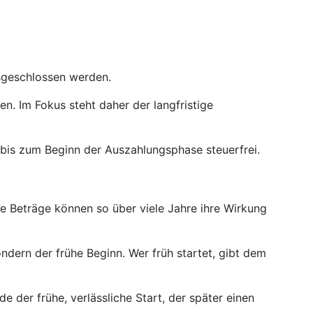
usgeschlossen werden.
. Im Fokus steht daher der langfristige
bis zum Beginn der Auszahlungsphase steuerfrei.
ne Beträge können so über viele Jahre ihre Wirkung
ndern der frühe Beginn. Wer früh startet, gibt dem
e der frühe, verlässliche Start, der später einen