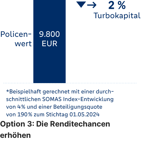
Option 3: Die Renditechancen
erhöhen