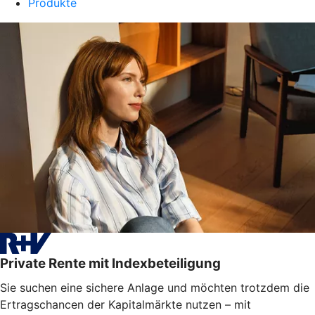
Produkte
Private Rente mit Indexbeteiligung
Sie suchen eine sichere Anlage und möchten trotzdem die
Ertragschancen der Kapitalmärkte nutzen – mit