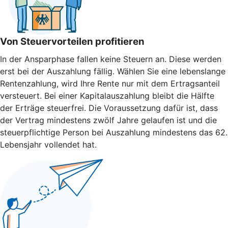
Von Steuervorteilen profitieren
In der Ansparphase fallen keine Steuern an. Diese werden
erst bei der Auszahlung fällig. Wählen Sie eine lebenslange
Rentenzahlung, wird Ihre Rente nur mit dem Ertragsanteil
versteuert. Bei einer Kapitalauszahlung bleibt die Hälfte
der Erträge steuerfrei. Die Voraussetzung dafür ist, dass
der Vertrag mindestens zwölf Jahre gelaufen ist und die
steuerpflichtige Person bei Auszahlung mindestens das 62.
Lebensjahr vollendet hat.