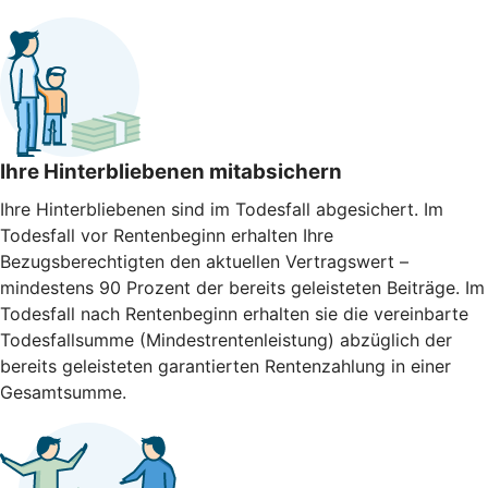
Ihre Hinterbliebenen mitabsichern
Ihre Hinterbliebenen sind im Todesfall abgesichert. Im
Todesfall vor Rentenbeginn erhalten Ihre
Bezugsberechtigten den aktuellen Vertragswert –
mindestens 90 Prozent der bereits geleisteten Beiträge. Im
Todesfall nach Rentenbeginn erhalten sie die vereinbarte
Todesfallsumme (Mindestrentenleistung) abzüglich der
bereits geleisteten garantierten Rentenzahlung in einer
Gesamtsumme.