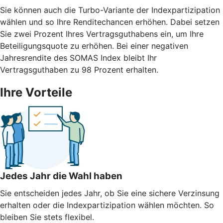
Sie können auch die Turbo-Variante der Indexpartizipation
wählen und so Ihre Renditechancen erhöhen. Dabei setzen
Sie zwei Prozent Ihres Vertragsguthabens ein, um Ihre
Beteiligungsquote zu erhöhen. Bei einer negativen
Jahresrendite des SOMAS Index bleibt Ihr
Vertragsguthaben zu 98 Prozent erhalten.
Ihre Vorteile
Jedes Jahr die Wahl haben
Sie entscheiden jedes Jahr, ob Sie eine sichere Verzinsung
erhalten oder die Indexpartizipation wählen möchten. So
bleiben Sie stets flexibel.