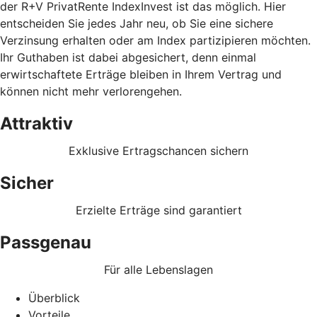
der R+V PrivatRente IndexInvest ist das möglich. Hier
entscheiden Sie jedes Jahr neu, ob Sie eine sichere
Verzinsung erhalten oder am Index partizipieren möchten.
Ihr Guthaben ist dabei abgesichert, denn einmal
erwirtschaftete Erträge bleiben in Ihrem Vertrag und
können nicht mehr verlorengehen.
Attraktiv
Exklusive Ertragschancen sichern
Sicher
Erzielte Erträge sind garantiert
Passgenau
Für alle Lebenslagen
Überblick
Vorteile