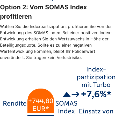
Option 2: Vom SOMAS Index
profitieren
Wählen Sie die Indexpartizipation, profitieren Sie von der
Entwicklung des SOMAS Index. Bei einer positiven Index-
Entwicklung erhalten Sie den Wertzuwachs in Höhe der
Beteiligungsquote. Sollte es zu einer negativen
Wertentwicklung kommen, bleibt Ihr Policenwert
unverändert. Sie tragen kein Verlustrisiko.