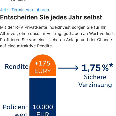
Jetzt Termin vereinbaren
Entscheiden Sie jedes Jahr selbst
Mit der R+V PrivatRente IndexInvest sorgen Sie für Ihr
Alter vor, ohne dass Ihr Vertragsguthaben an Wert verliert.
Profitieren Sie von einer sicheren Anlage und der Chance
auf eine attraktive Rendite.