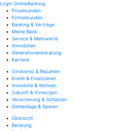
Login OnlineBanking
Privatkunden
Firmenkunden
Banking & Verträge
Meine Bank
Service & Mehrwerte
Immobilien
Generationenberatung
Karriere
Girokonto & Bezahlen
Kredit & Finanzieren
Immobilie & Wohnen
Zukunft & Vorsorgen
Versicherung & Schützen
Geldanlage & Sparen
Übersicht
Beratung