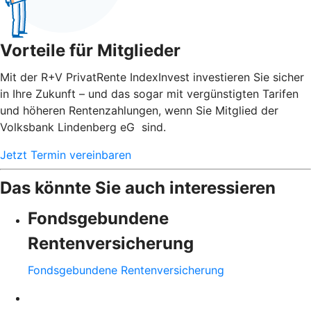
Vorteile für Mitglieder
Mit der R+V PrivatRente IndexInvest investieren Sie sicher
in Ihre Zukunft – und das sogar mit vergünstigten Tarifen
und höheren Rentenzahlungen, wenn Sie Mitglied der
Volksbank Lindenberg eG sind.
Jetzt Termin vereinbaren
Das könnte Sie auch interessieren
Fondsgebundene
Rentenversicherung
Fondsgebundene Rentenversicherung