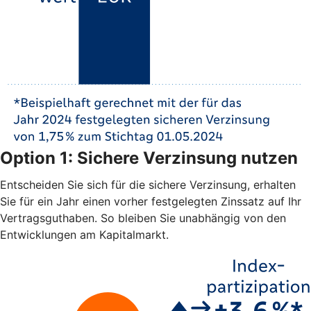
Option 1: Sichere Verzinsung nutzen
Entscheiden Sie sich für die sichere Verzinsung, erhalten
Sie für ein Jahr einen vorher festgelegten Zinssatz auf Ihr
Vertragsguthaben. So bleiben Sie unabhängig von den
Entwicklungen am Kapitalmarkt.