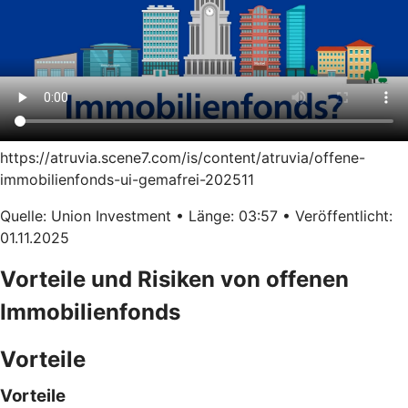
https://atruvia.scene7.com/is/content/atruvia/offene-
immobilienfonds-ui-gemafrei-202511
Quelle: Union Investment • Länge: 03:57 • Veröffentlicht:
01.11.2025
Vorteile und Risiken von offenen
Immobilienfonds
Vorteile
Vorteile