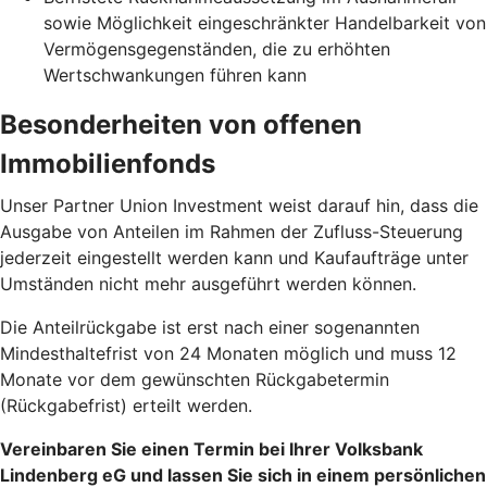
sowie Möglichkeit eingeschränkter Handelbarkeit von
Vermögensgegenständen, die zu erhöhten
Wertschwankungen führen kann
Besonderheiten von offenen
Immobilienfonds
Unser Partner Union Investment weist darauf hin, dass die
Ausgabe von Anteilen im Rahmen der Zufluss-Steuerung
jederzeit eingestellt werden kann und Kaufaufträge unter
Umständen nicht mehr ausgeführt werden können.
Die Anteilrückgabe ist erst nach einer sogenannten
Mindesthaltefrist von 24 Monaten möglich und muss 12
Monate vor dem gewünschten Rückgabetermin
(Rückgabefrist) erteilt werden.
Vereinbaren Sie einen Termin bei Ihrer Volksbank
Lindenberg eG und lassen Sie sich in einem persönlichen