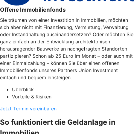
Offene Immobilienfonds
Sie träumen von einer Investition in Immobilien, möchten
sich aber nicht mit Finanzierung, Vermietung, Verwaltung
oder Instandhaltung auseinandersetzen? Oder möchten Sie
ganz einfach an der Entwicklung architektonisch
herausragender Bauwerke an nachgefragten Standorten
partizipieren? Schon ab 25 Euro im Monat – oder auch mit
einer Einmalzahlung – können Sie über einen offenen
Immobilienfonds unseres Partners Union Investment
einfach und bequem einsteigen.
Überblick
Vorteile & Risiken
Jetzt Termin vereinbaren
So funktioniert die Geldanlage in
Immobilien