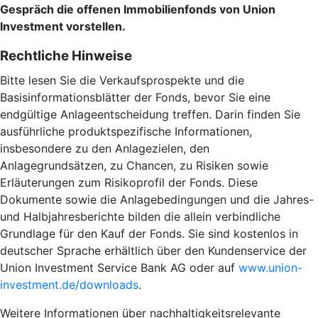
Gespräch die offenen Immobilienfonds von Union
Investment vorstellen.
Rechtliche Hinweise
Bitte lesen Sie die Verkaufsprospekte und die
Basisinformationsblätter der Fonds, bevor Sie eine
endgültige Anlageentscheidung treffen. Darin finden Sie
ausführliche produktspezifische Informationen,
insbesondere zu den Anlagezielen, den
Anlagegrundsätzen, zu Chancen, zu Risiken sowie
Erläuterungen zum Risikoprofil der Fonds. Diese
Dokumente sowie die Anlagebedingungen und die Jahres-
und Halbjahresberichte bilden die allein verbindliche
Grundlage für den Kauf der Fonds. Sie sind kostenlos in
deutscher Sprache erhältlich über den Kundenservice der
Union Investment Service Bank AG oder auf
www.union-
investment.de/downloads
.
Weitere Informationen über nachhaltigkeitsrelevante