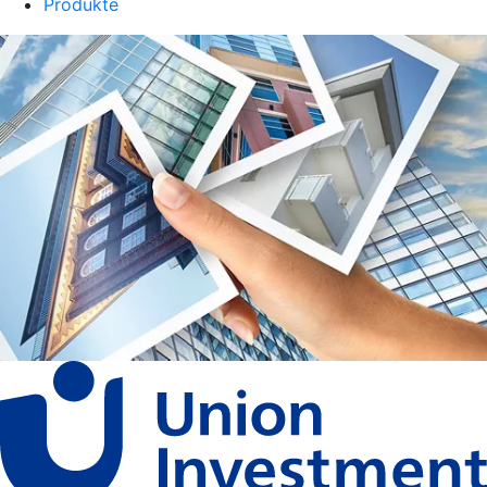
Produkte