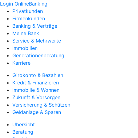
Login OnlineBanking
Privatkunden
Firmenkunden
Banking & Verträge
Meine Bank
Service & Mehrwerte
Immobilien
Generationenberatung
Karriere
Girokonto & Bezahlen
Kredit & Finanzieren
Immobilie & Wohnen
Zukunft & Vorsorgen
Versicherung & Schützen
Geldanlage & Sparen
Übersicht
Beratung