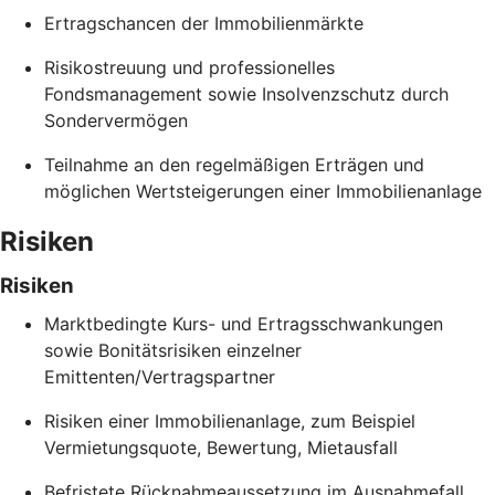
Ertragschancen der Immobilienmärkte
Risikostreuung und professionelles
Fondsmanagement sowie Insolvenzschutz durch
Sondervermögen
Teilnahme an den regelmäßigen Erträgen und
möglichen Wertsteigerungen einer Immobilienanlage
Risiken
Risiken
Marktbedingte Kurs- und Ertragsschwankungen
sowie Bonitätsrisiken einzelner
Emittenten/Vertragspartner
Risiken einer Immobilienanlage, zum Beispiel
Vermietungsquote, Bewertung, Mietausfall
Befristete Rücknahmeaussetzung im Ausnahmefall