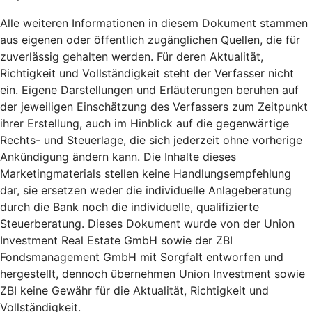
Alle weiteren Informationen in diesem Dokument stammen
aus eigenen oder öffentlich zugänglichen Quellen, die für
zuverlässig gehalten werden. Für deren Aktualität,
Richtigkeit und Vollständigkeit steht der Verfasser nicht
ein. Eigene Darstellungen und Erläuterungen beruhen auf
der jeweiligen Einschätzung des Verfassers zum Zeitpunkt
ihrer Erstellung, auch im Hinblick auf die gegenwärtige
Rechts- und Steuerlage, die sich jederzeit ohne vorherige
Ankündigung ändern kann. Die Inhalte dieses
Marketingmaterials stellen keine Handlungsempfehlung
dar, sie ersetzen weder die individuelle Anlageberatung
durch die Bank noch die individuelle, qualifizierte
Steuerberatung. Dieses Dokument wurde von der Union
Investment Real Estate GmbH sowie der ZBI
Fondsmanagement GmbH mit Sorgfalt entworfen und
hergestellt, dennoch übernehmen Union Investment sowie
ZBI keine Gewähr für die Aktualität, Richtigkeit und
Vollständigkeit.