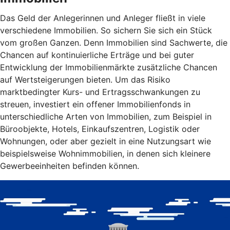
Das Geld der Anlegerinnen und Anleger fließt in viele
verschiedene Immobilien. So sichern Sie sich ein Stück
vom großen Ganzen. Denn Immobilien sind Sachwerte, die
Chancen auf kontinuierliche Erträge und bei guter
Entwicklung der Immobilienmärkte zusätzliche Chancen
auf Wertsteigerungen bieten. Um das Risiko
marktbedingter Kurs- und Ertragsschwankungen zu
streuen, investiert ein offener Immobilienfonds in
unterschiedliche Arten von Immobilien, zum Beispiel in
Büroobjekte, Hotels, Einkaufszentren, Logistik oder
Wohnungen, oder aber gezielt in eine Nutzungsart wie
beispielsweise Wohnimmobilien, in denen sich kleinere
Gewerbeeinheiten befinden können.