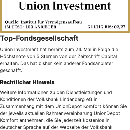
Top-Fondsgesellschaft
Union Investment hat bereits zum 24. Mal in Folge die
Höchstnote von 5 Sternen von der Zeitschrift Capital
erhalten. Das hat bisher kein anderer Fondsanbieter
1
geschafft.
Rechtlicher Hinweis
Weitere Informationen zu den Dienstleistungen und
Konditionen der Volksbank Lindenberg eG in
Zusammenhang mit dem UnionDepot Komfort können Sie
der jeweils aktuellen Rahmenvereinbarung UnionDepot
Komfort entnehmen, die Sie jederzeit kostenlos in
deutscher Sprache auf der Webseite der Volksbank