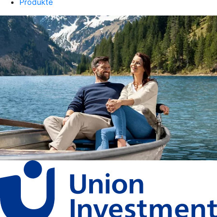
Produkte