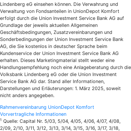
Lindenberg eG einsehen können. Die Verwahrung und
Verwaltung von Fondsanteilen in UnionDepot Komfort
erfolgt durch die Union Investment Service Bank AG auf
Grundlage der jeweils aktuellen Allgemeinen
Geschäftsbedingungen, Zusatzvereinbarungen und
Sonderbedingungen der Union Investment Service Bank
AG, die Sie kostenlos in deutscher Sprache beim
Kundenservice der Union Investment Service Bank AG
erhalten. Dieses Marketingmaterial stellt weder eine
Handlungsempfehlung noch eine Anlageberatung durch die
Volksbank Lindenberg eG oder die Union Investment
Service Bank AG dar. Stand aller Informationen,
Darstellungen und Erläuterungen: 1. März 2025, soweit
nicht anders angegeben.
Rahmenvereinbarung UnionDepot Komfort
Vorvertragliche Informationen
1
Quelle: Capital Nr. 5/03, 5/04, 4/05, 4/06, 4/07, 4/08,
2/09, 2/10, 3/11, 3/12, 3/13, 3/14, 3/15, 3/16, 3/17, 3/18,