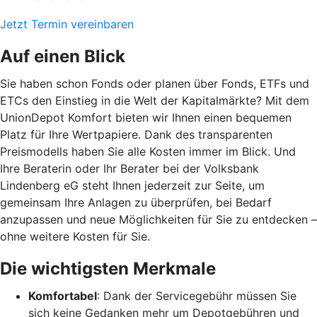
Jetzt Termin vereinbaren
Auf einen Blick
Sie haben schon Fonds oder planen über Fonds, ETFs und
ETCs den Einstieg in die Welt der Kapitalmärkte? Mit dem
UnionDepot Komfort bieten wir Ihnen einen bequemen
Platz für Ihre Wertpapiere. Dank des transparenten
Preismodells haben Sie alle Kosten immer im Blick. Und
Ihre Beraterin oder Ihr Berater bei der Volksbank
Lindenberg eG steht Ihnen jederzeit zur Seite, um
gemeinsam Ihre Anlagen zu überprüfen, bei Bedarf
anzupassen und neue Möglichkeiten für Sie zu entdecken –
ohne weitere Kosten für Sie.
Die wichtigsten Merkmale
Komfortabel
: Dank der Servicegebühr müssen Sie
sich keine Gedanken mehr um Depotgebühren und