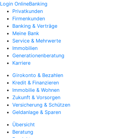
Login OnlineBanking
Privatkunden
Firmenkunden
Banking & Verträge
Meine Bank
Service & Mehrwerte
Immobilien
Generationenberatung
Karriere
Girokonto & Bezahlen
Kredit & Finanzieren
Immobilie & Wohnen
Zukunft & Vorsorgen
Versicherung & Schützen
Geldanlage & Sparen
Übersicht
Beratung