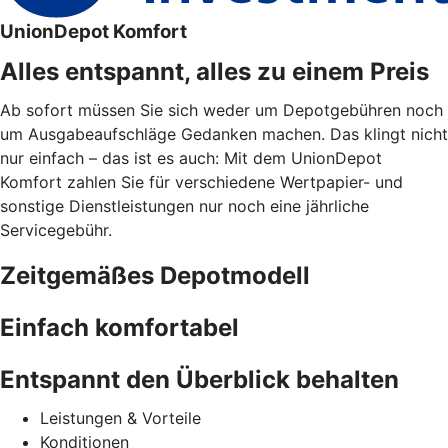
UnionDepot Komfort
Alles entspannt, alles zu einem Preis
Ab sofort müssen Sie sich weder um Depotgebühren noch
um Ausgabeaufschläge Gedanken machen. Das klingt nicht
nur einfach – das ist es auch: Mit dem UnionDepot
Komfort zahlen Sie für verschiedene Wertpapier- und
sonstige Dienstleistungen nur noch eine jährliche
Servicegebühr.
Zeitgemäßes Depotmodell
Einfach komfortabel
Entspannt den Überblick behalten
Leistungen & Vorteile
Konditionen