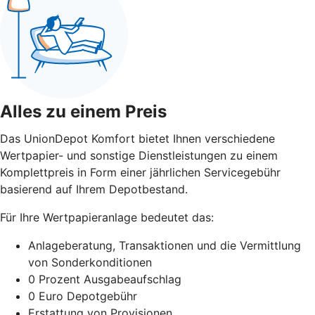
Alles zu einem Preis
Das UnionDepot Komfort bietet Ihnen verschiedene
Wertpapier- und sonstige Dienstleistungen zu einem
Komplettpreis in Form einer jährlichen Servicegebühr
basierend auf Ihrem Depotbestand.
Für Ihre Wertpapieranlage bedeutet das:
Anlageberatung, Transaktionen und die Vermittlung
von Sonderkonditionen
0 Prozent Ausgabeaufschlag
0 Euro Depotgebühr
Erstattung von Provisionen