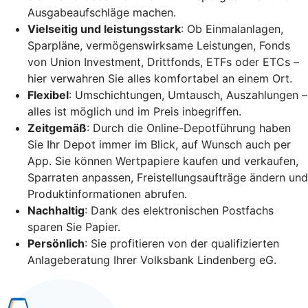
Ausgabeaufschläge machen.
Vielseitig und leistungsstark
: Ob Einmalanlagen,
Sparpläne, vermögenswirksame Leistungen, Fonds
von Union Investment, Drittfonds, ETFs oder ETCs –
hier verwahren Sie alles komfortabel an einem Ort.
Flexibel
: Umschichtungen, Umtausch, Auszahlungen –
alles ist möglich und im Preis inbegriffen.
Zeitgemäß
: Durch die Online-Depotführung haben
Sie Ihr Depot immer im Blick, auf Wunsch auch per
App. Sie können Wertpapiere kaufen und verkaufen,
Sparraten anpassen, Freistellungsaufträge ändern und
Produktinformationen abrufen.
Nachhaltig
: Dank des elektronischen Postfachs
sparen Sie Papier.
Persönlich
: Sie profitieren von der qualifizierten
Anlageberatung Ihrer Volksbank Lindenberg eG.