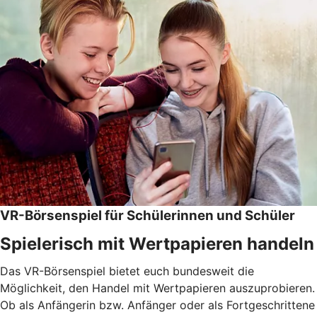
VR-Börsenspiel für Schülerinnen und Schüler
Spielerisch mit Wertpapieren handeln
Das VR-Börsenspiel bietet euch bundesweit die
Möglichkeit, den Handel mit Wertpapieren auszuprobieren.
Ob als Anfängerin bzw. Anfänger oder als Fortgeschrittene