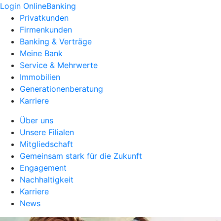
Login OnlineBanking
Privatkunden
Firmenkunden
Banking & Verträge
Meine Bank
Service & Mehrwerte
Immobilien
Generationenberatung
Karriere
Über uns
Unsere Filialen
Mitgliedschaft
Gemeinsam stark für die Zukunft
Engagement
Nachhaltigkeit
Karriere
News