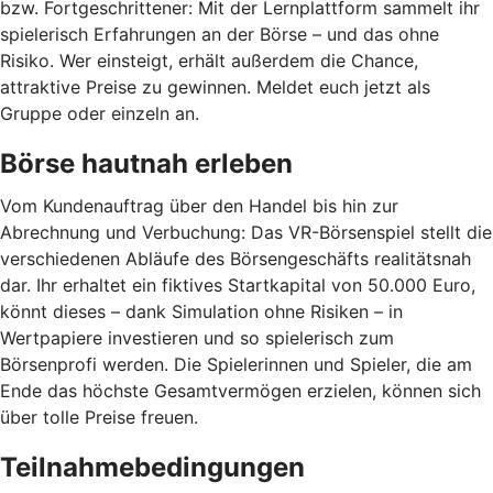
bzw. Fortgeschrittener: Mit der Lernplattform sammelt ihr
spielerisch Erfahrungen an der Börse – und das ohne
Risiko. Wer einsteigt, erhält außerdem die Chance,
attraktive Preise zu gewinnen. Meldet euch jetzt als
Gruppe oder einzeln an.
Börse hautnah erleben
Vom Kundenauftrag über den Handel bis hin zur
Abrechnung und Verbuchung: Das VR-Börsenspiel stellt die
verschiedenen Abläufe des Börsengeschäfts realitätsnah
dar. Ihr erhaltet ein fiktives Startkapital von 50.000 Euro,
könnt dieses – dank Simulation ohne Risiken – in
Wertpapiere investieren und so spielerisch zum
Börsenprofi werden. Die Spielerinnen und Spieler, die am
Ende das höchste Gesamtvermögen erzielen, können sich
über tolle Preise freuen.
Teilnahmebedingungen