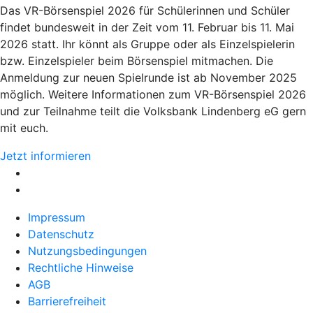
Das VR-Börsenspiel 2026 für Schülerinnen und Schüler
findet bundesweit in der Zeit vom 11. Februar bis 11. Mai
2026 statt. Ihr könnt als Gruppe oder als Einzelspielerin
bzw. Einzelspieler beim Börsenspiel mitmachen. Die
Anmeldung zur neuen Spielrunde ist ab November 2025
möglich. Weitere Informationen zum VR-Börsenspiel 2026
und zur Teilnahme teilt die Volksbank Lindenberg eG gern
mit euch.
Jetzt informieren
Impressum
Datenschutz
Nutzungsbedingungen
Rechtliche Hinweise
AGB
Barrierefreiheit