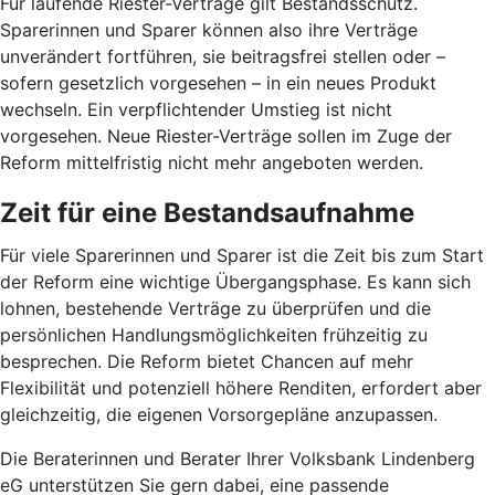
Für laufende Riester-Verträge gilt Bestandsschutz.
Sparerinnen und Sparer können also ihre Verträge
unverändert fortführen, sie beitragsfrei stellen oder –
sofern gesetzlich vorgesehen – in ein neues Produkt
wechseln. Ein verpflichtender Umstieg ist nicht
vorgesehen. Neue Riester-Verträge sollen im Zuge der
Reform mittelfristig nicht mehr angeboten werden.
Zeit für eine Bestandsaufnahme
Für viele Sparerinnen und Sparer ist die Zeit bis zum Start
der Reform eine wichtige Übergangsphase. Es kann sich
lohnen, bestehende Verträge zu überprüfen und die
persönlichen Handlungsmöglichkeiten frühzeitig zu
besprechen. Die Reform bietet Chancen auf mehr
Flexibilität und potenziell höhere Renditen, erfordert aber
gleichzeitig, die eigenen Vorsorgepläne anzupassen.
Die Beraterinnen und Berater Ihrer Volksbank Lindenberg
eG unterstützen Sie gern dabei, eine passende