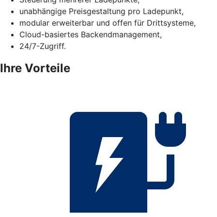
unabhängige Preisgestaltung pro Ladepunkt,
modular erweiterbar und offen für Drittsysteme,
Cloud-basiertes Backendmanagement,
24/7-Zugriff.
Ihre Vorteile