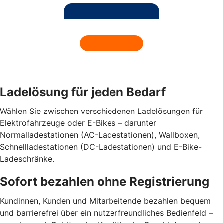
Ladelösung für jeden Bedarf
Wählen Sie zwischen verschiedenen Ladelösungen für
Elektrofahrzeuge oder E-Bikes – darunter
Normalladestationen (AC-Ladestationen), Wallboxen,
Schnellladestationen (DC-Ladestationen) und E-Bike-
Ladeschränke.
Sofort bezahlen ohne Registrierung
Kundinnen, Kunden und Mitarbeitende bezahlen bequem
und barrierefrei über ein nutzerfreundliches Bedienfeld –