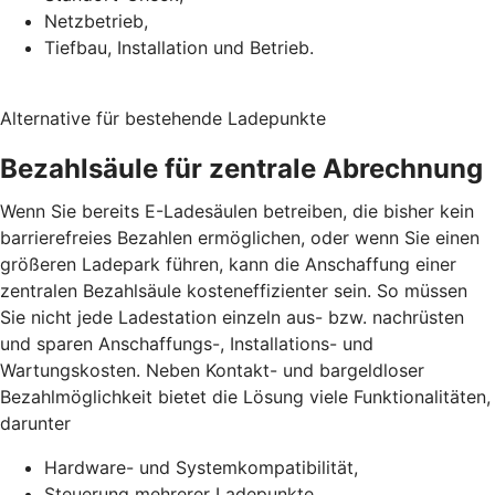
Netzbetrieb,
Tiefbau, Installation und Betrieb.
Alternative für bestehende Ladepunkte
Bezahlsäule für zentrale Abrechnung
Wenn Sie bereits E-Ladesäulen betreiben, die bisher kein
barrierefreies Bezahlen ermöglichen, oder wenn Sie einen
größeren Ladepark führen, kann die Anschaffung einer
zentralen Bezahlsäule kosteneffizienter sein. So müssen
Sie nicht jede Ladestation einzeln aus- bzw. nachrüsten
und sparen Anschaffungs-, Installations- und
Wartungskosten. Neben Kontakt- und bargeldloser
Bezahlmöglichkeit bietet die Lösung viele Funktionalitäten,
darunter
Hardware- und Systemkompatibilität,
Steuerung mehrerer Ladepunkte,