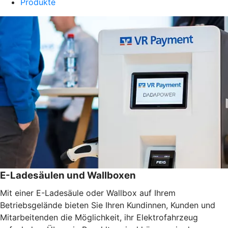
Produkte
E-Ladesäulen und Wallboxen
Mit einer E-Ladesäule oder Wallbox auf Ihrem
Betriebsgelände bieten Sie Ihren Kundinnen, Kunden und
Mitarbeitenden die Möglichkeit, ihr Elektrofahrzeug