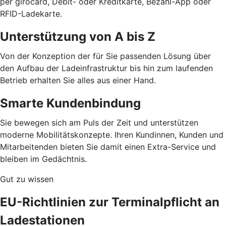
per girocard, Debit- oder Kreditkarte, Bezahl-App oder
RFID-Ladekarte.
Unterstützung von A bis Z
Von der Konzeption der für Sie passenden Lösung über
den Aufbau der Ladeinfrastruktur bis hin zum laufenden
Betrieb erhalten Sie alles aus einer Hand.
Smarte Kundenbindung
Sie bewegen sich am Puls der Zeit und unterstützen
moderne Mobilitätskonzepte. Ihren Kundinnen, Kunden und
Mitarbeitenden bieten Sie damit einen Extra-Service und
bleiben im Gedächtnis.
Gut zu wissen
EU-Richtlinien zur Terminalpflicht an
Ladestationen