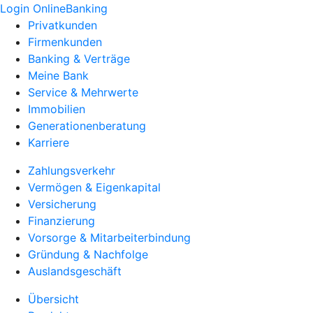
Login OnlineBanking
Privatkunden
Firmenkunden
Banking & Verträge
Meine Bank
Service & Mehrwerte
Immobilien
Generationenberatung
Karriere
Zahlungsverkehr
Vermögen & Eigenkapital
Versicherung
Finanzierung
Vorsorge & Mitarbeiterbindung
Gründung & Nachfolge
Auslandsgeschäft
Übersicht