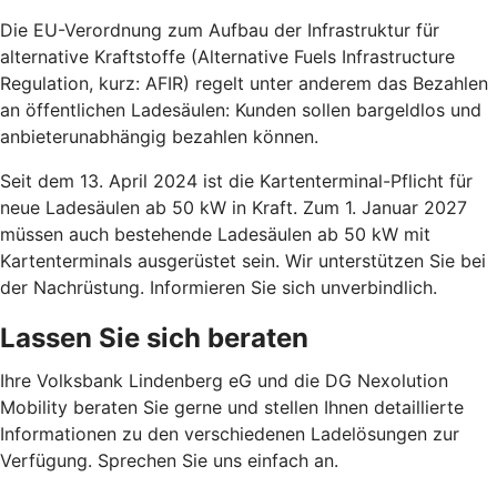
Die EU-Verordnung zum Aufbau der Infrastruktur für
alternative Kraftstoffe (Alternative Fuels Infrastructure
Regulation, kurz: AFIR) regelt unter anderem das Bezahlen
an öffentlichen Ladesäulen: Kunden sollen bargeldlos und
anbieterunabhängig bezahlen können.
Seit dem 13. April 2024 ist die Kartenterminal-Pflicht für
neue Ladesäulen ab 50 kW in Kraft. Zum 1. Januar 2027
müssen auch bestehende Ladesäulen ab 50 kW mit
Kartenterminals ausgerüstet sein. Wir unterstützen Sie bei
der Nachrüstung. Informieren Sie sich unverbindlich.
Lassen Sie sich beraten
Ihre Volksbank Lindenberg eG und die DG Nexolution
Mobility beraten Sie gerne und stellen Ihnen detaillierte
Informationen zu den verschiedenen Ladelösungen zur
Verfügung. Sprechen Sie uns einfach an.