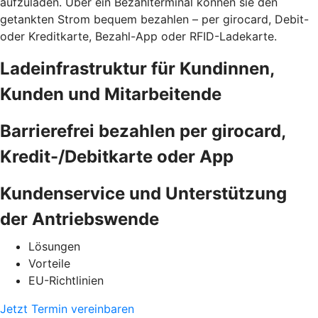
aufzuladen. Über ein Bezahlterminal können sie den
getankten Strom bequem bezahlen – per girocard, Debit-
oder Kreditkarte, Bezahl-App oder RFID-Ladekarte.
Ladeinfrastruktur für Kundinnen,
Kunden und Mitarbeitende
Barrierefrei bezahlen per girocard,
Kredit-/Debitkarte oder App
Kundenservice und Unterstützung
der Antriebswende
Lösungen
Vorteile
EU-Richtlinien
Jetzt Termin vereinbaren