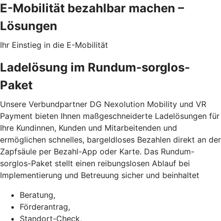
E-Mobilität bezahlbar machen –
Lösungen
Ihr Einstieg in die E-Mobilität
Ladelösung im Rundum-sorglos-
Paket
Unsere Verbundpartner DG Nexolution Mobility und VR
Payment bieten Ihnen maßgeschneiderte Ladelösungen für
Ihre Kundinnen, Kunden und Mitarbeitenden und
ermöglichen schnelles, bargeldloses Bezahlen direkt an der
Zapfsäule per Bezahl-App oder Karte. Das Rundum-
sorglos-Paket stellt einen reibungslosen Ablauf bei
Implementierung und Betreuung sicher und beinhaltet
Beratung,
Förderantrag,
Standort-Check,