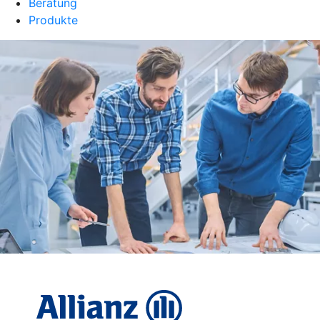
Beratung
Produkte