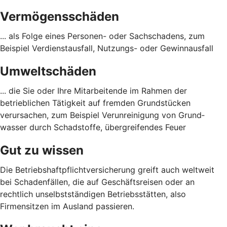
Vermögensschäden
... als Folge eines Personen- oder Sach­schadens, zum
Beispiel Verdienst­ausfall, Nutzungs- oder Gewinn­ausfall
Umweltschäden
... die Sie oder Ihre Mitarbeitende im Rahmen der
betrieblichen Tätigkeit auf fremden Grund­stücken
verursachen, zum Beispiel Verunreinigung von Grund­
wasser durch Schad­stoffe, übergreifendes Feuer
Gut zu wissen
Die Betriebshaftpflichtversicherung greift auch weltweit
bei Schadenfällen, die auf Geschäftsreisen oder an
rechtlich unselbstständigen Betriebsstätten, also
Firmensitzen im Ausland passieren.