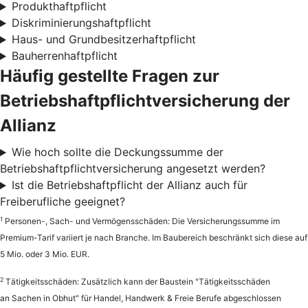
Produkthaftpflicht
Diskriminierungshaftpflicht
Haus- und Grundbesitzerhaftpflicht
Bauherrenhaftpflicht
Häufig gestellte Fragen zur
Betriebshaftpflichtversicherung der
Allianz
Wie hoch sollte die Deckungssumme der
Betriebshaftpflichtversicherung angesetzt werden?
Ist die Betriebshaftpflicht der Allianz auch für
Freiberufliche geeignet?
1
Personen-, Sach- und Vermögensschäden: Die Versicherungssumme im
Premium-Tarif variiert je nach Branche. Im Baubereich beschränkt sich diese auf
5 Mio. oder 3 Mio. EUR.
2
Tätigkeitsschäden: Zusätzlich kann der Baustein "Tätigkeitsschäden
an Sachen in Obhut" für Handel, Handwerk & Freie Berufe abgeschlossen