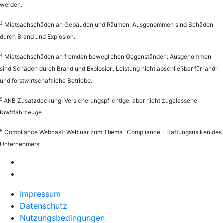
werden.
3
Mietsachschäden an Gebäuden und Räumen: Ausgenommen sind Schäden
durch Brand und Explosion.
4
Mietsachschäden an fremden beweglichen Gegenständen: Ausgenommen
sind Schäden durch Brand und Explosion. Leistung nicht abschließbar für land-
und forstwirtschaftliche Betriebe.
5
AKB Zusatzdeckung: Versicherungspflichtige, aber nicht zugelassene
Kraftfahrzeuge
6
Compliance Webcast: Webinar zum Thema "Compliance – Haftungsrisiken des
Unternehmers"
Impressum
Datenschutz
Nutzungsbedingungen