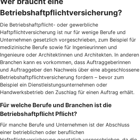
Wer braucht eine
Betriebshaftpflichtversicherung?
Die Betriebshaftpflicht- oder gewerbliche
Haftpflichtversicherung ist nur für wenige Berufe und
Unternehmen gesetzlich vorgeschrieben, zum Beispiel für
medizinische Berufe sowie für Ingenieurinnen und
Ingenieure oder Architektinnen und Architekten. In anderen
Branchen kann es vorkommen, dass Auftraggeberinnen
und Auftraggeber den Nachweis über eine abgeschlossene
Betriebshaftpflichtversicherung fordern – bevor zum
Beispiel ein Dienstleistungsunternehmen oder
Handwerksbetrieb den Zuschlag für einen Auftrag erhält.
Für welche Berufe und Branchen ist die
Betriebshaftpflicht Pflicht?
Für manche Berufe und Unternehmen ist der Abschluss
einer betrieblichen oder beruflichen
Haftpflichtversicherung gesetzlich vorgeschrieben, da die