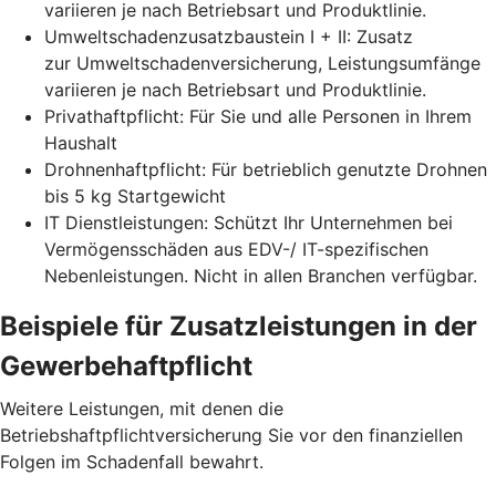
variieren je nach Betriebsart und Produktlinie.
Umweltschadenzusatzbaustein I + II: Zusatz
zur Umweltschadenversicherung, Leistungsumfänge
variieren je nach Betriebsart und Produktlinie.
Privathaftpflicht: Für Sie und alle Personen in Ihrem
Haushalt
Drohnenhaftpflicht: Für betrieblich genutzte Drohnen
bis 5 kg Startgewicht
IT Dienstleistungen: Schützt Ihr Unternehmen bei
Vermögensschäden aus EDV-/ IT-spezifischen
Nebenleistungen. Nicht in allen Branchen verfügbar.
Beispiele für Zusatz­leistungen in der
Gewerbe­haftpflicht
Weitere Leistungen, mit denen die
Betriebshaftpflichtversicherung Sie vor den finanziellen
Folgen im Schadenfall bewahrt.