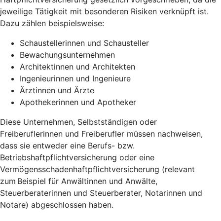
jeweilige Tätigkeit mit besonderen Risiken verknüpft ist.
Dazu zählen beispielsweise:
Schaustellerinnen und Schausteller
Bewachungsunternehmen
Architektinnen und Architekten
Ingenieurinnen und Ingenieure
Ärztinnen und Ärzte
Apothekerinnen und Apotheker
Diese Unternehmen, Selbstständigen oder
Freiberuflerinnen und Freiberufler müssen nachweisen,
dass sie entweder eine Berufs- bzw.
Betriebshaftpflichtversicherung oder eine
Vermögensschadenhaftpflichtversicherung (relevant
zum Beispiel für Anwältinnen und Anwälte,
Steuerberaterinnen und Steuerberater, Notarinnen und
Notare) abgeschlossen haben.