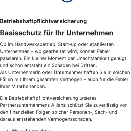
Betriebs­haftpflicht­versicherung
Basisschutz für Ihr Unter­nehmen
Ob im Handwerksbetrieb, Start-up oder etablierten
Unternehmen – wo gearbeitet wird, können Fehler
passieren. Ein kleiner Moment der Unachtsamkeit genügt,
und schon entsteht ein Schaden bei Dritten.
Als Unternehmerin oder Unternehmer haften Sie in solchen
Fällen mit Ihrem gesamten Vermögen – auch für die Fehler
Ihrer Mitarbeitenden.
Die Betriebshaftpflichtversicherung unseres
Partnersunternehmens Allianz schützt Sie zuverlässig vor
den finanziellen Folgen solcher Personen-, Sach- und
daraus entstehenden Vermögensschäden.
Was ist versichert