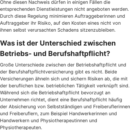
Ohne diesen Nachweis dürfen in einigen Fällen die
entsprechenden Dienstleistungen nicht angeboten werden.
Durch diese Regelung minimieren Auftraggeberinnen und
Auftraggeber ihr Risiko, auf den Kosten eines nicht von
ihnen selbst verursachten Schadens sitzenzubleiben.
Was ist der Unterschied zwischen
Betriebs- und Berufshaftpflicht?
Große Unterschiede zwischen der Betriebshaftpflicht und
der Berufshaftpflichtversicherung gibt es nicht. Beide
Versicherungen ähneln sich und sichern Risiken ab, die mit
der beruflichen bzw. betrieblichen Tätigkeit verknüpft sind.
Während sich die Betriebshaftpflicht bevorzugt an
Unternehmen richtet, dient eine Berufshaftpflicht häufig
der Absicherung von Selbstständigen und Freiberuflerinnen
und Freiberuflern, zum Beispiel Handwerkerinnen und
Handwerkern und Physiotherapeutinnen und
Physiotherapeuten.