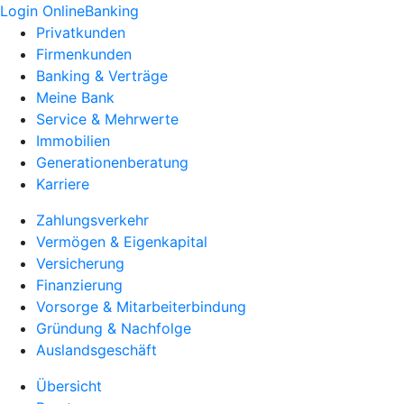
Login OnlineBanking
Privatkunden
Firmenkunden
Banking & Verträge
Meine Bank
Service & Mehrwerte
Immobilien
Generationenberatung
Karriere
Zahlungsverkehr
Vermögen & Eigenkapital
Versicherung
Finanzierung
Vorsorge & Mitarbeiterbindung
Gründung & Nachfolge
Auslandsgeschäft
Übersicht