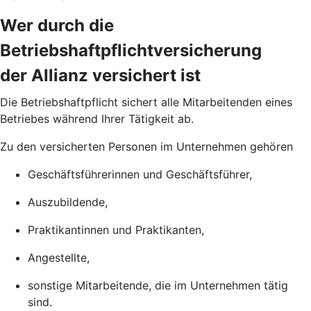
Wer durch die
Betriebshaftpflichtversicherung
der Allianz versichert ist
Die Betriebs­haftpflicht sichert alle Mitarbeitenden eines
Betriebes während Ihrer Tätigkeit ab.
Zu den versicherten Personen im Unternehmen gehören
Geschäftsführerinnen und Geschäftsführer,
Auszubildende,
Praktikantinnen und Praktikanten,
Angestellte,
sonstige Mitarbeitende, die im Unternehmen tätig
sind.