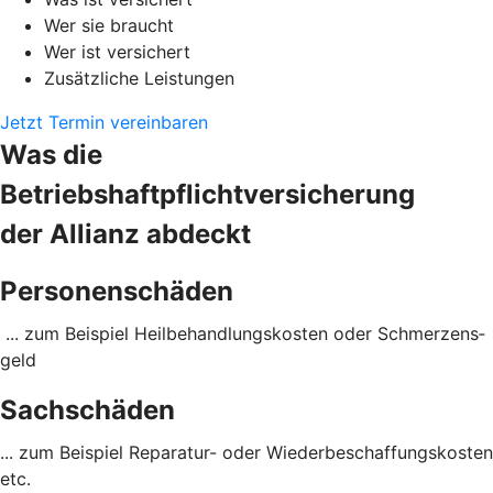
Wer sie braucht
Wer ist versichert
Zusätzliche Leistungen
Jetzt Termin vereinbaren
Was die
Betriebshaftpflichtversicherung
der Allianz abdeckt
Personenschäden
... zum Beispiel Heil­behandlungs­kosten oder Schmerzens­
geld
Sachschäden
... zum Beispiel Reparatur- oder Wieder­beschaffungs­kosten
etc.