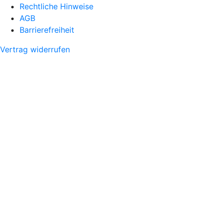
Rechtliche Hinweise
AGB
Barrierefreiheit
Vertrag widerrufen