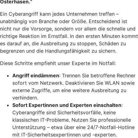
Osterhasen.“
Ein Cyberangriff kann jedes Unternehmen treffen –
unabhängig von Branche oder Größe. Entscheidend ist
nicht nur die Vorsorge, sondern vor allem die schnelle und
richtige Reaktion im Ernstfall. In den ersten Minuten kommt
es darauf an, die Ausbreitung zu stoppen, Schäden zu
begrenzen und die Handlungsfähigkeit zu sichern.
Diese Schritte empfiehlt unser Experte im Notfall:
Angriff eindämmen
: Trennen Sie betroffene Rechner
sofort vom Netzwerk. Deaktivieren Sie WLAN sowie
externe Zugriffe, um eine weitere Ausbreitung zu
verhindern.
Sofort Expertinnen und Experten einschalten
:
Cyberangriffe sind Sicherheitsvorfälle, keine
klassischen IT-Probleme. Nutzen Sie professionelle
Unterstützung – etwa über eine 24/7-Notfall-Hotline
mit IT-Sicherheitsexpertinnen und -experten.