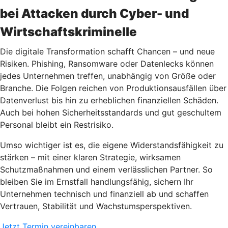
bei Attacken durch Cyber- und
Wirtschaftskriminelle
Die digitale Transformation schafft Chancen – und neue
Risiken. Phishing, Ransomware oder Datenlecks können
jedes Unternehmen treffen, unabhängig von Größe oder
Branche. Die Folgen reichen von Produktionsausfällen über
Datenverlust bis hin zu erheblichen finanziellen Schäden.
Auch bei hohen Sicherheitsstandards und gut geschultem
Personal bleibt ein Restrisiko.
Umso wichtiger ist es, die eigene Widerstandsfähigkeit zu
stärken – mit einer klaren Strategie, wirksamen
Schutzmaßnahmen und einem verlässlichen Partner. So
bleiben Sie im Ernstfall handlungsfähig, sichern Ihr
Unternehmen technisch und finanziell ab und schaffen
Vertrauen, Stabilität und Wachstumsperspektiven.
Jetzt Termin vereinbaren