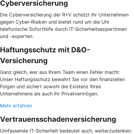
Cyberversicherung
Die Cyberversicherung der R+V schützt Ihr Unternehmen
gegen Cyber-Risiken und bietet rund um die Uhr
telefonische Soforthilfe durch IT-Sicherheitsexpertinnen
und -experten.
Haftungsschutz mit D&O-
Versicherung
Ganz gleich, wer aus Ihrem Team einen Fehler macht:
Unser Haftungsschutz bewahrt Sie vor den finanziellen
Folgen und sichert sowohl die Existenz Ihres
Unternehmens als auch Ihr Privatvermögen.
Mehr erfahren
Vertrauensschadenversicherung
Umfassende IT-Sicherheit bedeutet auch, weiterzudenken.