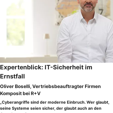
Expertenblick: IT-Sicherheit im
Ernstfall
Oliver Boselli, Vertriebsbeauftragter Firmen
Komposit bei R+V
„Cyberangriffe sind der moderne Einbruch. Wer glaubt,
seine Systeme seien sicher, der glaubt auch an den