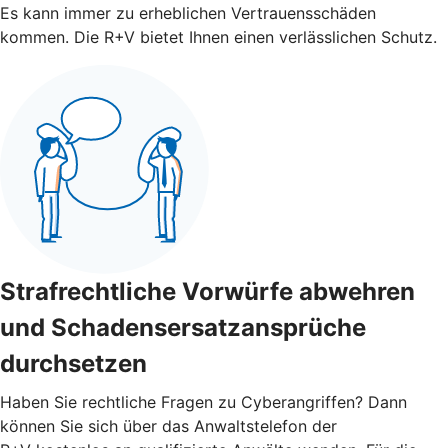
Es kann immer zu erheblichen Vertrauensschäden
kommen. Die R+V bietet Ihnen einen verlässlichen Schutz.
Strafrechtliche Vorwürfe abwehren
und Schadensersatzansprüche
durchsetzen
Haben Sie rechtliche Fragen zu Cyberangriffen? Dann
können Sie sich über das Anwaltstelefon der