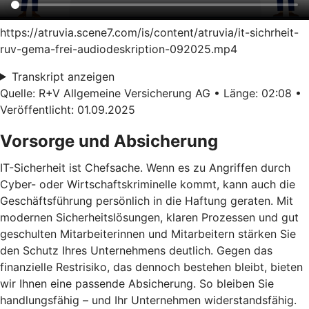
https://atruvia.scene7.com/is/content/atruvia/it-sichrheit-
ruv-gema-frei-audiodeskription-092025.mp4
Transkript anzeigen
Quelle: R+V Allgemeine Versicherung AG • Länge: 02:08 •
Veröffentlicht: 01.09.2025
Vorsorge und Absicherung
IT-Sicherheit ist Chefsache. Wenn es zu Angriffen durch
Cyber- oder Wirtschaftskriminelle kommt, kann auch die
Geschäftsführung persönlich in die Haftung geraten. Mit
modernen Sicherheitslösungen, klaren Prozessen und gut
geschulten Mitarbeiterinnen und Mitarbeitern stärken Sie
den Schutz Ihres Unternehmens deutlich. Gegen das
finanzielle Restrisiko, das dennoch bestehen bleibt, bieten
wir Ihnen eine passende Absicherung. So bleiben Sie
handlungsfähig – und Ihr Unternehmen widerstandsfähig.