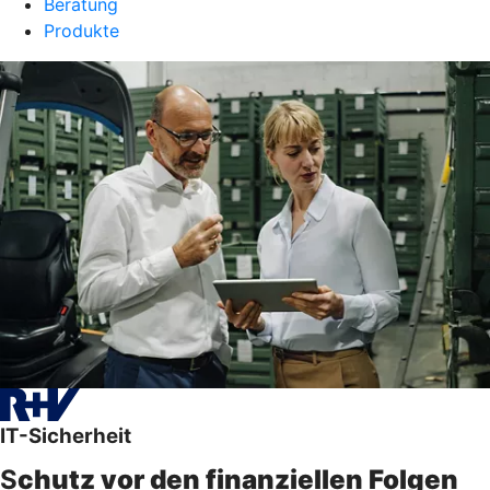
Beratung
Produkte
IT-Sicherheit
S
chutz vor den finanziellen Folgen