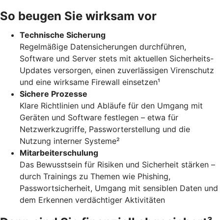
So beugen Sie wirksam vor
Technische Sicherung
Regelmäßige Datensicherungen durchführen,
Software und Server stets mit aktuellen Sicherheits-
Updates versorgen, einen zuverlässigen Virenschutz
und eine wirksame Firewall einsetzen¹
Sichere Prozesse
Klare Richtlinien und Abläufe für den Umgang mit
Geräten und Software festlegen – etwa für
Netzwerkzugriffe, Passworterstellung und die
Nutzung interner Systeme²
Mitarbeiterschulung
Das Bewusstsein für Risiken und Sicherheit stärken –
durch Trainings zu Themen wie Phishing,
Passwortsicherheit, Umgang mit sensiblen Daten und
dem Erkennen verdächtiger Aktivitäten