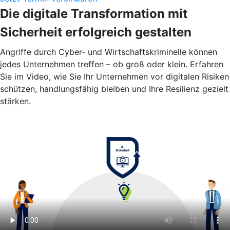
Die digitale Transformation mit
Sicherheit erfolgreich gestalten
Angriffe durch Cyber- und Wirtschaftskriminelle können
jedes Unternehmen treffen – ob groß oder klein. Erfahren
Sie im Video, wie Sie Ihr Unternehmen vor digitalen Risiken
schützen, handlungsfähig bleiben und Ihre Resilienz gezielt
stärken.