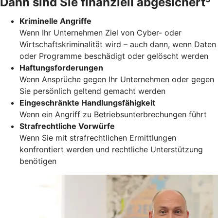
Dann sind Sie finanziell abgesichert³
Kriminelle Angriffe
Wenn Ihr Unternehmen Ziel von Cyber- oder
Wirtschaftskriminalität wird – auch dann, wenn Daten
oder Programme beschädigt oder gelöscht werden
Haftungsforderungen
Wenn Ansprüche gegen Ihr Unternehmen oder gegen
Sie persönlich geltend gemacht werden
Eingeschränkte Handlungsfähigkeit
Wenn ein Angriff zu Betriebsunterbrechungen führt
Strafrechtliche Vorwürfe
Wenn Sie mit strafrechtlichen Ermittlungen
konfrontiert werden und rechtliche Unterstützung
benötigen