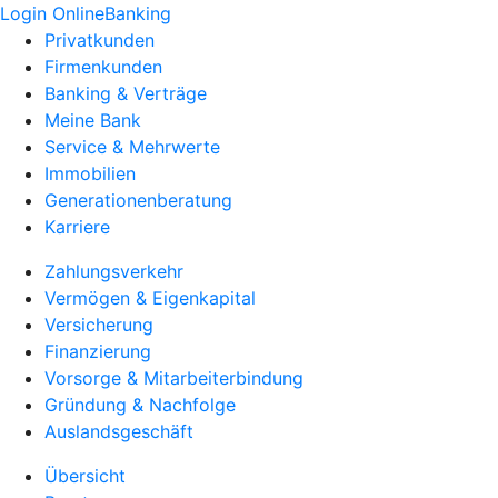
Login OnlineBanking
Privatkunden
Firmenkunden
Banking & Verträge
Meine Bank
Service & Mehrwerte
Immobilien
Generationenberatung
Karriere
Zahlungsverkehr
Vermögen & Eigenkapital
Versicherung
Finanzierung
Vorsorge & Mitarbeiterbindung
Gründung & Nachfolge
Auslandsgeschäft
Übersicht