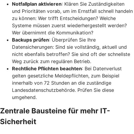
Notfallplan aktivieren
: Klären Sie Zuständigkeiten
und Prioritäten vorab, um im Ernstfall schnell handeln
zu können: Wer trifft Entscheidungen? Welche
Systeme müssen zuerst wiederhergestellt werden?
Wer übernimmt die Kommunikation?
Backups prüfen
: Überprüfen Sie Ihre
Datensicherungen: Sind sie vollständig, aktuell und
nicht ebenfalls betroffen? Sie sind oft der schnellste
Weg zurück zum regulären Betrieb.
Rechtliche Pflichten beachten
: Bei Datenverlust
gelten gesetzliche Meldepflichten, zum Beispiel
innerhalb von 72 Stunden an die zuständige
Landesdatenschutzbehörde. Prüfen Sie diese
umgehend.
Zentrale Bausteine für mehr IT-
Sicherheit