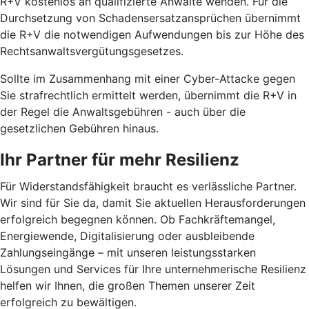
R+V kostenlos an qualifizierte Anwälte wenden. Für die
Durchsetzung von Schadensersatzansprüchen übernimmt
die R+V die notwendigen Aufwendungen bis zur Höhe des
Rechtsanwaltsvergütungsgesetzes.
Sollte im Zusammenhang mit einer Cyber-Attacke gegen
Sie strafrechtlich ermittelt werden, übernimmt die R+V in
der Regel die Anwaltsgebühren - auch über die
gesetzlichen Gebühren hinaus.
Ihr Partner für mehr Resilienz
Für Widerstandsfähigkeit braucht es verlässliche Partner.
Wir sind für Sie da, damit Sie aktuellen Herausforderungen
erfolgreich begegnen können. Ob Fachkräftemangel,
Energiewende, Digitalisierung oder ausbleibende
Zahlungseingänge – mit unseren leistungsstarken
Lösungen und Services für Ihre unternehmerische Resilienz
helfen wir Ihnen, die großen Themen unserer Zeit
erfolgreich zu bewältigen.