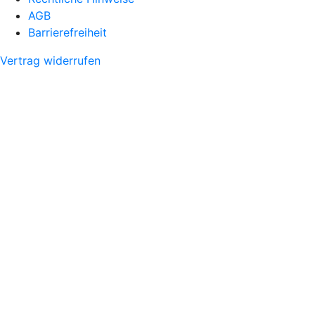
AGB
Barrierefreiheit
Vertrag widerrufen