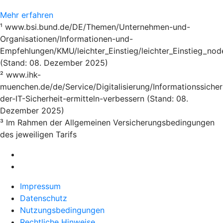
Mehr erfahren
¹ www.bsi.bund.de/DE/Themen/Unternehmen-und-
Organisationen/Informationen-und-
Empfehlungen/KMU/leichter_Einstieg/leichter_Einstieg_nod
(Stand: 08. Dezember 2025)
² www.ihk-
muenchen.de/de/Service/Digitalisierung/Informationssicher
der-IT-Sicherheit-ermitteln-verbessern (Stand: 08.
Dezember 2025)
³ Im Rahmen der Allgemeinen Versicherungsbedingungen
des jeweiligen Tarifs
Impressum
Datenschutz
Nutzungsbedingungen
Rechtliche Hinweise