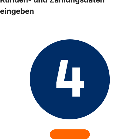
eingeben