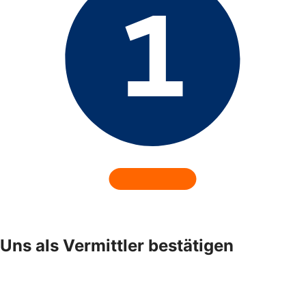
Uns als Vermittler bestätigen