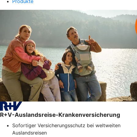
Produkte
R+V-Auslandsreise-Krankenversicherung
Sofortiger Versicherungsschutz bei weltweiten
Auslandsreisen