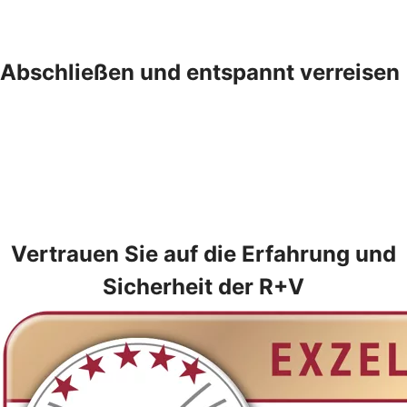
Abschließen und entspannt verreisen
Vertrauen Sie auf die Erfahrung und
Sicherheit der R+V