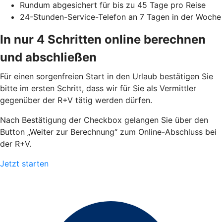
Rundum abgesichert für bis zu 45 Tage pro Reise
24-Stunden-Service-Telefon an 7 Tagen in der Woche
In nur 4 Schritten online berechnen
und abschließen
Für einen sorgenfreien Start in den Urlaub bestätigen Sie
bitte im ersten Schritt, dass wir für Sie als Vermittler
gegenüber der R+V tätig werden dürfen.
Nach Bestätigung der Checkbox gelangen Sie über den
Button „Weiter zur Berechnung“ zum Online-Abschluss bei
der R+V.
Jetzt starten