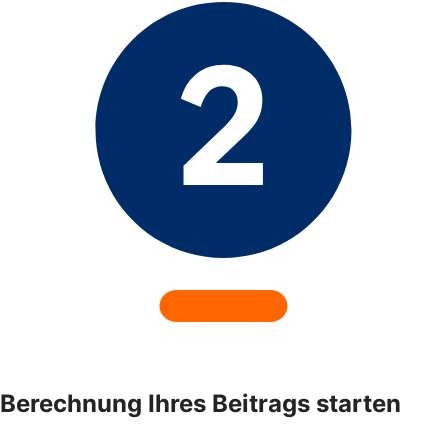
Berechnung Ihres Beitrags starten