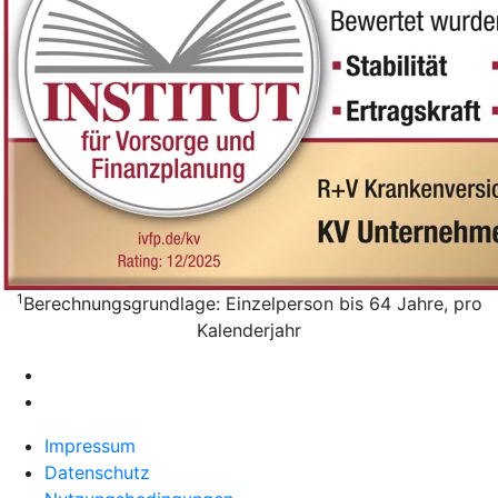
1
Berechnungsgrundlage: Einzelperson bis 64 Jahre, pro
Kalenderjahr
Impressum
Datenschutz