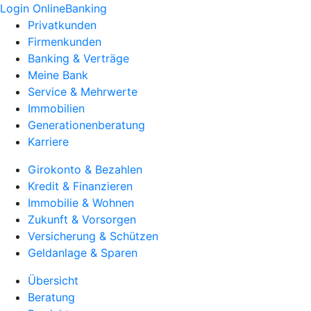
Login OnlineBanking
Privatkunden
Firmenkunden
Banking & Verträge
Meine Bank
Service & Mehrwerte
Immobilien
Generationenberatung
Karriere
Girokonto & Bezahlen
Kredit & Finanzieren
Immobilie & Wohnen
Zukunft & Vorsorgen
Versicherung & Schützen
Geldanlage & Sparen
Übersicht
Beratung