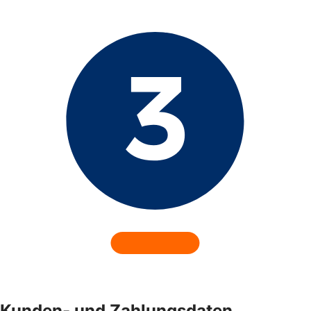
Kunden- und Zahlungsdaten