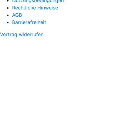
Nutzungsbedingungen
Rechtliche Hinweise
AGB
Barrierefreiheit
Vertrag widerrufen