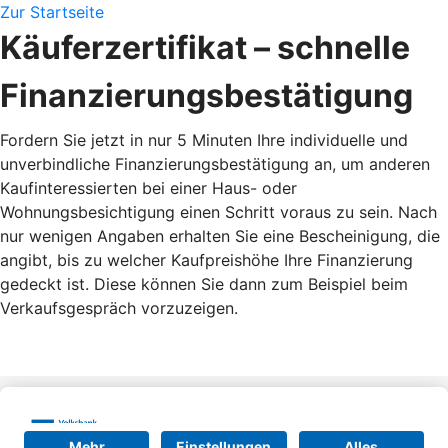
Zur Startseite
Käuferzertifikat – schnelle
Finanzierungsbestätigung
Fordern Sie jetzt in nur 5 Minuten Ihre individuelle und
unverbindliche Finanzierungsbestätigung an, um anderen
Kaufinteressierten bei einer Haus- oder
Wohnungsbesichtigung einen Schritt voraus zu sein. Nach
nur wenigen Angaben erhalten Sie eine Bescheinigung, die
angibt, bis zu welcher Kaufpreishöhe Ihre Finanzierung
gedeckt ist. Diese können Sie dann zum Beispiel beim
Verkaufsgespräch vorzuzeigen.