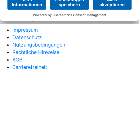
Impressum
Datenschutz
Nutzungsbedingungen
Rechtliche Hinweise
AGB
Barrierefreiheit